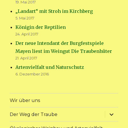
19. Mai 2017
„Landart“ mit Stroh im Kirchberg
5. Mai 2017
Königin der Reptilien
24. April 2017
Der neue Intendant der Burgfestspiele
Mayen liest im Weingut Die Traubenhüter
21. April 2017
Artenvielfalt und Naturschutz
6. Dezember 2016
Wir über uns
Unterme
Der Weg der Traube
anzeige