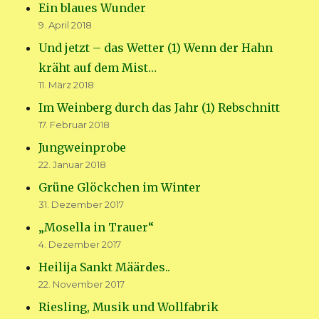
Ein blaues Wunder
9. April 2018
Und jetzt – das Wetter (1) Wenn der Hahn
kräht auf dem Mist…
11. März 2018
Im Weinberg durch das Jahr (1) Rebschnitt
17. Februar 2018
Jungweinprobe
22. Januar 2018
Grüne Glöckchen im Winter
31. Dezember 2017
„Mosella in Trauer“
4. Dezember 2017
Heilija Sankt Määrdes..
22. November 2017
Riesling, Musik und Wollfabrik