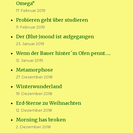
Omega“
17. Februar 2019
Probieren geht über studieren
11. Februar 2019
Der (Blut-)mond ist aufgegangen
23. Januar 2019
Wenn der Bauer hinter´m Ofen pennt…..
12. Januar 2019
Metamorphose
27. Dezember 2018
Winterwunderland
19. Dezember 2018
Erd-Sterne zu Weihnachten
12. Dezember 2018
Morning has broken
2. Dezember 2018