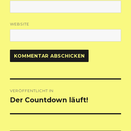
WEBSITE
Beitragsnavigation
VERÖFFENTLICHT IN
Der Countdown läuft!