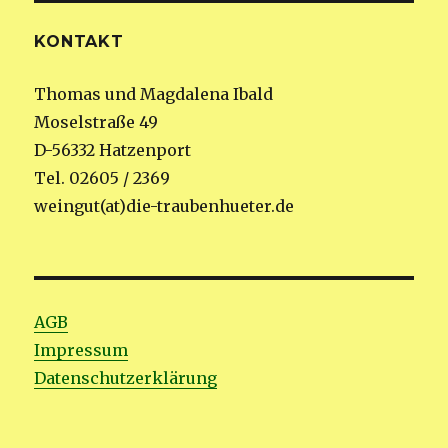
KONTAKT
Thomas und Magdalena Ibald
Moselstraße 49
D-56332 Hatzenport
Tel. 02605 / 2369
weingut(at)die-traubenhueter.de
AGB
Impressum
Datenschutzerklärung