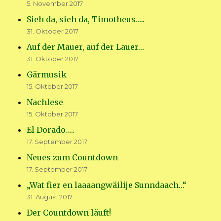
5. November 2017
Sieh da, sieh da, Timotheus…..
31. Oktober 2017
Auf der Mauer, auf der Lauer…
31. Oktober 2017
Gärmusik
15. Oktober 2017
Nachlese
15. Oktober 2017
El Dorado…..
17. September 2017
Neues zum Countdown
17. September 2017
„Wat fier en laaaangwäilije Sunndaach…“
31. August 2017
Der Countdown läuft!