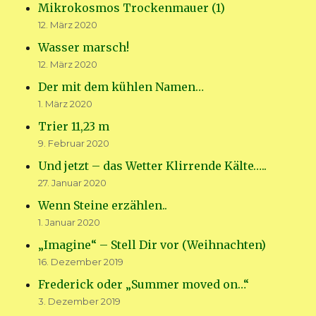
Mikrokosmos Trockenmauer (1)
12. März 2020
Wasser marsch!
12. März 2020
Der mit dem kühlen Namen…
1. März 2020
Trier 11,23 m
9. Februar 2020
Und jetzt – das Wetter Klirrende Kälte…..
27. Januar 2020
Wenn Steine erzählen..
1. Januar 2020
„Imagine“ – Stell Dir vor (Weihnachten)
16. Dezember 2019
Frederick oder „Summer moved on…“
3. Dezember 2019