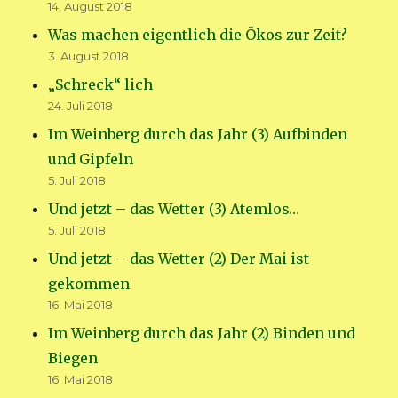
14. August 2018
Was machen eigentlich die Ökos zur Zeit?
3. August 2018
„Schreck“ lich
24. Juli 2018
Im Weinberg durch das Jahr (3) Aufbinden
und Gipfeln
5. Juli 2018
Und jetzt – das Wetter (3) Atemlos…
5. Juli 2018
Und jetzt – das Wetter (2) Der Mai ist
gekommen
16. Mai 2018
Im Weinberg durch das Jahr (2) Binden und
Biegen
16. Mai 2018