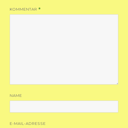
KOMMENTAR
*
NAME
E-MAIL-ADRESSE