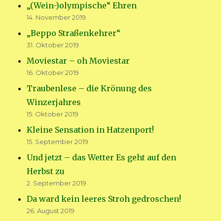
„(Wein-)olympische“ Ehren
14. November 2019
„Beppo Straßenkehrer“
31. Oktober 2019
Moviestar – oh Moviestar
16. Oktober 2019
Traubenlese – die Krönung des
Winzerjahres
15. Oktober 2019
Kleine Sensation in Hatzenport!
15. September 2019
Und jetzt – das Wetter Es geht auf den
Herbst zu
2. September 2019
Da ward kein leeres Stroh gedroschen!
26. August 2019