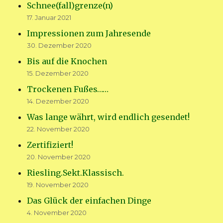
Schnee(fall)grenze(n)
17. Januar 2021
Impressionen zum Jahresende
30. Dezember 2020
Bis auf die Knochen
15. Dezember 2020
Trockenen Fußes……
14. Dezember 2020
Was lange währt, wird endlich gesendet!
22. November 2020
Zertifiziert!
20. November 2020
Riesling.Sekt.Klassisch.
19. November 2020
Das Glück der einfachen Dinge
4. November 2020