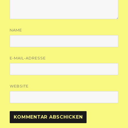
NAME
E-MAIL-ADRESSE
WEBSITE