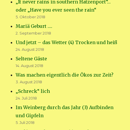
„It never rains in southern Hatzenport“…
oder „Have you ever seen the rain“
5. Oktober 2018
Mariä Geburt ….
2. September 2018
Und jetzt – das Wetter (4) Trocken und heiß
24. August 2018
Seltene Gäste
14. August 2018
Was machen eigentlich die Ökos zur Zeit?
3. August 2018
„Schreck“ lich
24. Juli 2018
Im Weinberg durch das Jahr (3) Aufbinden
und Gipfeln
5. Juli 2018