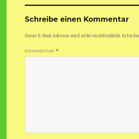
Schreibe einen Kommentar
Deine E-Mail-Adresse wird nicht veröffentlicht.
Erforder
KOMMENTAR
*