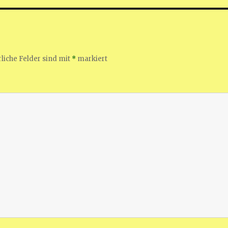
liche Felder sind mit
*
markiert