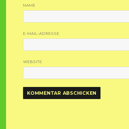
NAME
E-MAIL-ADRESSE
WEBSITE