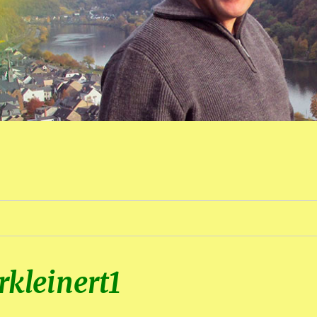
rkleinert1