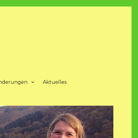
nderungen
Aktuelles