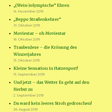
„(Wein-)olympische“ Ehren
14. November 2019
„Beppo Straßenkehrer“
31. Oktober 2019
Moviestar – oh Moviestar
16. Oktober 2019
Traubenlese – die Krönung des
Winzerjahres
15. Oktober 2019
Kleine Sensation in Hatzenport!
15. September 2019
Und jetzt – das Wetter Es geht auf den
Herbst zu
2. September 2019
Da ward kein leeres Stroh gedroschen!
26. August 2019