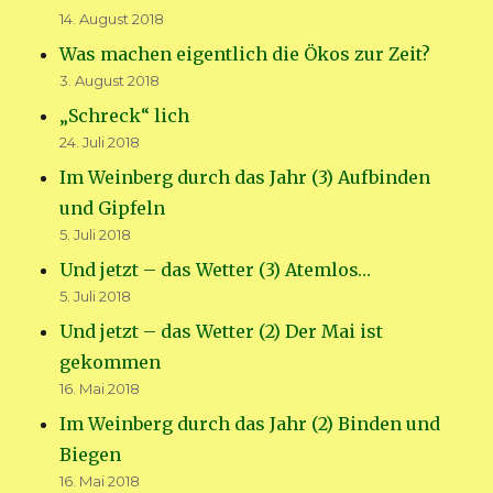
14. August 2018
Was machen eigentlich die Ökos zur Zeit?
3. August 2018
„Schreck“ lich
24. Juli 2018
Im Weinberg durch das Jahr (3) Aufbinden
und Gipfeln
5. Juli 2018
Und jetzt – das Wetter (3) Atemlos…
5. Juli 2018
Und jetzt – das Wetter (2) Der Mai ist
gekommen
16. Mai 2018
Im Weinberg durch das Jahr (2) Binden und
Biegen
16. Mai 2018