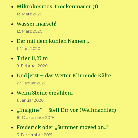
Mikrokosmos Trockenmauer (1)
12. März 2020
Wasser marsch!
12. März 2020
Der mit dem kühlen Namen…
1. März 2020
Trier 11,23 m
9. Februar 2020
Und jetzt – das Wetter Klirrende Kälte…..
27. Januar 2020
Wenn Steine erzählen..
1. Januar 2020
„Imagine“ – Stell Dir vor (Weihnachten)
16. Dezember 2019
Frederick oder „Summer moved on…“
3. Dezember 2019