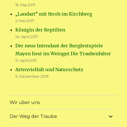
19. Mai 2017
„Landart“ mit Stroh im Kirchberg
5. Mai 2017
Königin der Reptilien
24. April 2017
Der neue Intendant der Burgfestspiele
Mayen liest im Weingut Die Traubenhüter
21. April 2017
Artenvielfalt und Naturschutz
6. Dezember 2016
Wir über uns
Unterme
Der Weg der Traube
anzeige