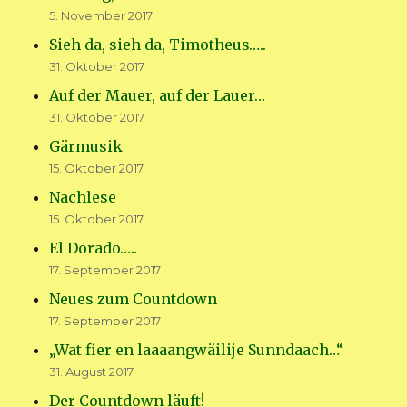
5. November 2017
Sieh da, sieh da, Timotheus…..
31. Oktober 2017
Auf der Mauer, auf der Lauer…
31. Oktober 2017
Gärmusik
15. Oktober 2017
Nachlese
15. Oktober 2017
El Dorado…..
17. September 2017
Neues zum Countdown
17. September 2017
„Wat fier en laaaangwäilije Sunndaach…“
31. August 2017
Der Countdown läuft!