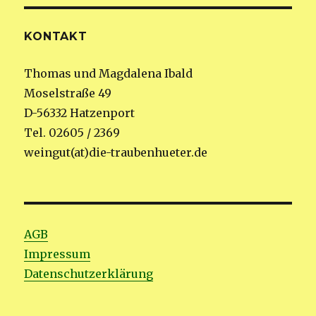
KONTAKT
Thomas und Magdalena Ibald
Moselstraße 49
D-56332 Hatzenport
Tel. 02605 / 2369
weingut(at)die-traubenhueter.de
AGB
Impressum
Datenschutzerklärung