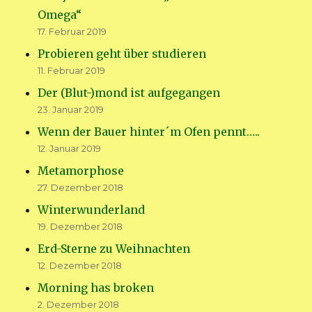
Omega“
17. Februar 2019
Probieren geht über studieren
11. Februar 2019
Der (Blut-)mond ist aufgegangen
23. Januar 2019
Wenn der Bauer hinter´m Ofen pennt…..
12. Januar 2019
Metamorphose
27. Dezember 2018
Winterwunderland
19. Dezember 2018
Erd-Sterne zu Weihnachten
12. Dezember 2018
Morning has broken
2. Dezember 2018