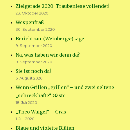
Zielgerade 2020! Traubenlese vollendet!
23. Oktober 2020
Wespenfraß
30. September 2020
Bericht zur (Weinbergs-)Lage
9. September 2020
Na, was haben wir denn da?
9. September 2020
Sie ist noch da!
5. August 2020
Wenn Grillen „grillen“ – und zwei seltene
„schreckhafte“ Gäste
18. Juli 2020
„Theo Waigel“ – Gras
1. Juli 2020
Blaue und violette Blüten