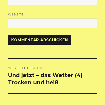
WEBSITE
Beitragsnavigation
VERÖFFENTLICHT IN
Und jetzt – das Wetter (4)
Trocken und heiß