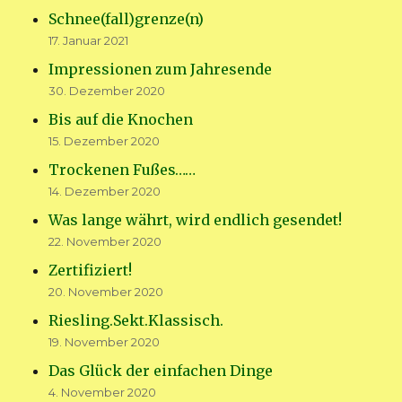
Schnee(fall)grenze(n)
17. Januar 2021
Impressionen zum Jahresende
30. Dezember 2020
Bis auf die Knochen
15. Dezember 2020
Trockenen Fußes……
14. Dezember 2020
Was lange währt, wird endlich gesendet!
22. November 2020
Zertifiziert!
20. November 2020
Riesling.Sekt.Klassisch.
19. November 2020
Das Glück der einfachen Dinge
4. November 2020