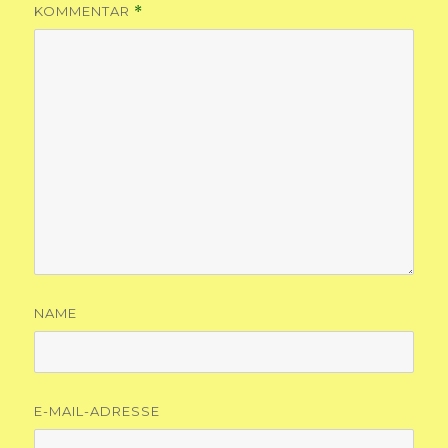
KOMMENTAR
*
NAME
E-MAIL-ADRESSE