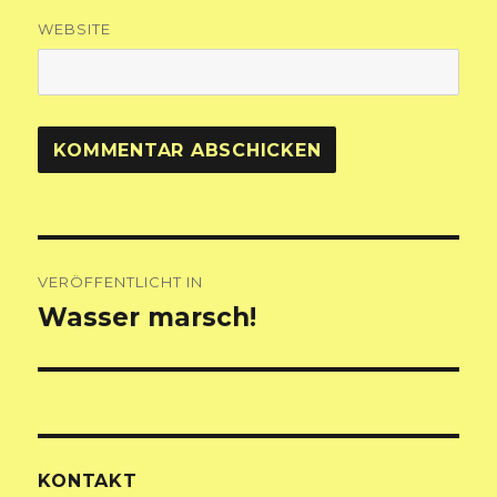
WEBSITE
Beitragsnavigation
VERÖFFENTLICHT IN
Wasser marsch!
KONTAKT