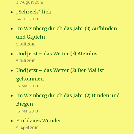
3. August 2018
„Schreck“ lich
24. Juli 2018
Im Weinberg durch das Jahr (3) Aufbinden
und Gipfeln
5. Juli 2018
Und jetzt – das Wetter (3) Atemlos…
5. Juli 2018
Und jetzt – das Wetter (2) Der Mai ist
gekommen
16. Mai 2018
Im Weinberg durch das Jahr (2) Binden und
Biegen
16. Mai 2018
Ein blaues Wunder
9. April 2018