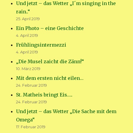
Und jetzt – das Wetter „I´m singing in the
rain..“
25. April 2019
Ein Photo – eine Geschichte
4. April 2019
Frühlingsintermezzi
4. April 2019
„Die Musel zaicht die Zänn!“
10. März 2019
Mit dem ersten nicht eilen…
24. Februar 2019
St. Matheis bringt Eis…..
24. Februar 2019
Und jetzt – das Wetter „Die Sache mit dem
Omega“
17. Februar 2019