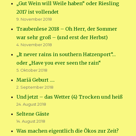
„Gut Wein will Weile haben“ oder Riesling
2017 ist vollendet
9. November 2018
Traubenlese 2018 – Oh Herr, der Sommer
war sehr groß – (und erst der Herbst)
4. November 2018
„It never rains in southern Hatzenport“…
oder „Have you ever seen the rain“
5. Oktober 2018
Mariä Geburt ….
2. September 2018
Und jetzt – das Wetter (4) Trocken und heiß
24. August 2018
Seltene Gäste
14. August 2018
Was machen eigentlich die Ökos zur Zeit?