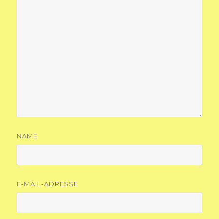
NAME
E-MAIL-ADRESSE