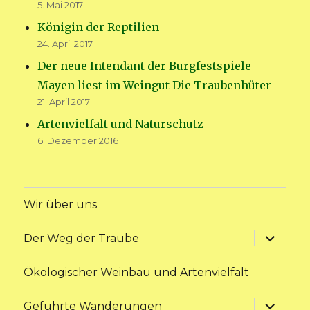
5. Mai 2017
Königin der Reptilien
24. April 2017
Der neue Intendant der Burgfestspiele
Mayen liest im Weingut Die Traubenhüter
21. April 2017
Artenvielfalt und Naturschutz
6. Dezember 2016
Wir über uns
Unterme
Der Weg der Traube
anzeige
Ökologischer Weinbau und Artenvielfalt
Unterme
Geführte Wanderungen