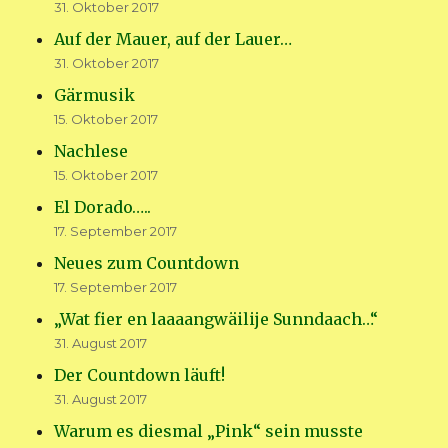
31. Oktober 2017
Auf der Mauer, auf der Lauer…
31. Oktober 2017
Gärmusik
15. Oktober 2017
Nachlese
15. Oktober 2017
El Dorado…..
17. September 2017
Neues zum Countdown
17. September 2017
„Wat fier en laaaangwäilije Sunndaach…“
31. August 2017
Der Countdown läuft!
31. August 2017
Warum es diesmal „Pink“ sein musste