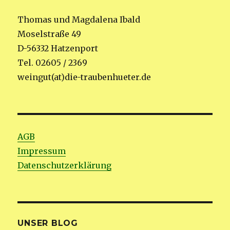
Thomas und Magdalena Ibald
Moselstraße 49
D-56332 Hatzenport
Tel. 02605 / 2369
weingut(at)die-traubenhueter.de
AGB
Impressum
Datenschutzerklärung
UNSER BLOG