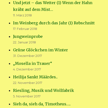
Und jetzt – das Wetter (1) Wenn der Hahn
kräht auf dem Mist…
11. März 2018
Im Weinberg durch das Jahr (1) Rebschnitt
17. Februar 2018
Jungweinprobe
22. Januar 2018
Grüne Glöckchen im Winter
31. Dezember 2017
„Mosella in Trauer“
4. Dezember 2017
Heilija Sankt Määrdes..
22. November 2017
Riesling, Musik und Wollfabrik
5. November 2017
Sieh da, sieh da, Timotheus…..