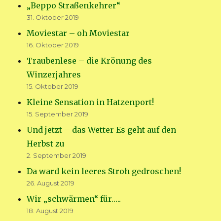
„Beppo Straßenkehrer“
31. Oktober 2019
Moviestar – oh Moviestar
16. Oktober 2019
Traubenlese – die Krönung des
Winzerjahres
15. Oktober 2019
Kleine Sensation in Hatzenport!
15. September 2019
Und jetzt – das Wetter Es geht auf den
Herbst zu
2. September 2019
Da ward kein leeres Stroh gedroschen!
26. August 2019
Wir „schwärmen“ für…..
18. August 2019