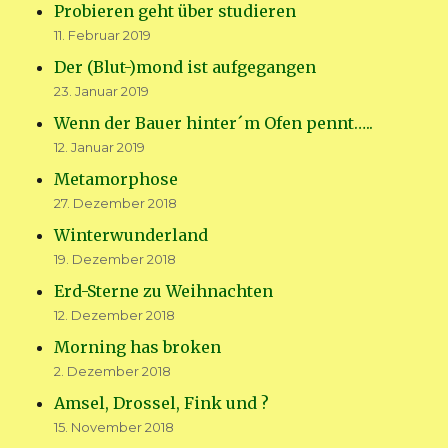
Probieren geht über studieren
11. Februar 2019
Der (Blut-)mond ist aufgegangen
23. Januar 2019
Wenn der Bauer hinter´m Ofen pennt…..
12. Januar 2019
Metamorphose
27. Dezember 2018
Winterwunderland
19. Dezember 2018
Erd-Sterne zu Weihnachten
12. Dezember 2018
Morning has broken
2. Dezember 2018
Amsel, Drossel, Fink und ?
15. November 2018