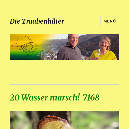
Die Traubenhüter
MENÜ
20 Wasser marsch!_7168