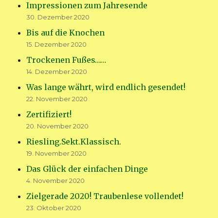
Impressionen zum Jahresende
30. Dezember 2020
Bis auf die Knochen
15. Dezember 2020
Trockenen Fußes……
14. Dezember 2020
Was lange währt, wird endlich gesendet!
22. November 2020
Zertifiziert!
20. November 2020
Riesling.Sekt.Klassisch.
19. November 2020
Das Glück der einfachen Dinge
4. November 2020
Zielgerade 2020! Traubenlese vollendet!
23. Oktober 2020