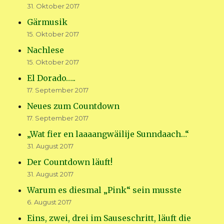
31. Oktober 2017
Gärmusik
15. Oktober 2017
Nachlese
15. Oktober 2017
El Dorado…..
17. September 2017
Neues zum Countdown
17. September 2017
„Wat fier en laaaangwäilije Sunndaach…“
31. August 2017
Der Countdown läuft!
31. August 2017
Warum es diesmal „Pink“ sein musste
6. August 2017
Eins, zwei, drei im Sauseschritt, läuft die