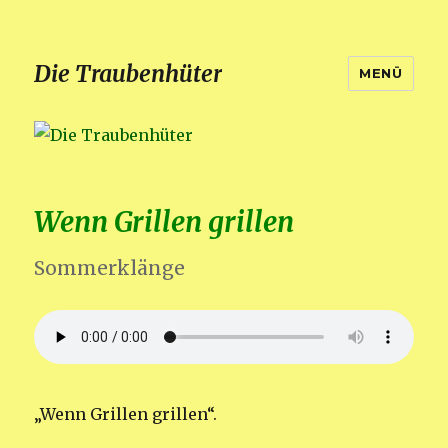
Die Traubenhüter
MENÜ
Wenn Grillen grillen
Sommerklänge
„Wenn Grillen grillen“.