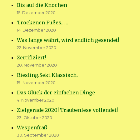
Bis auf die Knochen
15. Dezember 2020
Trockenen Fußes……
14. Dezember 2020
Was lange währt, wird endlich gesendet!
22. November 2020
Zertifiziert!
20. November 2020
Riesling.Sekt.Klassisch.
19. November 2020
Das Glück der einfachen Dinge
4. November 2020
Zielgerade 2020! Traubenlese vollendet!
23. Oktober 2020
Wespenfraß
30. September 2020