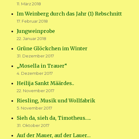
11. März 2018
Im Weinberg durch das Jahr (1) Rebschnitt
17. Februar 2018
Jungweinprobe
22. Januar 2018
Grüne Glöckchen im Winter
31. Dezember 2017
„Mosella in Trauer“
4. Dezember 2017
Heilija Sankt Määrdes..
22. November 2017
Riesling, Musik und Wollfabrik
5. November 2017
Sieh da, sieh da, Timotheus…..
31. Oktober 2017
Auf der Mauer, auf der Lauer…