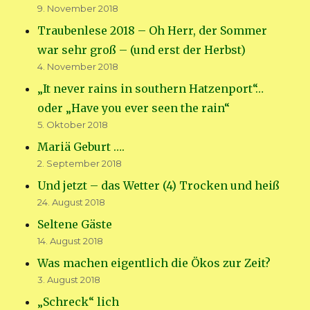
9. November 2018
Traubenlese 2018 – Oh Herr, der Sommer
war sehr groß – (und erst der Herbst)
4. November 2018
„It never rains in southern Hatzenport“…
oder „Have you ever seen the rain“
5. Oktober 2018
Mariä Geburt ….
2. September 2018
Und jetzt – das Wetter (4) Trocken und heiß
24. August 2018
Seltene Gäste
14. August 2018
Was machen eigentlich die Ökos zur Zeit?
3. August 2018
„Schreck“ lich