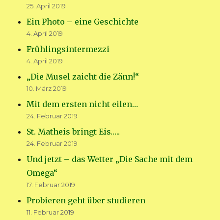
25. April 2019
Ein Photo – eine Geschichte
4. April 2019
Frühlingsintermezzi
4. April 2019
„Die Musel zaicht die Zänn!“
10. März 2019
Mit dem ersten nicht eilen…
24. Februar 2019
St. Matheis bringt Eis…..
24. Februar 2019
Und jetzt – das Wetter „Die Sache mit dem
Omega“
17. Februar 2019
Probieren geht über studieren
11. Februar 2019