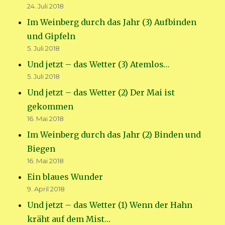
24. Juli 2018
Im Weinberg durch das Jahr (3) Aufbinden
und Gipfeln
5. Juli 2018
Und jetzt – das Wetter (3) Atemlos…
5. Juli 2018
Und jetzt – das Wetter (2) Der Mai ist
gekommen
16. Mai 2018
Im Weinberg durch das Jahr (2) Binden und
Biegen
16. Mai 2018
Ein blaues Wunder
9. April 2018
Und jetzt – das Wetter (1) Wenn der Hahn
kräht auf dem Mist…