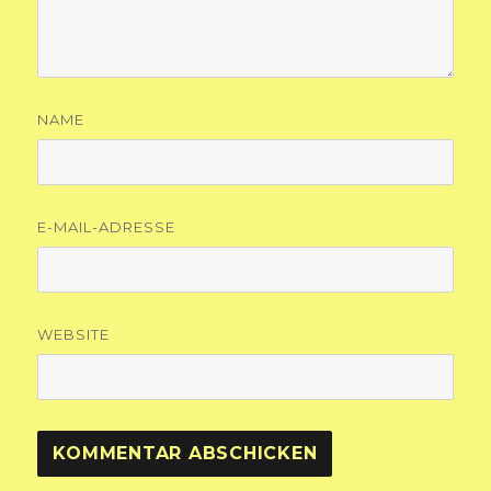
NAME
E-MAIL-ADRESSE
WEBSITE