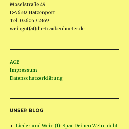
Moselstraße 49
D-56332 Hatzenport
Tel. 02605 / 2369
weingut(at)die-traubenhueter.de
AGB
Impressum
Datenschutzerklärung
UNSER BLOG
Lieder und Wein (1): Spar Deinen Wein nicht