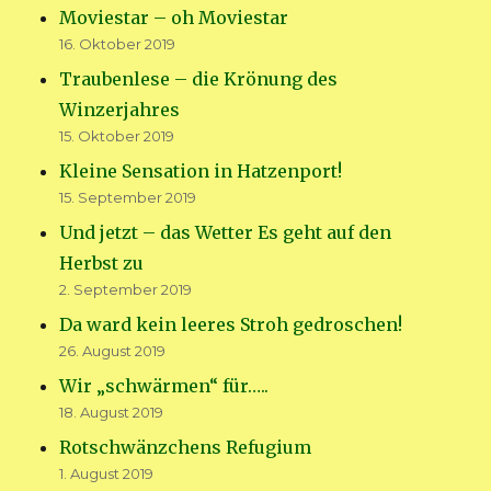
Moviestar – oh Moviestar
16. Oktober 2019
Traubenlese – die Krönung des
Winzerjahres
15. Oktober 2019
Kleine Sensation in Hatzenport!
15. September 2019
Und jetzt – das Wetter Es geht auf den
Herbst zu
2. September 2019
Da ward kein leeres Stroh gedroschen!
26. August 2019
Wir „schwärmen“ für…..
18. August 2019
Rotschwänzchens Refugium
1. August 2019