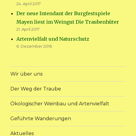
24. April 2017
Der neue Intendant der Burgfestspiele
Mayen liest im Weingut Die Traubenhüter
21. April 2017
Artenvielfalt und Naturschutz
6. Dezember 2016
Wir über uns
Der Weg der Traube
Ökologischer Weinbau und Artenvielfalt
Geführte Wanderungen
Aktuelles