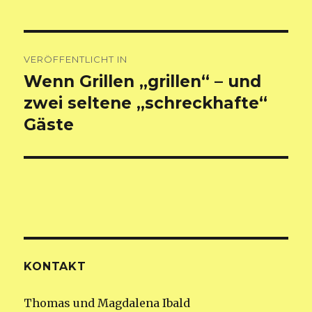
Beitragsnavigation
VERÖFFENTLICHT IN
Wenn Grillen „grillen“ – und
zwei seltene „schreckhafte“
Gäste
KONTAKT
Thomas und Magdalena Ibald