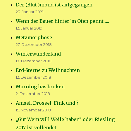
Der (Blut-)mond ist aufgegangen
23. Januar 2019
Wenn der Bauer hinter´m Ofen pennt…..
12. Januar 2019
Metamorphose
27. Dezember 2018
Winterwunderland
19. Dezember 2018
Erd-Sterne zu Weihnachten
12. Dezember 2018
Morning has broken
2. Dezember 2018
Amsel, Drossel, Fink und ?
15. November 2018
„Gut Wein will Weile haben“ oder Riesling
2017 ist vollendet