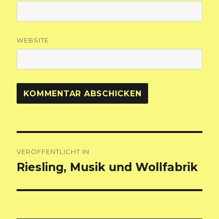
WEBSITE
Beitragsnavigation
VERÖFFENTLICHT IN
Riesling, Musik und Wollfabrik