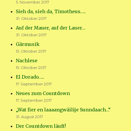
5. November 2017
Sieh da, sieh da, Timotheus…..
31. Oktober 2017
Auf der Mauer, auf der Lauer…
31. Oktober 2017
Gärmusik
15. Oktober 2017
Nachlese
15. Oktober 2017
El Dorado…..
17. September 2017
Neues zum Countdown
17. September 2017
„Wat fier en laaaangwäilije Sunndaach…“
31. August 2017
Der Countdown läuft!