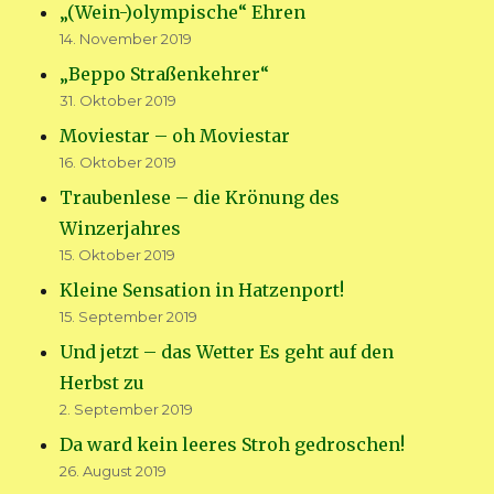
„(Wein-)olympische“ Ehren
14. November 2019
„Beppo Straßenkehrer“
31. Oktober 2019
Moviestar – oh Moviestar
16. Oktober 2019
Traubenlese – die Krönung des
Winzerjahres
15. Oktober 2019
Kleine Sensation in Hatzenport!
15. September 2019
Und jetzt – das Wetter Es geht auf den
Herbst zu
2. September 2019
Da ward kein leeres Stroh gedroschen!
26. August 2019