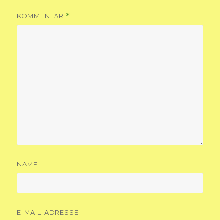
KOMMENTAR
*
NAME
E-MAIL-ADRESSE