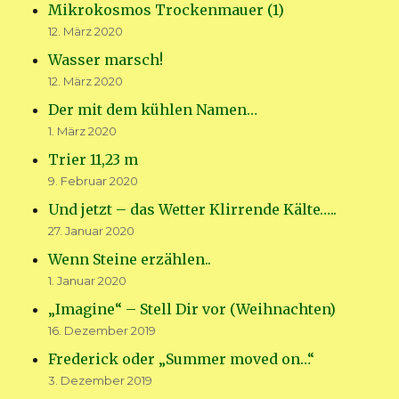
Mikrokosmos Trockenmauer (1)
12. März 2020
Wasser marsch!
12. März 2020
Der mit dem kühlen Namen…
1. März 2020
Trier 11,23 m
9. Februar 2020
Und jetzt – das Wetter Klirrende Kälte…..
27. Januar 2020
Wenn Steine erzählen..
1. Januar 2020
„Imagine“ – Stell Dir vor (Weihnachten)
16. Dezember 2019
Frederick oder „Summer moved on…“
3. Dezember 2019