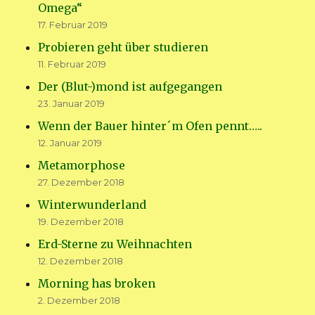
Omega“
17. Februar 2019
Probieren geht über studieren
11. Februar 2019
Der (Blut-)mond ist aufgegangen
23. Januar 2019
Wenn der Bauer hinter´m Ofen pennt…..
12. Januar 2019
Metamorphose
27. Dezember 2018
Winterwunderland
19. Dezember 2018
Erd-Sterne zu Weihnachten
12. Dezember 2018
Morning has broken
2. Dezember 2018