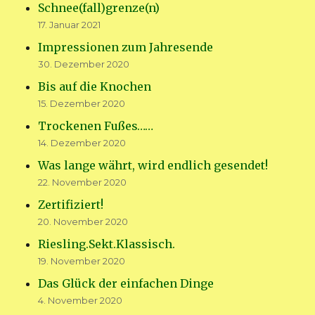
Schnee(fall)grenze(n)
17. Januar 2021
Impressionen zum Jahresende
30. Dezember 2020
Bis auf die Knochen
15. Dezember 2020
Trockenen Fußes……
14. Dezember 2020
Was lange währt, wird endlich gesendet!
22. November 2020
Zertifiziert!
20. November 2020
Riesling.Sekt.Klassisch.
19. November 2020
Das Glück der einfachen Dinge
4. November 2020