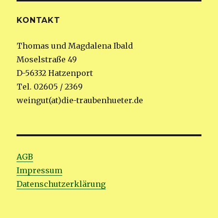
KONTAKT
Thomas und Magdalena Ibald
Moselstraße 49
D-56332 Hatzenport
Tel. 02605 / 2369
weingut(at)die-traubenhueter.de
AGB
Impressum
Datenschutzerklärung