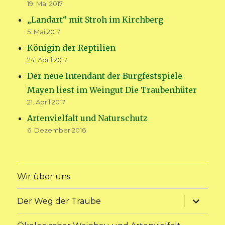
19. Mai 2017
„Landart“ mit Stroh im Kirchberg
5. Mai 2017
Königin der Reptilien
24. April 2017
Der neue Intendant der Burgfestspiele
Mayen liest im Weingut Die Traubenhüter
21. April 2017
Artenvielfalt und Naturschutz
6. Dezember 2016
Wir über uns
Unterme
Der Weg der Traube
anzeige