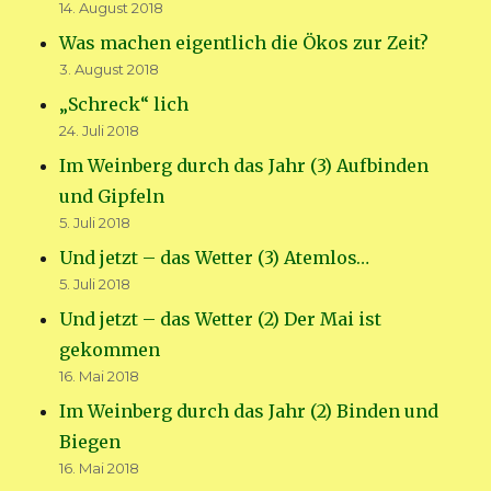
14. August 2018
Was machen eigentlich die Ökos zur Zeit?
3. August 2018
„Schreck“ lich
24. Juli 2018
Im Weinberg durch das Jahr (3) Aufbinden
und Gipfeln
5. Juli 2018
Und jetzt – das Wetter (3) Atemlos…
5. Juli 2018
Und jetzt – das Wetter (2) Der Mai ist
gekommen
16. Mai 2018
Im Weinberg durch das Jahr (2) Binden und
Biegen
16. Mai 2018