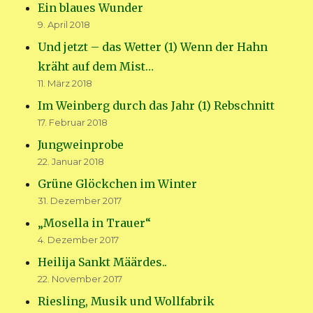
Ein blaues Wunder
9. April 2018
Und jetzt – das Wetter (1) Wenn der Hahn
kräht auf dem Mist…
11. März 2018
Im Weinberg durch das Jahr (1) Rebschnitt
17. Februar 2018
Jungweinprobe
22. Januar 2018
Grüne Glöckchen im Winter
31. Dezember 2017
„Mosella in Trauer“
4. Dezember 2017
Heilija Sankt Määrdes..
22. November 2017
Riesling, Musik und Wollfabrik