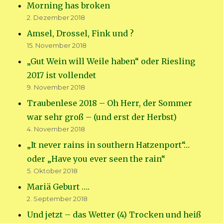
Morning has broken
2. Dezember 2018
Amsel, Drossel, Fink und ?
15. November 2018
„Gut Wein will Weile haben“ oder Riesling
2017 ist vollendet
9. November 2018
Traubenlese 2018 – Oh Herr, der Sommer
war sehr groß – (und erst der Herbst)
4. November 2018
„It never rains in southern Hatzenport“…
oder „Have you ever seen the rain“
5. Oktober 2018
Mariä Geburt ….
2. September 2018
Und jetzt – das Wetter (4) Trocken und heiß