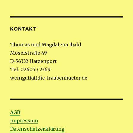
KONTAKT
Thomas und Magdalena Ibald
Moselstraße 49
D-56332 Hatzenport
Tel. 02605 / 2369
weingut(at)die-traubenhueter.de
AGB
Impressum
Datenschutzerklärung