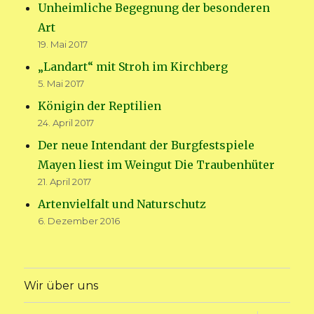
Unheimliche Begegnung der besonderen
Art
19. Mai 2017
„Landart“ mit Stroh im Kirchberg
5. Mai 2017
Königin der Reptilien
24. April 2017
Der neue Intendant der Burgfestspiele
Mayen liest im Weingut Die Traubenhüter
21. April 2017
Artenvielfalt und Naturschutz
6. Dezember 2016
Wir über uns