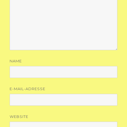
NAME
E-MAIL-ADRESSE
WEBSITE