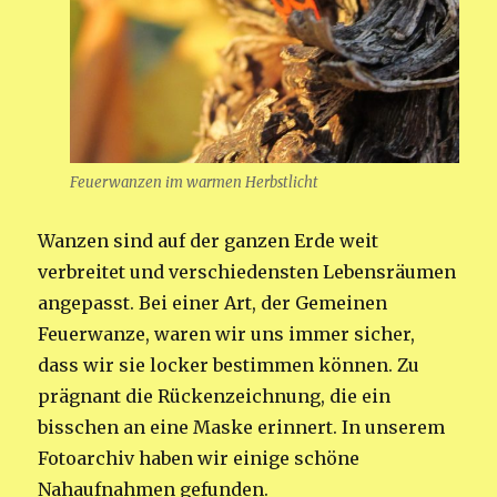
Feuerwanzen im warmen Herbstlicht
Wanzen sind auf der ganzen Erde weit
verbreitet und verschiedensten Lebensräumen
angepasst. Bei einer Art, der Gemeinen
Feuerwanze, waren wir uns immer sicher,
dass wir sie locker bestimmen können. Zu
prägnant die Rückenzeichnung, die ein
bisschen an eine Maske erinnert. In unserem
Fotoarchiv haben wir einige schöne
Nahaufnahmen gefunden.