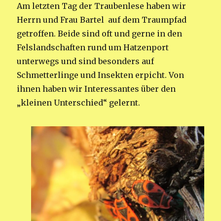
Am letzten Tag der Traubenlese haben wir
Herrn und Frau Bartel auf dem Traumpfad
getroffen. Beide sind oft und gerne in den
Felslandschaften rund um Hatzenport
unterwegs und sind besonders auf
Schmetterlinge und Insekten erpicht. Von
ihnen haben wir Interessantes über den
„kleinen Unterschied“ gelernt.