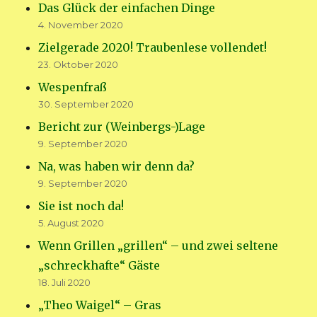
Das Glück der einfachen Dinge
4. November 2020
Zielgerade 2020! Traubenlese vollendet!
23. Oktober 2020
Wespenfraß
30. September 2020
Bericht zur (Weinbergs-)Lage
9. September 2020
Na, was haben wir denn da?
9. September 2020
Sie ist noch da!
5. August 2020
Wenn Grillen „grillen“ – und zwei seltene
„schreckhafte“ Gäste
18. Juli 2020
„Theo Waigel“ – Gras