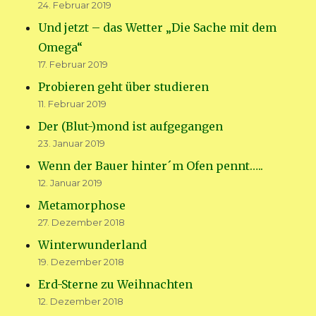
24. Februar 2019
Und jetzt – das Wetter „Die Sache mit dem
Omega“
17. Februar 2019
Probieren geht über studieren
11. Februar 2019
Der (Blut-)mond ist aufgegangen
23. Januar 2019
Wenn der Bauer hinter´m Ofen pennt…..
12. Januar 2019
Metamorphose
27. Dezember 2018
Winterwunderland
19. Dezember 2018
Erd-Sterne zu Weihnachten
12. Dezember 2018