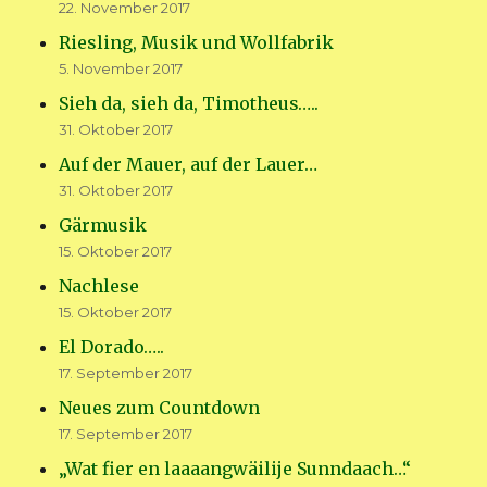
22. November 2017
Riesling, Musik und Wollfabrik
5. November 2017
Sieh da, sieh da, Timotheus…..
31. Oktober 2017
Auf der Mauer, auf der Lauer…
31. Oktober 2017
Gärmusik
15. Oktober 2017
Nachlese
15. Oktober 2017
El Dorado…..
17. September 2017
Neues zum Countdown
17. September 2017
„Wat fier en laaaangwäilije Sunndaach…“