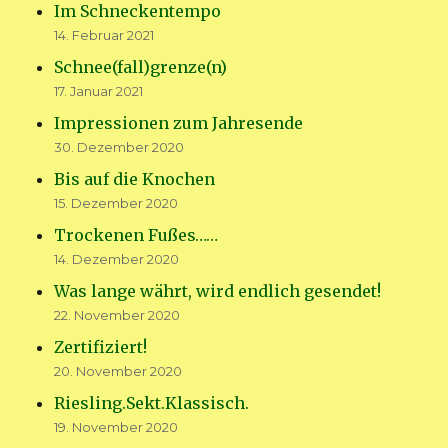
Im Schneckentempo
14. Februar 2021
Schnee(fall)grenze(n)
17. Januar 2021
Impressionen zum Jahresende
30. Dezember 2020
Bis auf die Knochen
15. Dezember 2020
Trockenen Fußes……
14. Dezember 2020
Was lange währt, wird endlich gesendet!
22. November 2020
Zertifiziert!
20. November 2020
Riesling.Sekt.Klassisch.
19. November 2020