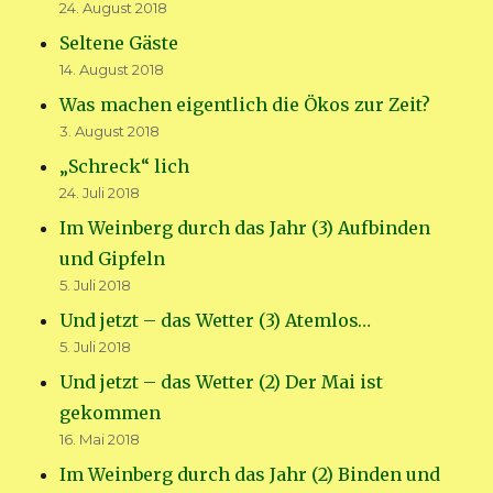
24. August 2018
Seltene Gäste
14. August 2018
Was machen eigentlich die Ökos zur Zeit?
3. August 2018
„Schreck“ lich
24. Juli 2018
Im Weinberg durch das Jahr (3) Aufbinden
und Gipfeln
5. Juli 2018
Und jetzt – das Wetter (3) Atemlos…
5. Juli 2018
Und jetzt – das Wetter (2) Der Mai ist
gekommen
16. Mai 2018
Im Weinberg durch das Jahr (2) Binden und