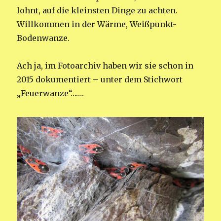
lohnt, auf die kleinsten Dinge zu achten.
Willkommen in der Wärme, Weißpunkt-
Bodenwanze.
Ach ja, im Fotoarchiv haben wir sie schon in
2015 dokumentiert – unter dem Stichwort
„Feuerwanze“…….