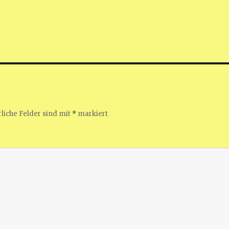
liche Felder sind mit
*
markiert