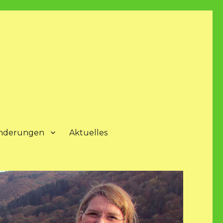
nderungen
Aktuelles