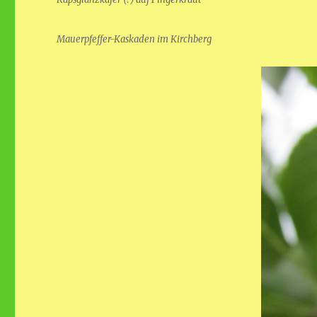
Mauerpfeffer-Kaskaden im Kirchberg