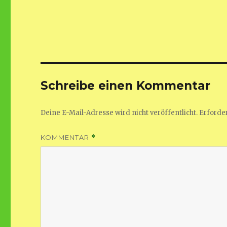
Schreibe einen Kommentar
Deine E-Mail-Adresse wird nicht veröffentlicht.
Erforder
KOMMENTAR
*