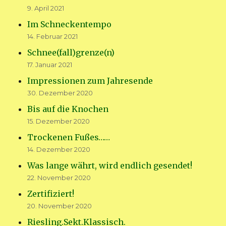
9. April 2021
Im Schneckentempo
14. Februar 2021
Schnee(fall)grenze(n)
17. Januar 2021
Impressionen zum Jahresende
30. Dezember 2020
Bis auf die Knochen
15. Dezember 2020
Trockenen Fußes……
14. Dezember 2020
Was lange währt, wird endlich gesendet!
22. November 2020
Zertifiziert!
20. November 2020
Riesling.Sekt.Klassisch.