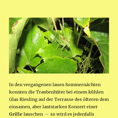
In den vergangenen lauen Sommernächten
konnten die Traubenhüter bei einem kühlen
Glas Riesling auf der Terrasse des öfteren dem
einsamen, aber lautstarken Konzert einer
Grille
lauschen – so wird es jedenfalls