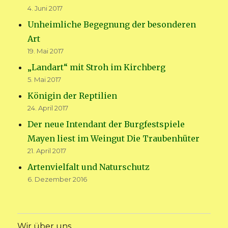
4. Juni 2017
Unheimliche Begegnung der besonderen
Art
19. Mai 2017
„Landart“ mit Stroh im Kirchberg
5. Mai 2017
Königin der Reptilien
24. April 2017
Der neue Intendant der Burgfestspiele
Mayen liest im Weingut Die Traubenhüter
21. April 2017
Artenvielfalt und Naturschutz
6. Dezember 2016
Wir über uns