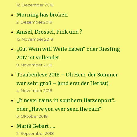
12. Dezember 2018
Morning has broken
2. Dezember 2018
Amsel, Drossel, Fink und ?
15. November 2018
„Gut Wein will Weile haben“ oder Riesling
2017 ist vollendet
9. November 2018
Traubenlese 2018 – Oh Herr, der Sommer
war sehr groß – (und erst der Herbst)
4. November 2018
„It never rains in southern Hatzenport“…
oder „Have you ever seen the rain“
5. Oktober 2018
Mariä Geburt ….
2. September 2018