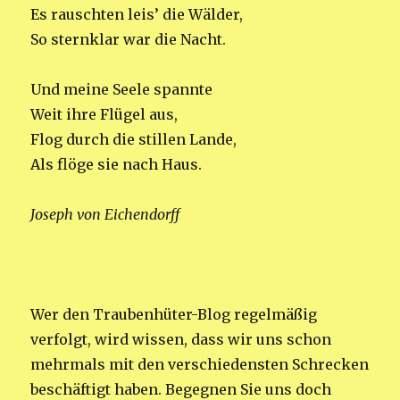
Es rauschten leis’ die Wälder,
So sternklar war die Nacht.
Und meine Seele spannte
Weit ihre Flügel aus,
Flog durch die stillen Lande,
Als flöge sie nach Haus.
Joseph von Eichendorff
Wer den Traubenhüter-Blog regelmäßig
verfolgt, wird wissen, dass wir uns schon
mehrmals mit den verschiedensten Schrecken
beschäftigt haben. Begegnen Sie uns doch