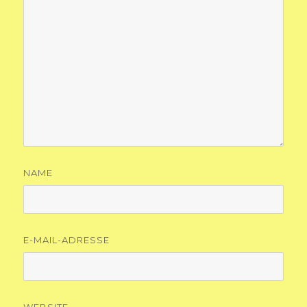
NAME
E-MAIL-ADRESSE