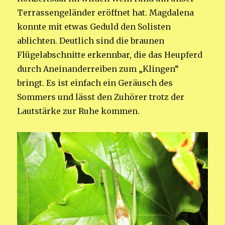
Terrassengeländer eröffnet hat. Magdalena
konnte mit etwas Geduld den Solisten
ablichten. Deutlich sind die braunen
Flügelabschnitte erkennbar, die das Heupferd
durch Aneinanderreiben zum „Klingen“
bringt. Es ist einfach ein Geräusch des
Sommers und lässt den Zuhörer trotz der
Lautstärke zur Ruhe kommen.