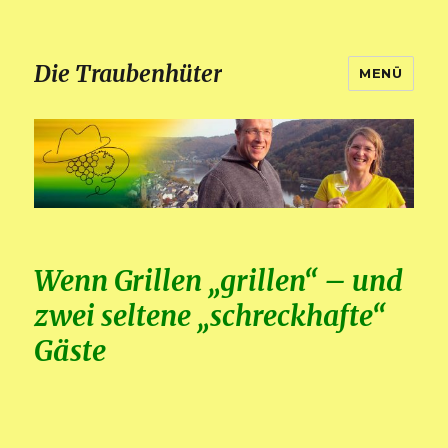
Die Traubenhüter
MENÜ
Wenn Grillen „grillen“ – und
zwei seltene „schreckhafte“
Gäste