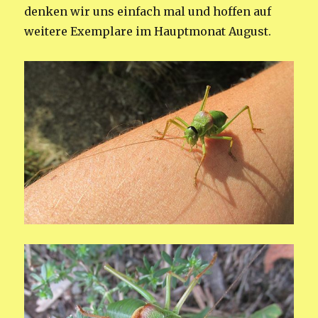
denken wir uns einfach mal und hoffen auf
weitere Exemplare im Hauptmonat August.