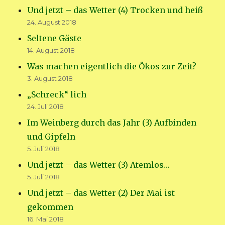
Und jetzt – das Wetter (4) Trocken und heiß
24. August 2018
Seltene Gäste
14. August 2018
Was machen eigentlich die Ökos zur Zeit?
3. August 2018
„Schreck“ lich
24. Juli 2018
Im Weinberg durch das Jahr (3) Aufbinden
und Gipfeln
5. Juli 2018
Und jetzt – das Wetter (3) Atemlos…
5. Juli 2018
Und jetzt – das Wetter (2) Der Mai ist
gekommen
16. Mai 2018