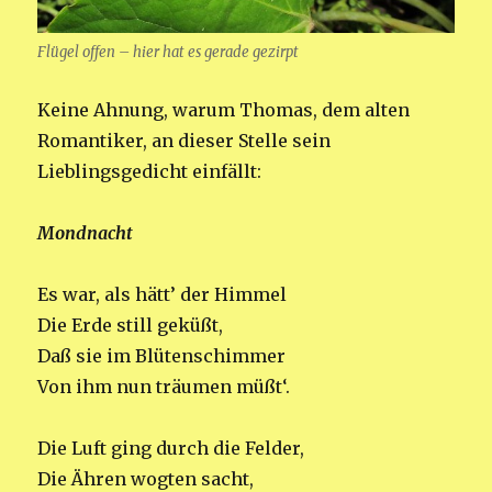
Flügel offen – hier hat es gerade gezirpt
Keine Ahnung, warum Thomas, dem alten
Romantiker, an dieser Stelle sein
Lieblingsgedicht einfällt:
Mondnacht
Es war, als hätt’ der Himmel
Die Erde still geküßt,
Daß sie im Blütenschimmer
Von ihm nun träumen müßt‘.
Die Luft ging durch die Felder,
Die Ähren wogten sacht,