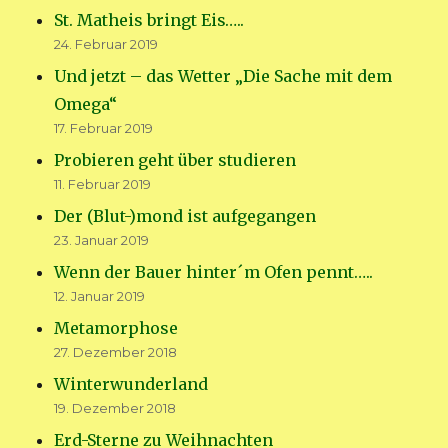
St. Matheis bringt Eis…..
24. Februar 2019
Und jetzt – das Wetter „Die Sache mit dem
Omega“
17. Februar 2019
Probieren geht über studieren
11. Februar 2019
Der (Blut-)mond ist aufgegangen
23. Januar 2019
Wenn der Bauer hinter´m Ofen pennt…..
12. Januar 2019
Metamorphose
27. Dezember 2018
Winterwunderland
19. Dezember 2018
Erd-Sterne zu Weihnachten