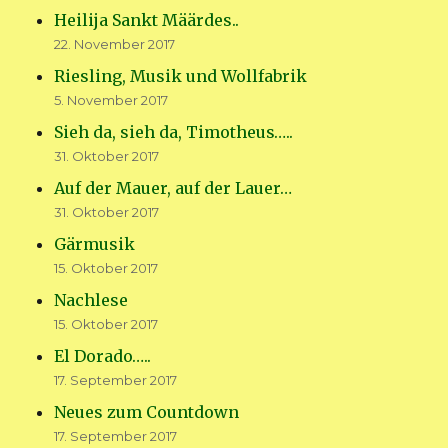
Heilija Sankt Määrdes..
22. November 2017
Riesling, Musik und Wollfabrik
5. November 2017
Sieh da, sieh da, Timotheus…..
31. Oktober 2017
Auf der Mauer, auf der Lauer…
31. Oktober 2017
Gärmusik
15. Oktober 2017
Nachlese
15. Oktober 2017
El Dorado…..
17. September 2017
Neues zum Countdown
17. September 2017