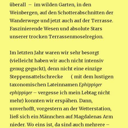
überall – im wilden Garten, in den
Weinbergen, auf den Schotterabschnitten der
Wanderwege und jetzt auch auf der Terrasse.
Faszinierende Wesen und absolute Stars
unserer trocken Terrassenmoselregion.
Im letzten Jahr waren wir sehr besorgt
(vielleicht haben wir auch nicht intensiv
genug geguckt), denn nicht eine einzige
Steppensattelschrecke ( mit dem lustigen
taxonomischen Lateinnamen
Ephippiger
ephippiger –
vergesse ich mein Lebtag nicht
mehr) konnten wir erspähen. Dann,
unverhofft, vorgestern an der Wetterstation,
ließ sich ein Männchen auf Magdalenas Arm
nieder. Wo eins ist, da sind auch mehrere –