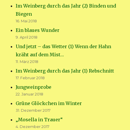
Im Weinberg durch das Jahr (2) Binden und
Biegen
16. Mai 2018
Ein blaues Wunder
9. April 2018
Und jetzt – das Wetter (1) Wenn der Hahn
kräht auf dem Mist…
11. März 2018
Im Weinberg durch das Jahr (1) Rebschnitt
17. Februar 2018
Jungweinprobe
22. Januar 2018
Grüne Glöckchen im Winter
31. Dezember 2017
„Mosella in Trauer“
4. Dezember 2017