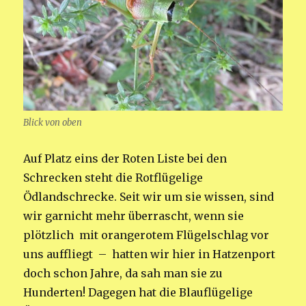
Blick von oben
Auf Platz eins der Roten Liste bei den
Schrecken steht die Rotflügelige
Ödlandschrecke. Seit wir um sie wissen, sind
wir garnicht mehr überrascht, wenn sie
plötzlich mit orangerotem Flügelschlag vor
uns auffliegt – hatten wir hier in Hatzenport
doch schon Jahre, da sah man sie zu
Hunderten! Dagegen hat die Blauflügelige