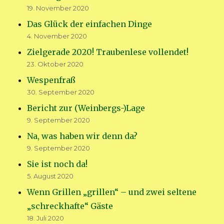
19. November 2020
Das Glück der einfachen Dinge
4. November 2020
Zielgerade 2020! Traubenlese vollendet!
23. Oktober 2020
Wespenfraß
30. September 2020
Bericht zur (Weinbergs-)Lage
9. September 2020
Na, was haben wir denn da?
9. September 2020
Sie ist noch da!
5. August 2020
Wenn Grillen „grillen“ – und zwei seltene
„schreckhafte“ Gäste
18. Juli 2020