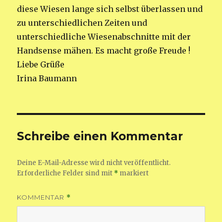
diese Wiesen lange sich selbst überlassen und
zu unterschiedlichen Zeiten und
unterschiedliche Wiesenabschnitte mit der
Handsense mähen. Es macht große Freude !
Liebe Grüße
Irina Baumann
Schreibe einen Kommentar
Deine E-Mail-Adresse wird nicht veröffentlicht.
Erforderliche Felder sind mit
*
markiert
KOMMENTAR
*