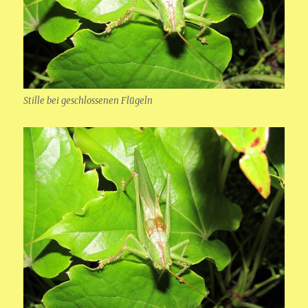
Stille bei geschlossenen Flügeln