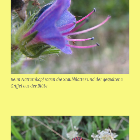
Beim Natternkopf ragen die Staubblätter und der gespaltene
Griffel aus der Blüte