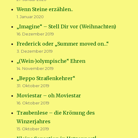
Wenn Steine erzählen..
1. Januar 2020
„Imagine“ – Stell Dir vor (Weihnachten)
16. Dezember 2019
Frederick oder „Summer moved on…“
3. Dezember 2019
„(Wein-)olympische“ Ehren
14. November 2019
„Beppo Straßenkehrer“
31. Oktober 2019
Moviestar – oh Moviestar
16. Oktober 2019
Traubenlese – die Krönung des
Winzerjahres
15. Oktober 2019