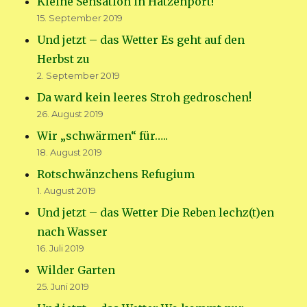
Kleine Sensation in Hatzenport!
15. September 2019
Und jetzt – das Wetter Es geht auf den
Herbst zu
2. September 2019
Da ward kein leeres Stroh gedroschen!
26. August 2019
Wir „schwärmen“ für…..
18. August 2019
Rotschwänzchens Refugium
1. August 2019
Und jetzt – das Wetter Die Reben lechz(t)en
nach Wasser
16. Juli 2019
Wilder Garten
25. Juni 2019