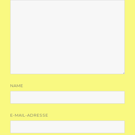
NAME
E-MAIL-ADRESSE