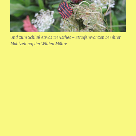
Und zum Schluß etwas Tierisches – Streifenwanzen bei ihrer
Mahlzeit auf der Wilden Möhre