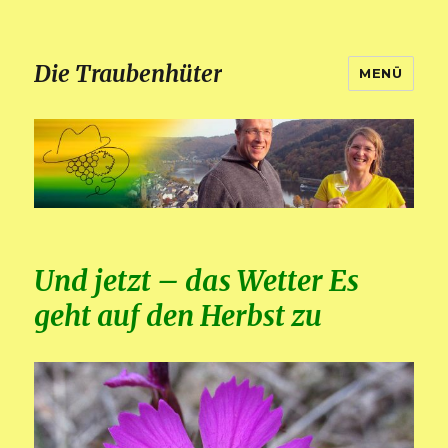
Die Traubenhüter
MENÜ
Und jetzt – das Wetter Es
geht auf den Herbst zu