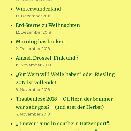
Winterwunderland
19. Dezember 2018
Erd-Sterne zu Weihnachten
12. Dezember 2018
Morning has broken
2. Dezember 2018
Amsel, Drossel, Fink und ?
15. November 2018
„Gut Wein will Weile haben“ oder Riesling
2017 ist vollendet
9. November 2018
Traubenlese 2018 – Oh Herr, der Sommer
war sehr groß – (und erst der Herbst)
4. November 2018
„It never rains in southern Hatzenport“…