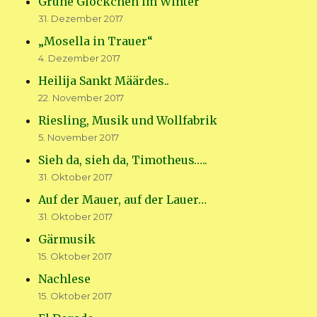
Grüne Glöckchen im Winter
31. Dezember 2017
„Mosella in Trauer“
4. Dezember 2017
Heilija Sankt Määrdes..
22. November 2017
Riesling, Musik und Wollfabrik
5. November 2017
Sieh da, sieh da, Timotheus…..
31. Oktober 2017
Auf der Mauer, auf der Lauer…
31. Oktober 2017
Gärmusik
15. Oktober 2017
Nachlese
15. Oktober 2017