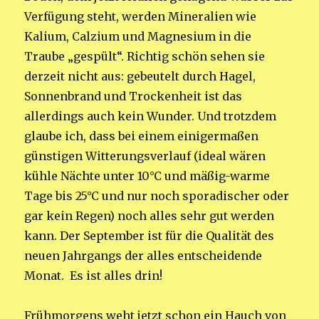
Verfügung steht, werden Mineralien wie
Kalium, Calzium und Magnesium in die
Traube „gespült“. Richtig schön sehen sie
derzeit nicht aus: gebeutelt durch Hagel,
Sonnenbrand und Trockenheit ist das
allerdings auch kein Wunder. Und trotzdem
glaube ich, dass bei einem einigermaßen
günstigen Witterungsverlauf (ideal wären
kühle Nächte unter 10°C und mäßig-warme
Tage bis 25°C und nur noch sporadischer oder
gar kein Regen) noch alles sehr gut werden
kann. Der September ist für die Qualität des
neuen Jahrgangs der alles entscheidende
Monat. Es ist alles drin!
Frühmorgens weht jetzt schon ein Hauch von