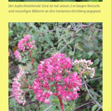
Der Aufrechtstehende Ziest ist mit seinen 2 m langen Wurzeln
und runzeligen Blättern an den trockenen Kirchberg angepasst