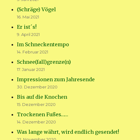
(Schräge) Vögel
16. Mai 2021
Er ist´s!
9. April 2021
Im Schneckentempo
14. Februar 2021
Schnee(fall)grenze(n)
17. Januar 2021
Impressionen zum Jahresende
30. Dezember 2020
Bis auf die Knochen
15. Dezember 2020
Trockenen Fußes……
14. Dezember 2020
Was lange währt, wird endlich gesendet!
22. November 2020