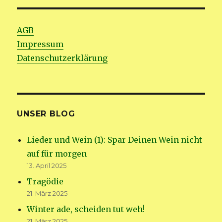
AGB
Impressum
Datenschutzerklärung
UNSER BLOG
Lieder und Wein (1): Spar Deinen Wein nicht
auf für morgen
13. April 2025
Tragödie
21. März 2025
Winter ade, scheiden tut weh!
21. März 2025