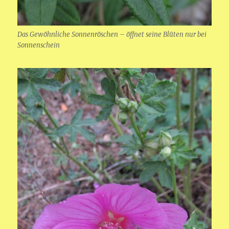
Das Gewöhnliche Sonnenröschen – öffnet seine Blüten nur bei
Sonnenschein