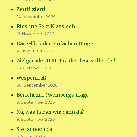
Zertifiziert!
20. November 2020
Riesling.Sekt.Klassisch.
19. November 2020
Das Glück der einfachen Dinge
4. November 2020
Zielgerade 2020! Traubenlese vollendet!
23. Oktober 2020
Wespenfraß
30. September 2020
Bericht zur (Weinbergs-)Lage
9. September 2020
Na, was haben wir denn da?
9. September 2020
Sie ist noch da!
5. August 2020