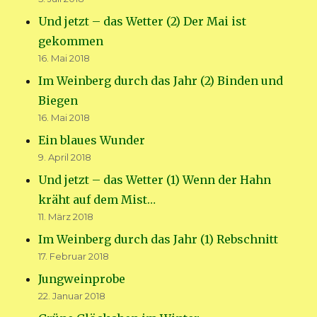
Und jetzt – das Wetter (2) Der Mai ist
gekommen
16. Mai 2018
Im Weinberg durch das Jahr (2) Binden und
Biegen
16. Mai 2018
Ein blaues Wunder
9. April 2018
Und jetzt – das Wetter (1) Wenn der Hahn
kräht auf dem Mist…
11. März 2018
Im Weinberg durch das Jahr (1) Rebschnitt
17. Februar 2018
Jungweinprobe
22. Januar 2018