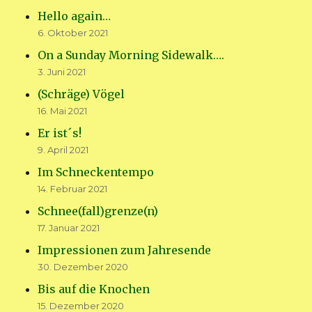
Hello again…
6. Oktober 2021
On a Sunday Morning Sidewalk….
3. Juni 2021
(Schräge) Vögel
16. Mai 2021
Er ist´s!
9. April 2021
Im Schneckentempo
14. Februar 2021
Schnee(fall)grenze(n)
17. Januar 2021
Impressionen zum Jahresende
30. Dezember 2020
Bis auf die Knochen
15. Dezember 2020