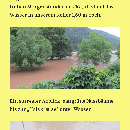
frühen Morgenstunden des 16. Juli stand das
Wasser in unserem Keller 1,60 m hoch.
Ein surrealer Anblick: sattgrüne Nussbäume
bis zur „Halskrause“ unter Wasser,