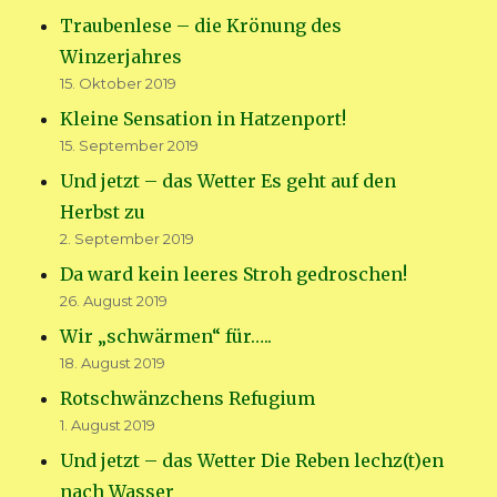
Traubenlese – die Krönung des
Winzerjahres
15. Oktober 2019
Kleine Sensation in Hatzenport!
15. September 2019
Und jetzt – das Wetter Es geht auf den
Herbst zu
2. September 2019
Da ward kein leeres Stroh gedroschen!
26. August 2019
Wir „schwärmen“ für…..
18. August 2019
Rotschwänzchens Refugium
1. August 2019
Und jetzt – das Wetter Die Reben lechz(t)en
nach Wasser