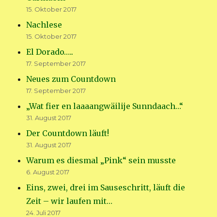
15. Oktober 2017
Nachlese
15. Oktober 2017
El Dorado…..
17. September 2017
Neues zum Countdown
17. September 2017
„Wat fier en laaaangwäilije Sunndaach…“
31. August 2017
Der Countdown läuft!
31. August 2017
Warum es diesmal „Pink“ sein musste
6. August 2017
Eins, zwei, drei im Sauseschritt, läuft die
Zeit – wir laufen mit…
24. Juli 2017