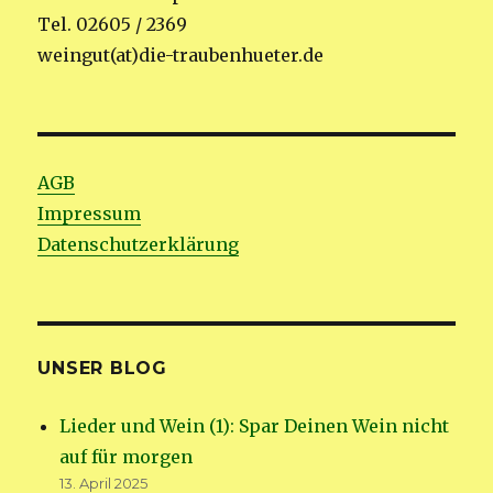
Tel. 02605 / 2369
weingut(at)die-traubenhueter.de
AGB
Impressum
Datenschutzerklärung
UNSER BLOG
Lieder und Wein (1): Spar Deinen Wein nicht
auf für morgen
13. April 2025