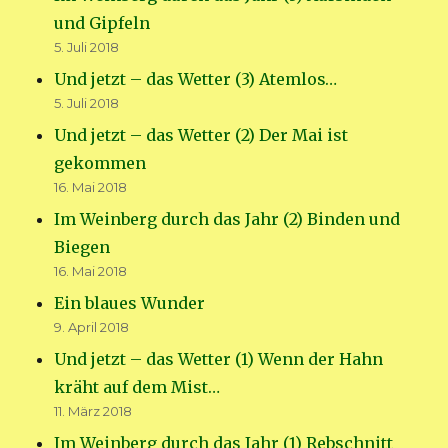
und Gipfeln
5. Juli 2018
Und jetzt – das Wetter (3) Atemlos…
5. Juli 2018
Und jetzt – das Wetter (2) Der Mai ist
gekommen
16. Mai 2018
Im Weinberg durch das Jahr (2) Binden und
Biegen
16. Mai 2018
Ein blaues Wunder
9. April 2018
Und jetzt – das Wetter (1) Wenn der Hahn
kräht auf dem Mist…
11. März 2018
Im Weinberg durch das Jahr (1) Rebschnitt