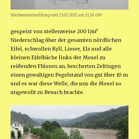
Hochwassermeldung vom 15.07.2021 um 11.56 Uhr
gespeist von stellenweise 200 l/m²
Niederschlag über der gesamten nördlichen
Eifel, schwollen Kyll, Lieser, Elz und alle
kleinen Eifelbäche links der Mosel zu
reißenden Flüssen an, bescherten Zeltingen
einen gewaltigen Pegelstand von gut über 10 m
und es war diese Welle, die uns die Mosel so
ungewollt zu Besuch brachte.