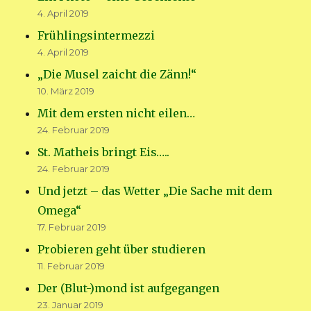
4. April 2019
Frühlingsintermezzi
4. April 2019
„Die Musel zaicht die Zänn!“
10. März 2019
Mit dem ersten nicht eilen…
24. Februar 2019
St. Matheis bringt Eis…..
24. Februar 2019
Und jetzt – das Wetter „Die Sache mit dem
Omega“
17. Februar 2019
Probieren geht über studieren
11. Februar 2019
Der (Blut-)mond ist aufgegangen
23. Januar 2019