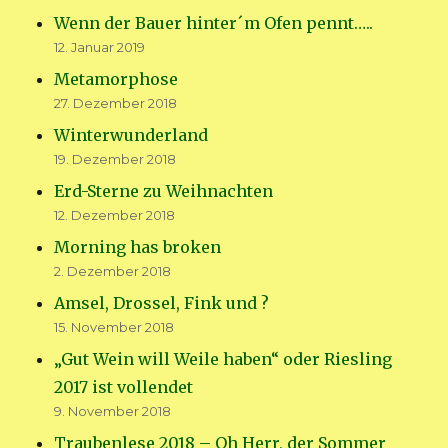
Wenn der Bauer hinter´m Ofen pennt…..
12. Januar 2019
Metamorphose
27. Dezember 2018
Winterwunderland
19. Dezember 2018
Erd-Sterne zu Weihnachten
12. Dezember 2018
Morning has broken
2. Dezember 2018
Amsel, Drossel, Fink und ?
15. November 2018
„Gut Wein will Weile haben“ oder Riesling
2017 ist vollendet
9. November 2018
Traubenlese 2018 – Oh Herr, der Sommer