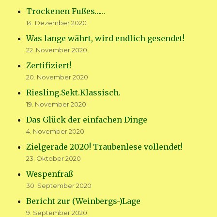
Trockenen Fußes……
14. Dezember 2020
Was lange währt, wird endlich gesendet!
22. November 2020
Zertifiziert!
20. November 2020
Riesling.Sekt.Klassisch.
19. November 2020
Das Glück der einfachen Dinge
4. November 2020
Zielgerade 2020! Traubenlese vollendet!
23. Oktober 2020
Wespenfraß
30. September 2020
Bericht zur (Weinbergs-)Lage
9. September 2020