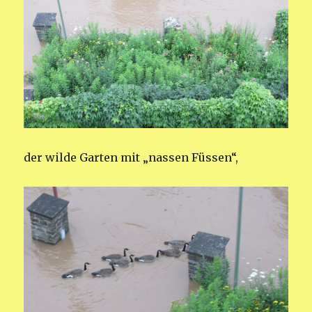
der wilde Garten mit „nassen Füssen“,