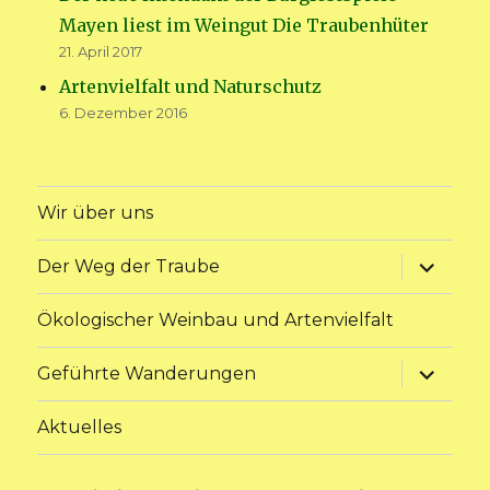
Mayen liest im Weingut Die Traubenhüter
21. April 2017
Artenvielfalt und Naturschutz
6. Dezember 2016
Wir über uns
Unterme
Der Weg der Traube
anzeige
Ökologischer Weinbau und Artenvielfalt
Unterme
Geführte Wanderungen
anzeige
Aktuelles