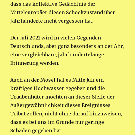
dass das kollektive Gedächtnis der
Mitteleuropäer diesen Schockzustand über
Jahrhunderte nicht vergessen hat.
Der Juli 2021 wird in vielen Gegenden
Deutschlands, aber ganz besonders an der Ahr,
eine vergleichbare, jahrhundertelange
Erinnerung werden.
Auch an der Mosel hat es Mitte Juli ein
kräftiges Hochwasser gegeben und die
Traubenhüter möchten an dieser Stelle der
Außergewöhnlichkeit dieses Ereignisses
Tribut zollen, nicht ohne darauf hinzuweisen,
dass es bei uns im Grunde nur geringe
Schäden gegeben hat.