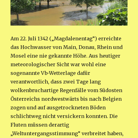
Am 22. Juli 1342 („Magdalenentag“) erreichte
das Hochwasser von Main, Donau, Rhein und
Mosel eine nie gekannte Höhe. Aus heutiger
meteorologischer Sicht war wohl eine
sogenannte Vb-Wetterlage dafür
verantwortlich, dass zwei Tage lang
wolkenbruchartige Regenfälle vom Südosten
Österreichs nordwestwärts bis nach Belgien
zogen und auf ausgetrockneten Böden
schlichtweg nicht versickern konnten. Die
Fluten müssen derartig
„Weltuntergangsstimmung“ verbreitet haben,