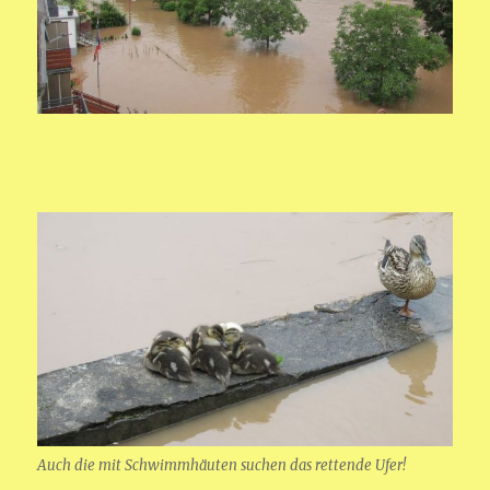
Auch die mit Schwimmhäuten suchen das rettende Ufer!