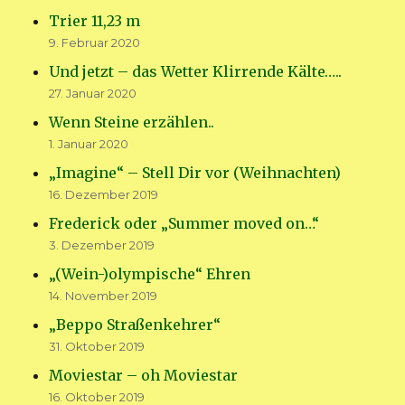
Trier 11,23 m
9. Februar 2020
Und jetzt – das Wetter Klirrende Kälte…..
27. Januar 2020
Wenn Steine erzählen..
1. Januar 2020
„Imagine“ – Stell Dir vor (Weihnachten)
16. Dezember 2019
Frederick oder „Summer moved on…“
3. Dezember 2019
„(Wein-)olympische“ Ehren
14. November 2019
„Beppo Straßenkehrer“
31. Oktober 2019
Moviestar – oh Moviestar
16. Oktober 2019