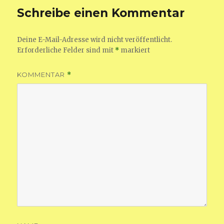
Schreibe einen Kommentar
Deine E-Mail-Adresse wird nicht veröffentlicht.
Erforderliche Felder sind mit
*
markiert
KOMMENTAR
*