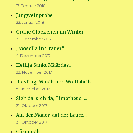
17. Februar 2018
Jungweinprobe
22. Januar 2018
Grüne Glöckchen im Winter
31. Dezember 2017
„Mosella in Trauer“
4. Dezember 2017
Heilija Sankt Määrdes..
22. November 2017
Riesling, Musik und Wollfabrik
5. November 2017
Sieh da, sieh da, Timotheus…..
31. Oktober 2017
Auf der Mauer, auf der Lauer…
31. Oktober 2017
Gärmusik