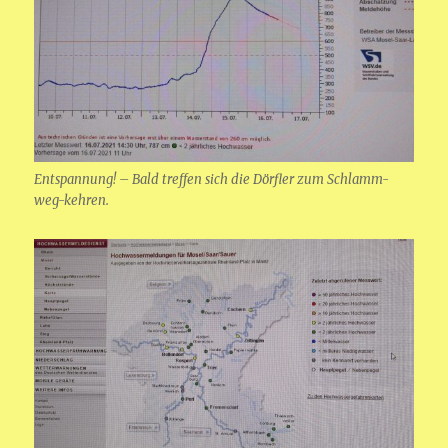
Entspannung! – Bald treffen sich die Dörfler zum Schlamm-
weg-kehren.