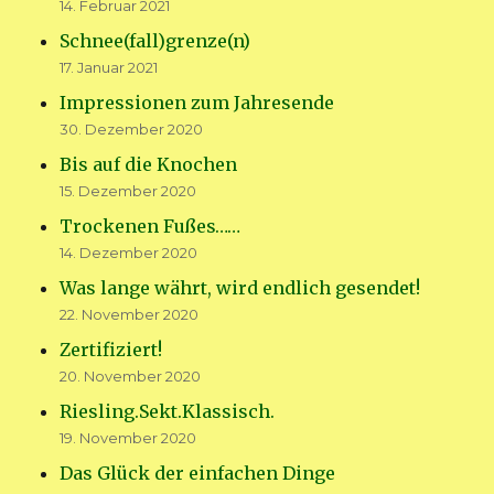
14. Februar 2021
Schnee(fall)grenze(n)
17. Januar 2021
Impressionen zum Jahresende
30. Dezember 2020
Bis auf die Knochen
15. Dezember 2020
Trockenen Fußes……
14. Dezember 2020
Was lange währt, wird endlich gesendet!
22. November 2020
Zertifiziert!
20. November 2020
Riesling.Sekt.Klassisch.
19. November 2020
Das Glück der einfachen Dinge