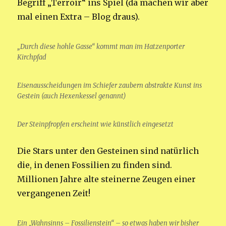
Begriff „Terroir“ ins Spiel (da machen wir aber
mal einen Extra – Blog draus).
„Durch diese hohle Gasse“ kommt man im Hatzenporter
Kirchpfad
Eisenausscheidungen im Schiefer zaubern abstrakte Kunst ins
Gestein (auch Hexenkessel genannt)
Der Steinpfropfen erscheint wie künstlich eingesetzt
Die Stars unter den Gesteinen sind natürlich
die, in denen Fossilien zu finden sind.
Millionen Jahre alte steinerne Zeugen einer
vergangenen Zeit!
Ein „Wahnsinns – Fossilienstein“ – so etwas haben wir bisher