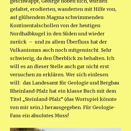
geschwappt, Gebirge hoben sich, wurden
gefaltet, erodierten, wanderten mit Hilfe von,
auf glühendem Magma schwimmenden
Kontinentalschollen von der heutigen
Nordhalbkugel in den Süden und wieder
zurück – und zu allem Überfluss hat der
Vulkanismus auch noch mitgemischt. Sehr
schwierig, da den Überblick zu behalten. Ich
will es an dieser Stelle auch gar nicht erst
versuchen zu erklären. Wer sich einlesen
will: das Landesamt für Geologie und Bergbau
Rheinland-Pfalz hat ein klasse Buch mit dem
Titel „Steinland-Pfalz“ (das Wortspiel könnte
von mir sein..) herausgegeben. Für Geologie-
Fans ein absolutes Muss!