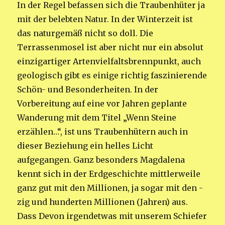
In der Regel befassen sich die Traubenhüter ja
mit der belebten Natur. In der Winterzeit ist
das naturgemäß nicht so doll. Die
Terrassenmosel ist aber nicht nur ein absolut
einzigartiger Artenvielfaltsbrennpunkt, auch
geologisch gibt es einige richtig faszinierende
Schön- und Besonderheiten. In der
Vorbereitung auf eine vor Jahren geplante
Wanderung mit dem Titel „Wenn Steine
erzählen…“, ist uns Traubenhütern auch in
dieser Beziehung ein helles Licht
aufgegangen. Ganz besonders Magdalena
kennt sich in der Erdgeschichte mittlerweile
ganz gut mit den Millionen, ja sogar mit den -
zig und hunderten Millionen (Jahren) aus.
Dass Devon irgendetwas mit unserem Schiefer