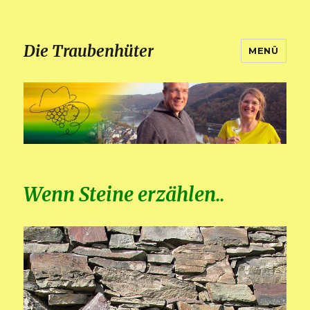
Die Traubenhüter
MENÜ
Wenn Steine erzählen..