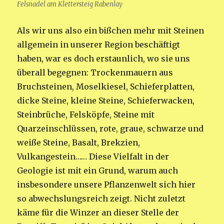
Felsnadel am Klettersteig Rabenlay
Als wir uns also ein bißchen mehr mit Steinen
allgemein in unserer Region beschäftigt
haben, war es doch erstaunlich, wo sie uns
überall begegnen: Trockenmauern aus
Bruchsteinen, Moselkiesel, Schieferplatten,
dicke Steine, kleine Steine, Schieferwacken,
Steinbrüche, Felsköpfe, Steine mit
Quarzeinschlüssen, rote, graue, schwarze und
weiße Steine, Basalt, Brekzien,
Vulkangestein…… Diese Vielfalt in der
Geologie ist mit ein Grund, warum auch
insbesondere unsere Pflanzenwelt sich hier
so abwechslungsreich zeigt. Nicht zuletzt
käme für die Winzer an dieser Stelle der