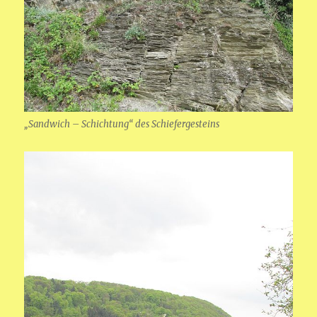
„Sandwich – Schichtung“ des Schiefergesteins