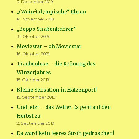
3. Dezember 2019
„(Wein-)olympische“ Ehren
14. November 2019
„Beppo Straßenkehrer“
31. Oktober 2019
Moviestar – oh Moviestar
16. Oktober 2019
Traubenlese – die Krönung des
Winzerjahres
15. Oktober 2019
Kleine Sensation in Hatzenport!
15. September 2019
Und jetzt – das Wetter Es geht auf den
Herbst zu
2. September 2019
Da ward kein leeres Stroh gedroschen!