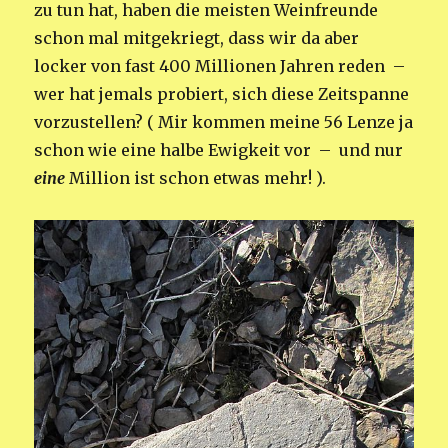
zu tun hat, haben die meisten Weinfreunde
schon mal mitgekriegt, dass wir da aber
locker von fast 400 Millionen Jahren reden –
wer hat jemals probiert, sich diese Zeitspanne
vorzustellen? ( Mir kommen meine 56 Lenze ja
schon wie eine halbe Ewigkeit vor – und nur
eine
Million ist schon etwas mehr! ).