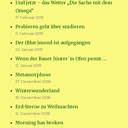
Und jetzt – das Wetter „Die Sache mit dem
Omega“
17. Februar 2019
Probieren geht über studieren
11. Februar 2019
Der (Blut-)mond ist aufgegangen
23. Januar 2019
Wenn der Bauer hinter´m Ofen pennt…..
12. Januar 2019
Metamorphose
27. Dezember 2018
Winterwunderland
19. Dezember 2018
Erd-Sterne zu Weihnachten
12. Dezember 2018
Morning has broken