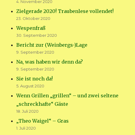
4. November 2020
Zielgerade 2020! Traubenlese vollendet!
23. Oktober 2020
Wespenfraß
30. September 2020
Bericht zur (Weinbergs-)Lage
9. September 2020
Na, was haben wir denn da?
9. September 2020
Sie ist noch da!
5. August 2020
Wenn Grillen „grillen“ – und zwei seltene
„schreckhafte“ Gäste
18. Juli 2020
„Theo Waigel“ – Gras
1. Juli 2020