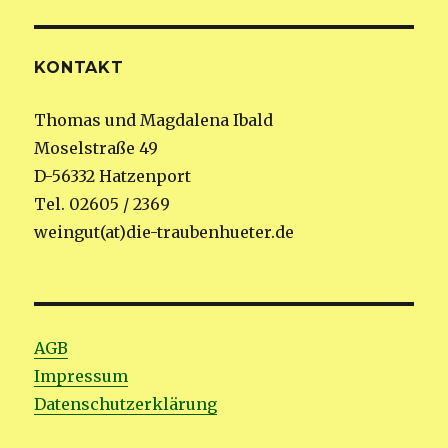
KONTAKT
Thomas und Magdalena Ibald
Moselstraße 49
D-56332 Hatzenport
Tel. 02605 / 2369
weingut(at)die-traubenhueter.de
AGB
Impressum
Datenschutzerklärung