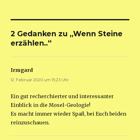
am
2 Gedanken zu „Wenn Steine
erzählen..“
Irmgard
sagt:
12. Februar 2020 um 15:23 Uhr
Ein gut recherchierter und interessanter
Einblick in die Mosel-Geologie!
Es macht immer wieder Spaß, bei Euch beiden
reinzuschauen.