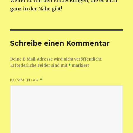
Weiter so mit den Entdeckungen, die es auch
ganz in der Nähe gibt!
Schreibe einen Kommentar
Deine E-Mail-Adresse wird nicht veröffentlicht.
Erforderliche Felder sind mit
*
markiert
KOMMENTAR
*