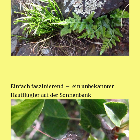
Einfach faszinierend – ein unbekannter
Hautflügler auf der Sonnenbank