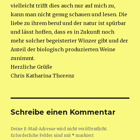
vielleicht trifft dies auch nur auf mich zu,
kann man nicht genug schauen und lesen. Die
liebe zu ihrem beruf und der natur ist spürbar
und lässt hoffen, dass es in Zukunft noch
mehr solcher begeisterter Winzer gibt und der
Anteil der biologisch produzierten Weine
zunimmt.
Herzliche Grüße
Chris Katharina Thorenz
Schreibe einen Kommentar
Deine E-Mail-Adresse wird nicht veröffentlicht.
Erforderliche Felder sind mit
*
markiert