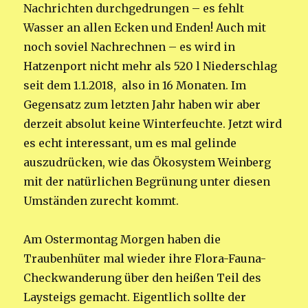
Nachrichten durchgedrungen – es fehlt
Wasser an allen Ecken und Enden! Auch mit
noch soviel Nachrechnen – es wird in
Hatzenport nicht mehr als 520 l Niederschlag
seit dem 1.1.2018, also in 16 Monaten. Im
Gegensatz zum letzten Jahr haben wir aber
derzeit absolut keine Winterfeuchte. Jetzt wird
es echt interessant, um es mal gelinde
auszudrücken, wie das Ökosystem Weinberg
mit der natürlichen Begrünung unter diesen
Umständen zurecht kommt.
Am Ostermontag Morgen haben die
Traubenhüter mal wieder ihre Flora-Fauna-
Checkwanderung über den heißen Teil des
Laysteigs gemacht. Eigentlich sollte der