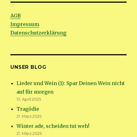
AGB
Impressum
Datenschutzerklärung
UNSER BLOG
Lieder und Wein (1): Spar Deinen Wein nicht
auf für morgen
13. April 2025
Tragödie
21. März 2025
Winter ade, scheiden tut weh!
21. März 2025