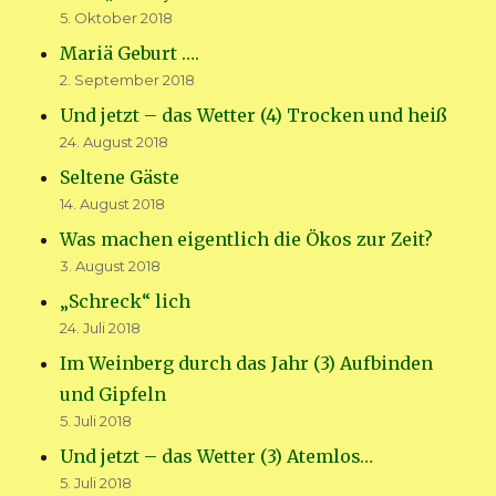
5. Oktober 2018
Mariä Geburt ….
2. September 2018
Und jetzt – das Wetter (4) Trocken und heiß
24. August 2018
Seltene Gäste
14. August 2018
Was machen eigentlich die Ökos zur Zeit?
3. August 2018
„Schreck“ lich
24. Juli 2018
Im Weinberg durch das Jahr (3) Aufbinden
und Gipfeln
5. Juli 2018
Und jetzt – das Wetter (3) Atemlos…
5. Juli 2018