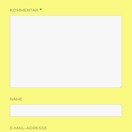
KOMMENTAR
*
NAME
E-MAIL-ADRESSE