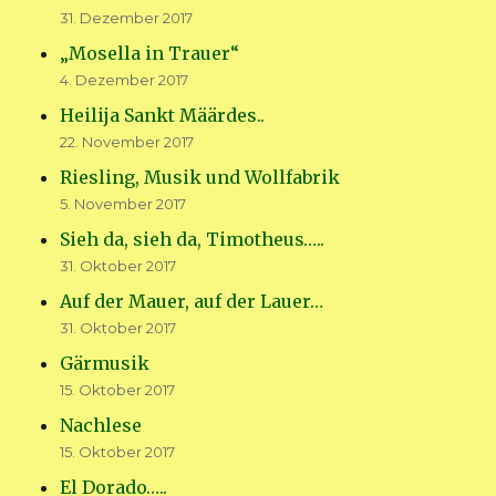
31. Dezember 2017
„Mosella in Trauer“
4. Dezember 2017
Heilija Sankt Määrdes..
22. November 2017
Riesling, Musik und Wollfabrik
5. November 2017
Sieh da, sieh da, Timotheus…..
31. Oktober 2017
Auf der Mauer, auf der Lauer…
31. Oktober 2017
Gärmusik
15. Oktober 2017
Nachlese
15. Oktober 2017
El Dorado…..