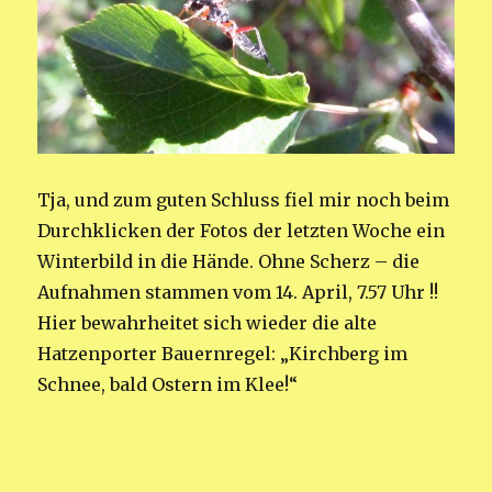
Tja, und zum guten Schluss fiel mir noch beim
Durchklicken der Fotos der letzten Woche ein
Winterbild in die Hände. Ohne Scherz – die
Aufnahmen stammen vom 14. April, 7.57 Uhr !!
Hier bewahrheitet sich wieder die alte
Hatzenporter Bauernregel: „Kirchberg im
Schnee, bald Ostern im Klee!“