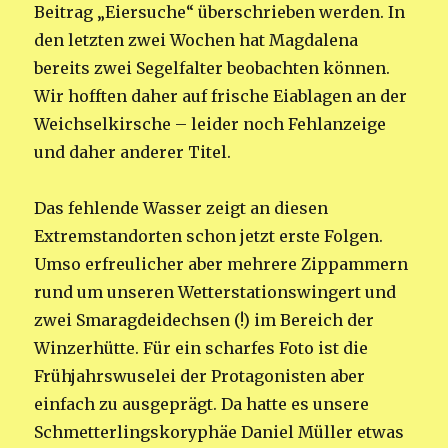
Beitrag „Eiersuche“ überschrieben werden. In
den letzten zwei Wochen hat Magdalena
bereits zwei Segelfalter beobachten können.
Wir hofften daher auf frische Eiablagen an der
Weichselkirsche – leider noch Fehlanzeige
und daher anderer Titel.
Das fehlende Wasser zeigt an diesen
Extremstandorten schon jetzt erste Folgen.
Umso erfreulicher aber mehrere Zippammern
rund um unseren Wetterstationswingert und
zwei Smaragdeidechsen (!) im Bereich der
Winzerhütte. Für ein scharfes Foto ist die
Frühjahrswuselei der Protagonisten aber
einfach zu ausgeprägt. Da hatte es unsere
Schmetterlingskoryphäe Daniel Müller etwas