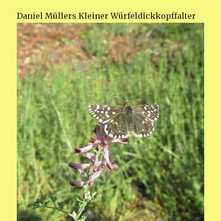
Daniel Müllers Kleiner Würfeldickkopffalter