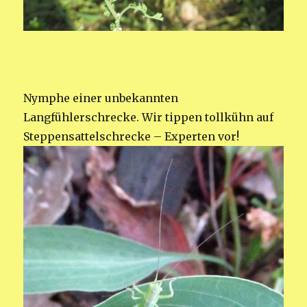
Nymphe einer unbekannten
Langfühlerschrecke. Wir tippen tollkühn auf
Steppensattelschrecke – Experten vor!