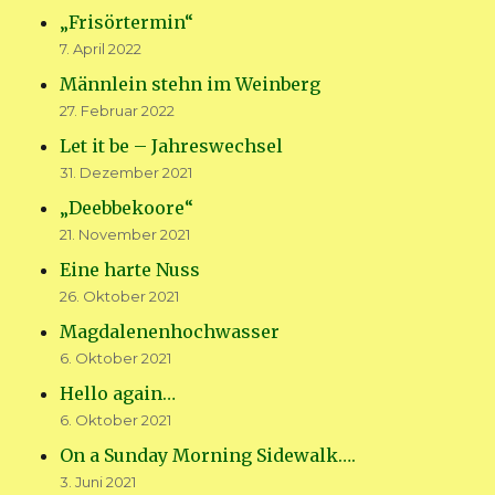
„Frisörtermin“
7. April 2022
Männlein stehn im Weinberg
27. Februar 2022
Let it be – Jahreswechsel
31. Dezember 2021
„Deebbekoore“
21. November 2021
Eine harte Nuss
26. Oktober 2021
Magdalenenhochwasser
6. Oktober 2021
Hello again…
6. Oktober 2021
On a Sunday Morning Sidewalk….
3. Juni 2021