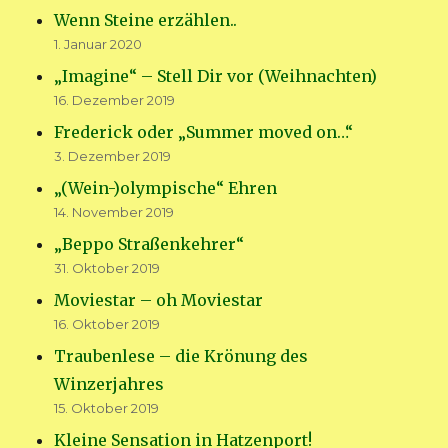
Wenn Steine erzählen..
1. Januar 2020
„Imagine“ – Stell Dir vor (Weihnachten)
16. Dezember 2019
Frederick oder „Summer moved on…“
3. Dezember 2019
„(Wein-)olympische“ Ehren
14. November 2019
„Beppo Straßenkehrer“
31. Oktober 2019
Moviestar – oh Moviestar
16. Oktober 2019
Traubenlese – die Krönung des
Winzerjahres
15. Oktober 2019
Kleine Sensation in Hatzenport!