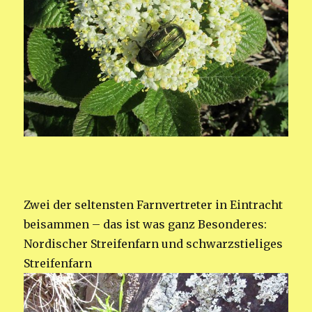
Zwei der seltensten Farnvertreter in Eintracht
beisammen – das ist was ganz Besonderes:
Nordischer Streifenfarn und schwarzstieliges
Streifenfarn