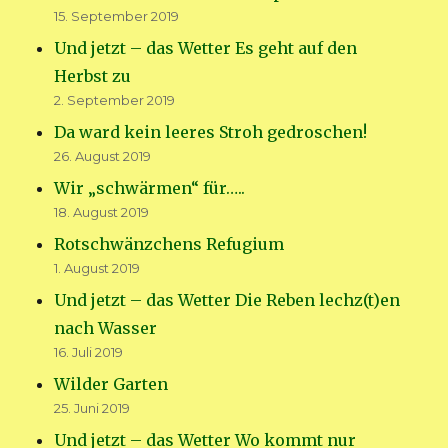
15. September 2019
Und jetzt – das Wetter Es geht auf den
Herbst zu
2. September 2019
Da ward kein leeres Stroh gedroschen!
26. August 2019
Wir „schwärmen“ für…..
18. August 2019
Rotschwänzchens Refugium
1. August 2019
Und jetzt – das Wetter Die Reben lechz(t)en
nach Wasser
16. Juli 2019
Wilder Garten
25. Juni 2019
Und jetzt – das Wetter Wo kommt nur