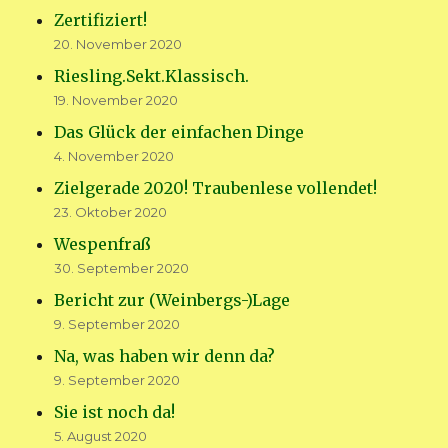
Zertifiziert!
20. November 2020
Riesling.Sekt.Klassisch.
19. November 2020
Das Glück der einfachen Dinge
4. November 2020
Zielgerade 2020! Traubenlese vollendet!
23. Oktober 2020
Wespenfraß
30. September 2020
Bericht zur (Weinbergs-)Lage
9. September 2020
Na, was haben wir denn da?
9. September 2020
Sie ist noch da!
5. August 2020