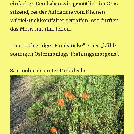
einfacher. Den haben wir, gemütlich im Gras
sitzend, bei der Aufnahme vom Kleinen
Würfel-Dickkopffalter getroffen. Wir durften
das Motiv mit ihm teilen.
Hier noch einige „Fundstücke“ eines „kühl-
sonnigen Ostermontags-Frühlingsmorgens“.
Saatmohn als erster Farbklecks