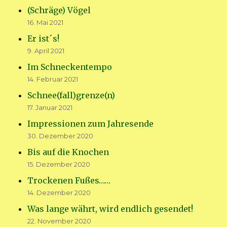
(Schräge) Vögel
16. Mai 2021
Er ist´s!
9. April 2021
Im Schneckentempo
14. Februar 2021
Schnee(fall)grenze(n)
17. Januar 2021
Impressionen zum Jahresende
30. Dezember 2020
Bis auf die Knochen
15. Dezember 2020
Trockenen Fußes……
14. Dezember 2020
Was lange währt, wird endlich gesendet!
22. November 2020