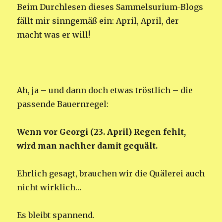
Beim Durchlesen dieses Sammelsurium-Blogs
fällt mir sinngemäß ein: April, April, der
macht was er will!
Ah, ja – und dann doch etwas tröstlich – die
passende Bauernregel:
Wenn vor Georgi (23. April) Regen fehlt,
wird man nachher damit gequält.
Ehrlich gesagt, brauchen wir die Quälerei auch
nicht wirklich…
Es bleibt spannend.