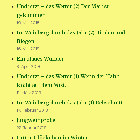
Und jetzt – das Wetter (2) Der Mai ist
gekommen
16. Mai 2018
Im Weinberg durch das Jahr (2) Binden und
Biegen
16. Mai 2018
Ein blaues Wunder
9. April 2018
Und jetzt – das Wetter (1) Wenn der Hahn
kräht auf dem Mist…
11. März 2018
Im Weinberg durch das Jahr (1) Rebschnitt
17. Februar 2018
Jungweinprobe
22. Januar 2018
Grüne Glöckchen im Winter