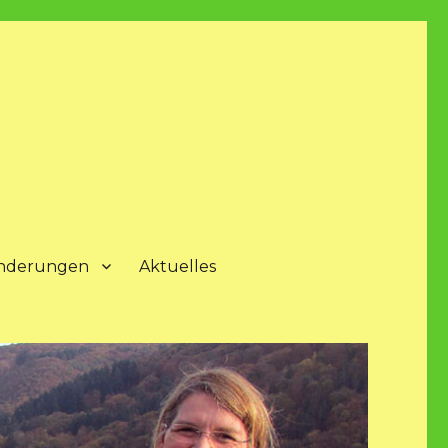
nderungen
Aktuelles