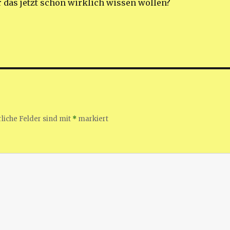
 das jetzt schon wirklich wissen wollen?
liche Felder sind mit
*
markiert