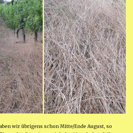
ben wir übrigens schon Mitte/Ende August, so