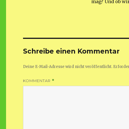
mag? Und ob wir
Schreibe einen Kommentar
Deine E-Mail-Adresse wird nicht veröffentlicht.
Erforder
KOMMENTAR
*