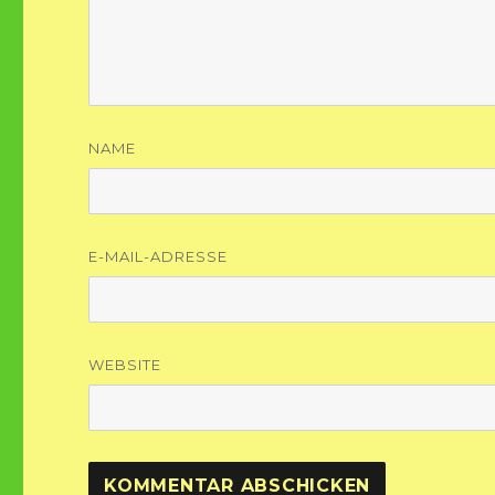
NAME
E-MAIL-ADRESSE
WEBSITE