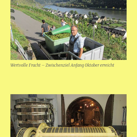
Wertvolle Fracht – Zwischenziel Anfang Oktober erreicht