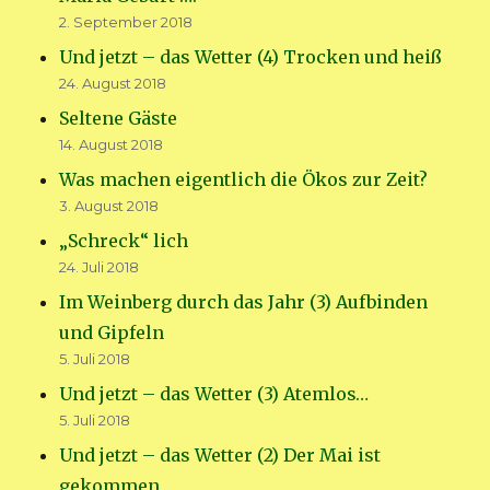
2. September 2018
Und jetzt – das Wetter (4) Trocken und heiß
24. August 2018
Seltene Gäste
14. August 2018
Was machen eigentlich die Ökos zur Zeit?
3. August 2018
„Schreck“ lich
24. Juli 2018
Im Weinberg durch das Jahr (3) Aufbinden
und Gipfeln
5. Juli 2018
Und jetzt – das Wetter (3) Atemlos…
5. Juli 2018
Und jetzt – das Wetter (2) Der Mai ist
gekommen