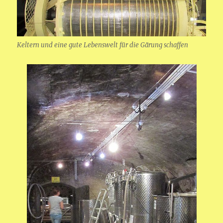
Keltern und eine gute Lebenswelt für die Gärung schaffen