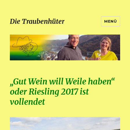
Die Traubenhüter
MENÜ
„Gut Wein will Weile haben“
oder Riesling 2017 ist
vollendet