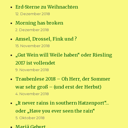
Erd-Sterne zu Weihnachten
12. Dezember 2018
Morning has broken
2. Dezember 2018
Amsel, Drossel, Fink und ?
15. November 2018
„Gut Wein will Weile haben“ oder Riesling
2017 ist vollendet
9. November 2018
Traubenlese 2018 – Oh Herr, der Sommer
war sehr groß – (und erst der Herbst)
4. November 2018
„It never rains in southern Hatzenport“…
oder „Have you ever seen the rain“
5. Oktober 2018
Mariä Geburt ….