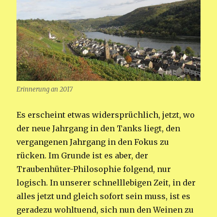
Erinnerung an 2017
Es erscheint etwas widersprüchlich, jetzt, wo
der neue Jahrgang in den Tanks liegt, den
vergangenen Jahrgang in den Fokus zu
rücken. Im Grunde ist es aber, der
Traubenhüter-Philosophie folgend, nur
logisch. In unserer schnelllebigen Zeit, in der
alles jetzt und gleich sofort sein muss, ist es
geradezu wohltuend, sich nun den Weinen zu