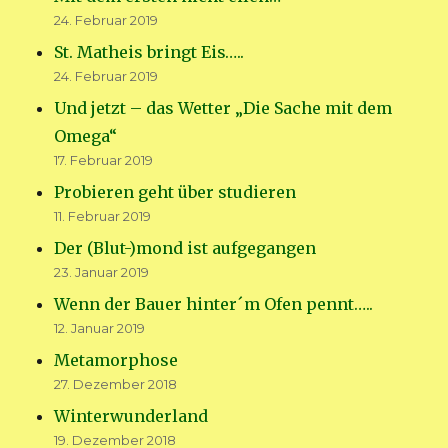
24. Februar 2019
St. Matheis bringt Eis…..
24. Februar 2019
Und jetzt – das Wetter „Die Sache mit dem
Omega“
17. Februar 2019
Probieren geht über studieren
11. Februar 2019
Der (Blut-)mond ist aufgegangen
23. Januar 2019
Wenn der Bauer hinter´m Ofen pennt…..
12. Januar 2019
Metamorphose
27. Dezember 2018
Winterwunderland
19. Dezember 2018