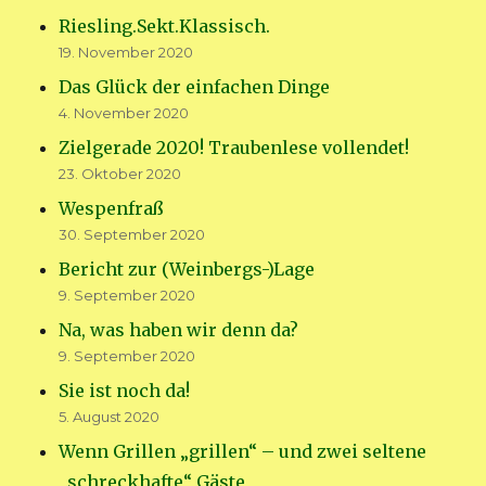
Riesling.Sekt.Klassisch.
19. November 2020
Das Glück der einfachen Dinge
4. November 2020
Zielgerade 2020! Traubenlese vollendet!
23. Oktober 2020
Wespenfraß
30. September 2020
Bericht zur (Weinbergs-)Lage
9. September 2020
Na, was haben wir denn da?
9. September 2020
Sie ist noch da!
5. August 2020
Wenn Grillen „grillen“ – und zwei seltene
„schreckhafte“ Gäste