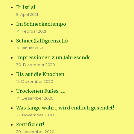
Er ist´s!
9. April 2021
Im Schneckentempo
14. Februar 2021
Schnee(fall)grenze(n)
17. Januar 2021
Impressionen zum Jahresende
30. Dezember 2020
Bis auf die Knochen
15. Dezember 2020
Trockenen Fußes……
14. Dezember 2020
Was lange währt, wird endlich gesendet!
22. November 2020
Zertifiziert!
20. November 2020