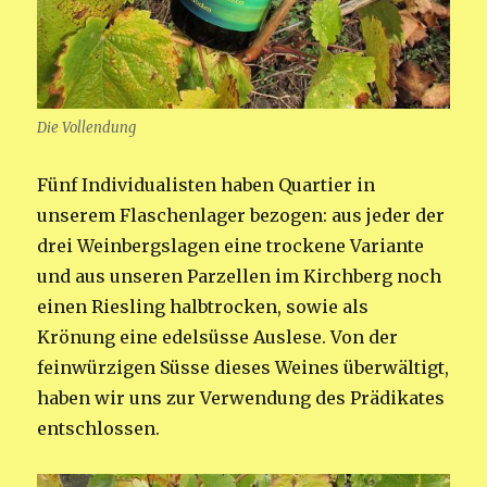
Die Vollendung
Fünf Individualisten haben Quartier in
unserem Flaschenlager bezogen: aus jeder der
drei Weinbergslagen eine trockene Variante
und aus unseren Parzellen im Kirchberg noch
einen Riesling halbtrocken, sowie als
Krönung eine edelsüsse Auslese. Von der
feinwürzigen Süsse dieses Weines überwältigt,
haben wir uns zur Verwendung des Prädikates
entschlossen.