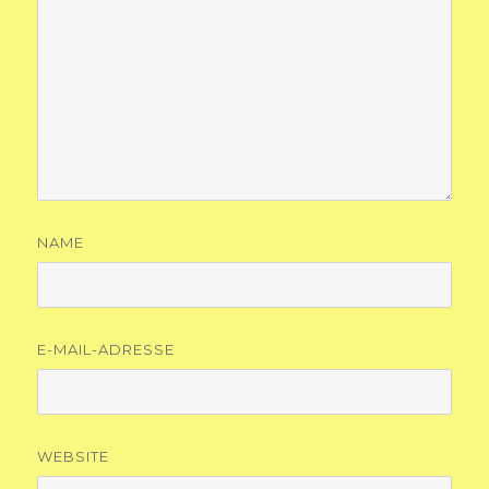
NAME
E-MAIL-ADRESSE
WEBSITE