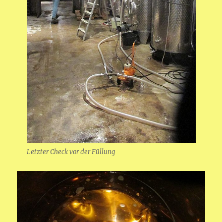
Letzter Check vor der Füllung