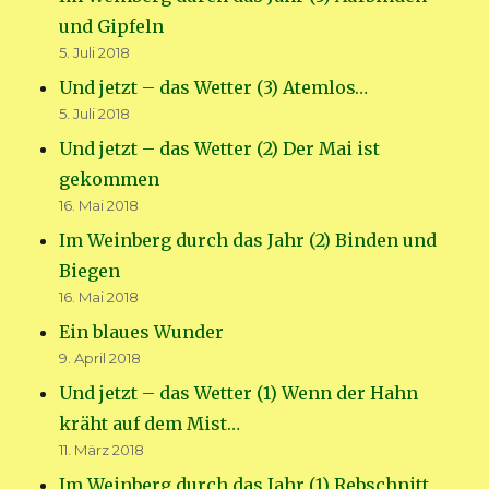
und Gipfeln
5. Juli 2018
Und jetzt – das Wetter (3) Atemlos…
5. Juli 2018
Und jetzt – das Wetter (2) Der Mai ist
gekommen
16. Mai 2018
Im Weinberg durch das Jahr (2) Binden und
Biegen
16. Mai 2018
Ein blaues Wunder
9. April 2018
Und jetzt – das Wetter (1) Wenn der Hahn
kräht auf dem Mist…
11. März 2018
Im Weinberg durch das Jahr (1) Rebschnitt