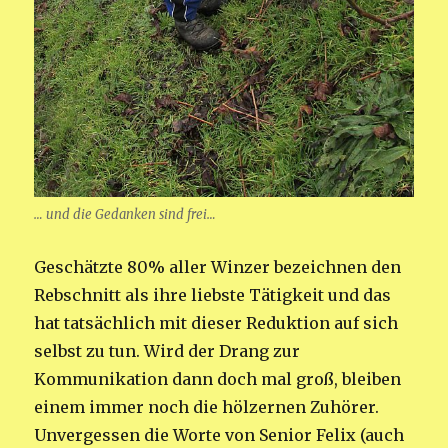
… und die Gedanken sind frei…
Geschätzte 80% aller Winzer bezeichnen den
Rebschnitt als ihre liebste Tätigkeit und das
hat tatsächlich mit dieser Reduktion auf sich
selbst zu tun. Wird der Drang zur
Kommunikation dann doch mal groß, bleiben
einem immer noch die hölzernen Zuhörer.
Unvergessen die Worte von Senior Felix (auch