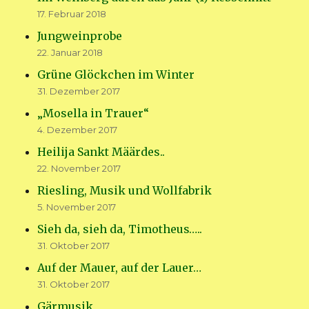
17. Februar 2018
Jungweinprobe
22. Januar 2018
Grüne Glöckchen im Winter
31. Dezember 2017
„Mosella in Trauer“
4. Dezember 2017
Heilija Sankt Määrdes..
22. November 2017
Riesling, Musik und Wollfabrik
5. November 2017
Sieh da, sieh da, Timotheus…..
31. Oktober 2017
Auf der Mauer, auf der Lauer…
31. Oktober 2017
Gärmusik