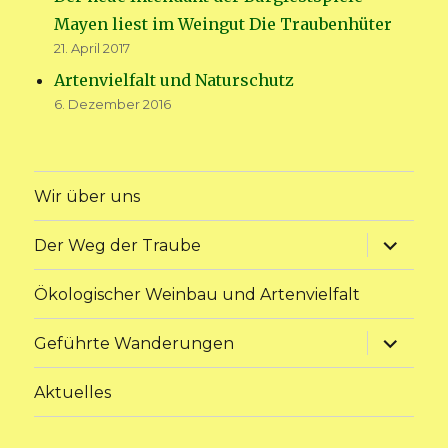
Mayen liest im Weingut Die Traubenhüter
21. April 2017
Artenvielfalt und Naturschutz
6. Dezember 2016
Wir über uns
Unterme
Der Weg der Traube
anzeige
Ökologischer Weinbau und Artenvielfalt
Unterme
Geführte Wanderungen
anzeige
Aktuelles