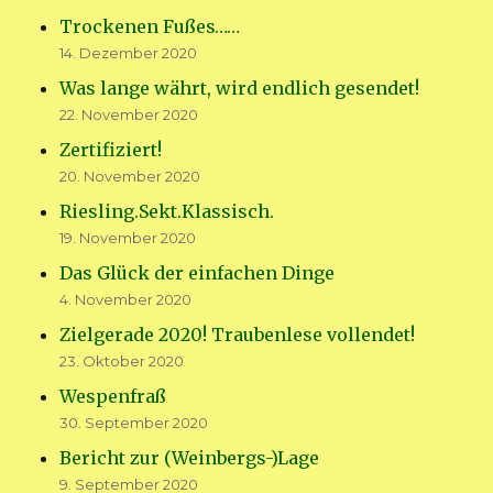
Trockenen Fußes……
14. Dezember 2020
Was lange währt, wird endlich gesendet!
22. November 2020
Zertifiziert!
20. November 2020
Riesling.Sekt.Klassisch.
19. November 2020
Das Glück der einfachen Dinge
4. November 2020
Zielgerade 2020! Traubenlese vollendet!
23. Oktober 2020
Wespenfraß
30. September 2020
Bericht zur (Weinbergs-)Lage
9. September 2020