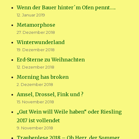
Wenn der Bauer hinter´m Ofen pennt…..
12. Januar 2019
Metamorphose
27. Dezember 2018
Winterwunderland
19. Dezember 2018
Erd-Sterne zu Weihnachten
12. Dezember 2018
Morning has broken
2. Dezember 2018
Amsel, Drossel, Fink und ?
15. November 2018
„Gut Wein will Weile haben“ oder Riesling
2017 ist vollendet
9. November 2018
Traubenlese 2018 – Oh Herr, der Sommer