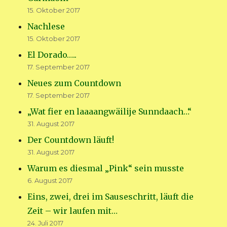
15. Oktober 2017
Nachlese
15. Oktober 2017
El Dorado…..
17. September 2017
Neues zum Countdown
17. September 2017
„Wat fier en laaaangwäilije Sunndaach…“
31. August 2017
Der Countdown läuft!
31. August 2017
Warum es diesmal „Pink“ sein musste
6. August 2017
Eins, zwei, drei im Sauseschritt, läuft die
Zeit – wir laufen mit…
24. Juli 2017