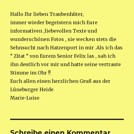
Hallo Ihr lieben Traubenhüter,
immer wieder begeistern mich Eure
informativen ,liebevollen Texte und
wunderschönen Fotos , sie wecken stets die
Sehnsucht nach Hatzenport in mir .Als ich das
“ Zitat “ von Eurem Senior Felix las , sah ich
ihn deutlich vor mir und hatte seine vertraute
Stimme im Ohr !!
Euch allen einen herzlichen Gruß aus der
Lüneburger Heide
Marie-Luise
Schreibe einen Kommentar