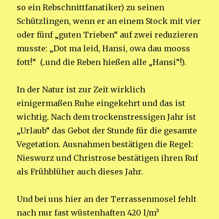
so ein Rebschnittfanatiker) zu seinen
Schützlingen, wenn er an einem Stock mit vier
oder fünf „guten Trieben“ auf zwei reduzieren
musste: „Dot ma leid, Hansi, owa dau mooss
fott!“ (..und die Reben hießen alle „Hansi“!).
In der Natur ist zur Zeit wirklich
einigermaßen Ruhe eingekehrt und das ist
wichtig. Nach dem trockenstressigen Jahr ist
„Urlaub“ das Gebot der Stunde für die gesamte
Vegetation. Ausnahmen bestätigen die Regel:
Nieswurz und Christrose bestätigen ihren Ruf
als Frühblüher auch dieses Jahr.
Und bei uns hier an der Terrassenmosel fehlt
nach nur fast wüstenhaften 420 l/m²