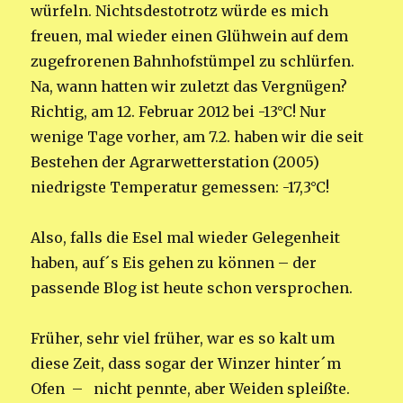
würfeln. Nichtsdestotrotz würde es mich
freuen, mal wieder einen Glühwein auf dem
zugefrorenen Bahnhofstümpel zu schlürfen.
Na, wann hatten wir zuletzt das Vergnügen?
Richtig, am 12. Februar 2012 bei -13°C! Nur
wenige Tage vorher, am 7.2. haben wir die seit
Bestehen der Agrarwetterstation (2005)
niedrigste Temperatur gemessen: -17,3°C!
Also, falls die Esel mal wieder Gelegenheit
haben, auf´s Eis gehen zu können – der
passende Blog ist heute schon versprochen.
Früher, sehr viel früher, war es so kalt um
diese Zeit, dass sogar der Winzer hinter´m
Ofen – nicht pennte, aber Weiden spleißte.