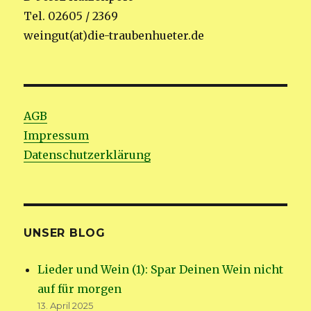
Tel. 02605 / 2369
weingut(at)die-traubenhueter.de
AGB
Impressum
Datenschutzerklärung
UNSER BLOG
Lieder und Wein (1): Spar Deinen Wein nicht
auf für morgen
13. April 2025