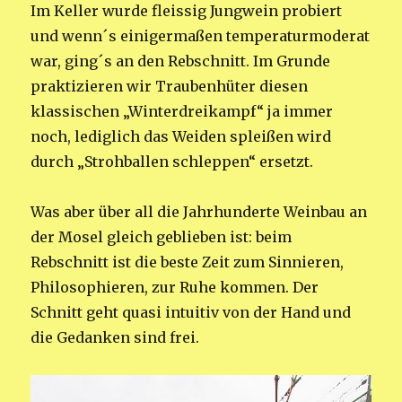
Im Keller wurde fleissig Jungwein probiert
und wenn´s einigermaßen temperaturmoderat
war, ging´s an den Rebschnitt. Im Grunde
praktizieren wir Traubenhüter diesen
klassischen „Winterdreikampf“ ja immer
noch, lediglich das Weiden spleißen wird
durch „Strohballen schleppen“ ersetzt.
Was aber über all die Jahrhunderte Weinbau an
der Mosel gleich geblieben ist: beim
Rebschnitt ist die beste Zeit zum Sinnieren,
Philosophieren, zur Ruhe kommen. Der
Schnitt geht quasi intuitiv von der Hand und
die Gedanken sind frei.