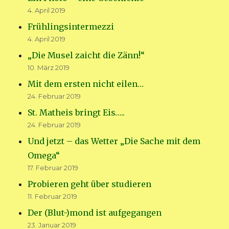
4. April 2019
Frühlingsintermezzi
4. April 2019
„Die Musel zaicht die Zänn!“
10. März 2019
Mit dem ersten nicht eilen…
24. Februar 2019
St. Matheis bringt Eis…..
24. Februar 2019
Und jetzt – das Wetter „Die Sache mit dem
Omega“
17. Februar 2019
Probieren geht über studieren
11. Februar 2019
Der (Blut-)mond ist aufgegangen
23. Januar 2019