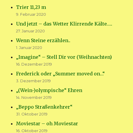
Trier 11,23 m
9. Februar 2020
Und jetzt – das Wetter Klirrende Kälte…..
27. Januar 2020
Wenn Steine erzählen..
1. Januar 2020
„Imagine“ – Stell Dir vor (Weihnachten)
16. Dezember 2019
Frederick oder „Summer moved on…“
3. Dezember 2019
„(Wein-)olympische“ Ehren
14. November 2019
„Beppo Straßenkehrer“
31. Oktober 2019
Moviestar – oh Moviestar
16. Oktober 2019