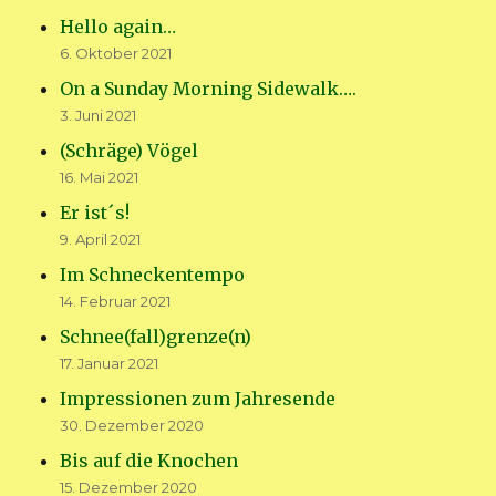
Hello again…
6. Oktober 2021
On a Sunday Morning Sidewalk….
3. Juni 2021
(Schräge) Vögel
16. Mai 2021
Er ist´s!
9. April 2021
Im Schneckentempo
14. Februar 2021
Schnee(fall)grenze(n)
17. Januar 2021
Impressionen zum Jahresende
30. Dezember 2020
Bis auf die Knochen
15. Dezember 2020