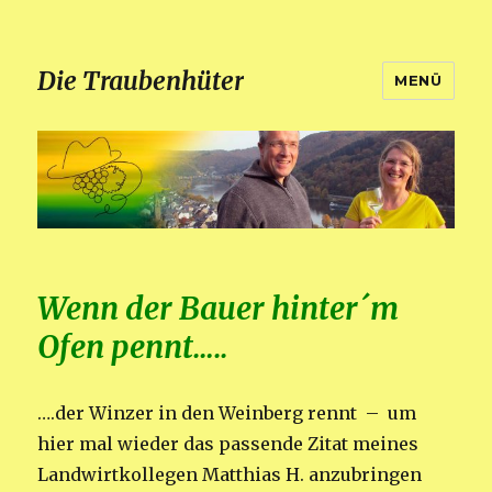
Die Traubenhüter
MENÜ
Wenn der Bauer hinter´m
Ofen pennt…..
….der Winzer in den Weinberg rennt – um
hier mal wieder das passende Zitat meines
Landwirtkollegen Matthias H. anzubringen