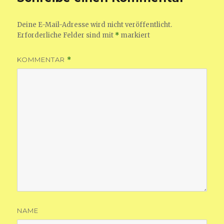
Deine E-Mail-Adresse wird nicht veröffentlicht.
Erforderliche Felder sind mit
*
markiert
KOMMENTAR
*
NAME