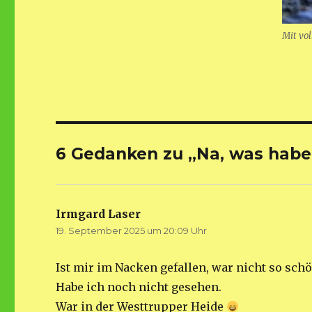
Mit vol
6 Gedanken zu „Na, was habe
Irmgard Laser
sagt:
19. September 2025 um 20:09 Uhr
Ist mir im Nacken gefallen, war nicht so sch
Habe ich noch nicht gesehen.
War in der Westtrupper Heide