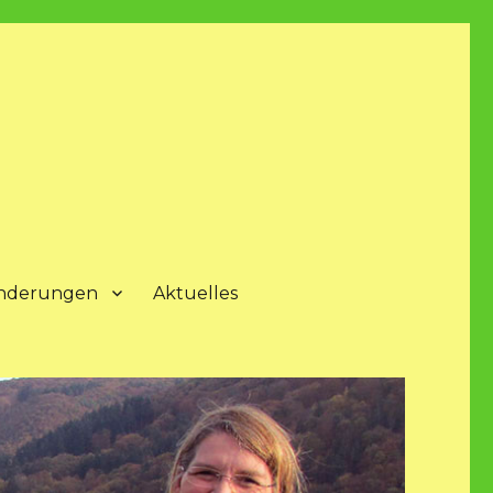
nderungen
Aktuelles