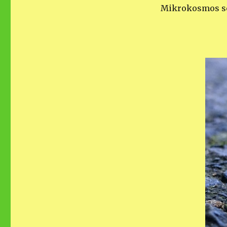
Mikrokosmos sch