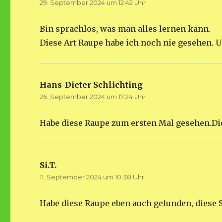
29. September 2024 um 12:42 Uhr
Bin sprachlos, was man alles lernen kann.
Diese Art Raupe habe ich noch nie gesehen. U
Hans-Dieter Schlichting
sagt:
26. September 2024 um 17:24 Uhr
Habe diese Raupe zum ersten Mal gesehen.Die 
Si.T.
sagt:
11. September 2024 um 10:38 Uhr
Habe diese Raupe eben auch gefunden, diese S