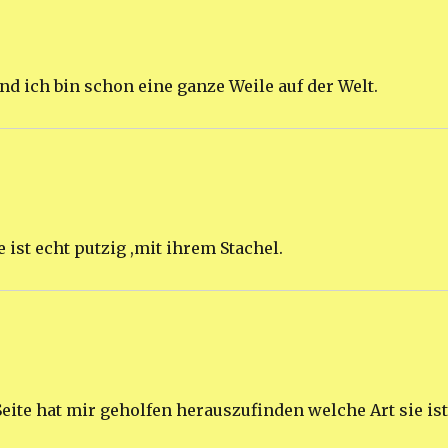
nd ich bin schon eine ganze Weile auf der Welt.
ist echt putzig ,mit ihrem Stachel.
eite hat mir geholfen herauszufinden welche Art sie ist