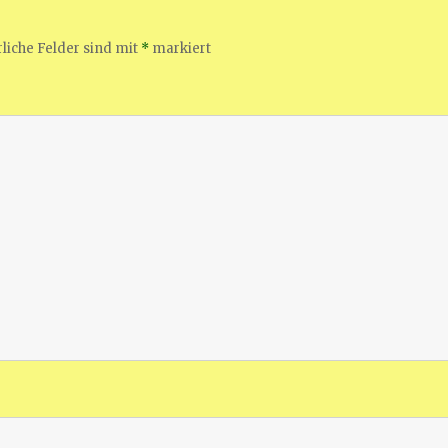
liche Felder sind mit
*
markiert