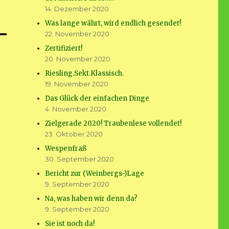
14. Dezember 2020
Was lange währt, wird endlich gesendet!
22. November 2020
Zertifiziert!
20. November 2020
Riesling.Sekt.Klassisch.
19. November 2020
Das Glück der einfachen Dinge
4. November 2020
Zielgerade 2020! Traubenlese vollendet!
23. Oktober 2020
Wespenfraß
30. September 2020
Bericht zur (Weinbergs-)Lage
9. September 2020
Na, was haben wir denn da?
9. September 2020
Sie ist noch da!