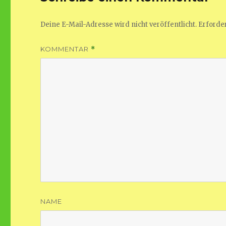
Deine E-Mail-Adresse wird nicht veröffentlicht.
Erforder
KOMMENTAR
*
NAME