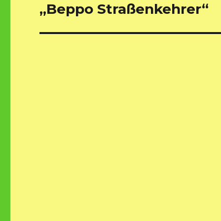
„Beppo Straßenkehrer“