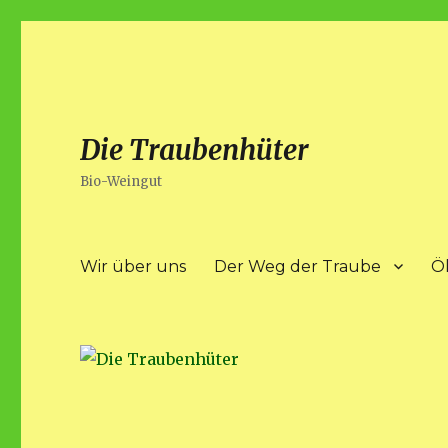
Die Traubenhüter
Bio-Weingut
Wir über uns
Der Weg der Traube
Ö