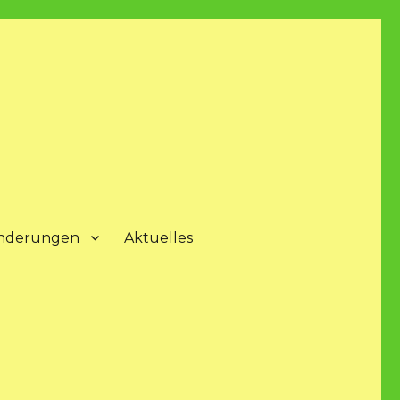
nderungen
Aktuelles