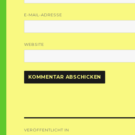
E-MAIL-ADRESSE
WEBSITE
Beitragsnavigation
VERÖFFENTLICHT IN