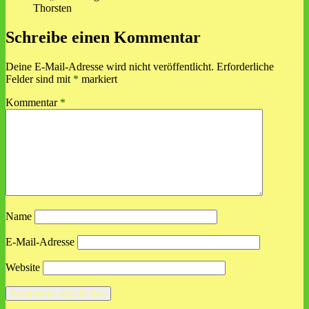
Thorsten
Schreibe einen Kommentar
Deine E-Mail-Adresse wird nicht veröffentlicht.
Erforderliche
Felder sind mit
*
markiert
Kommentar
*
Name
E-Mail-Adresse
Website