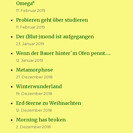
Omega“
17. Februar 2019
Probieren geht über studieren
11. Februar 2019
Der (Blut-)mond ist aufgegangen
23. Januar 2019
Wenn der Bauer hinter´m Ofen pennt…..
12. Januar 2019
Metamorphose
27. Dezember 2018
Winterwunderland
19. Dezember 2018
Erd-Sterne zu Weihnachten
12. Dezember 2018
Morning has broken
2. Dezember 2018