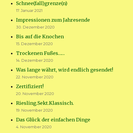
Schnee(fall)grenze(n)
17. Januar 2021
Impressionen zum Jahresende
30. Dezember 2020
Bis auf die Knochen
15. Dezember 2020
Trockenen Fußes……
14. Dezember 2020
Was lange währt, wird endlich gesendet!
22. November 2020
Zertifiziert!
20. November 2020
Riesling.Sekt.Klassisch.
19. November 2020
Das Glück der einfachen Dinge
4. November 2020