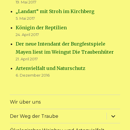
19. Mai 2017
„Landart“ mit Stroh im Kirchberg
5. Mai 2017
Königin der Reptilien
24. April 2017
Der neue Intendant der Burgfestspiele
Mayen liest im Weingut Die Traubenhüter
21. April 2017
Artenvielfalt und Naturschutz
6. Dezember 2016
Wir über uns
Unterme
Der Weg der Traube
anzeige