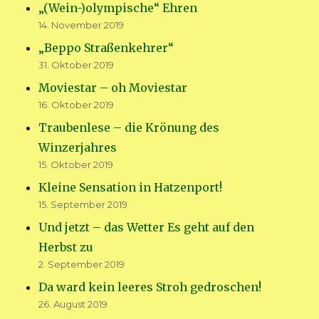
„(Wein-)olympische“ Ehren
14. November 2019
„Beppo Straßenkehrer“
31. Oktober 2019
Moviestar – oh Moviestar
16. Oktober 2019
Traubenlese – die Krönung des
Winzerjahres
15. Oktober 2019
Kleine Sensation in Hatzenport!
15. September 2019
Und jetzt – das Wetter Es geht auf den
Herbst zu
2. September 2019
Da ward kein leeres Stroh gedroschen!
26. August 2019