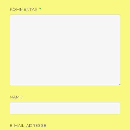
KOMMENTAR
*
NAME
E-MAIL-ADRESSE