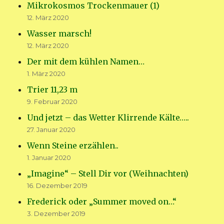
Mikrokosmos Trockenmauer (1)
12. März 2020
Wasser marsch!
12. März 2020
Der mit dem kühlen Namen…
1. März 2020
Trier 11,23 m
9. Februar 2020
Und jetzt – das Wetter Klirrende Kälte…..
27. Januar 2020
Wenn Steine erzählen..
1. Januar 2020
„Imagine“ – Stell Dir vor (Weihnachten)
16. Dezember 2019
Frederick oder „Summer moved on…“
3. Dezember 2019