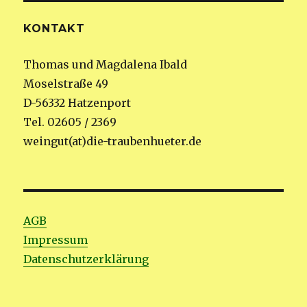
KONTAKT
Thomas und Magdalena Ibald
Moselstraße 49
D-56332 Hatzenport
Tel. 02605 / 2369
weingut(at)die-traubenhueter.de
AGB
Impressum
Datenschutzerklärung