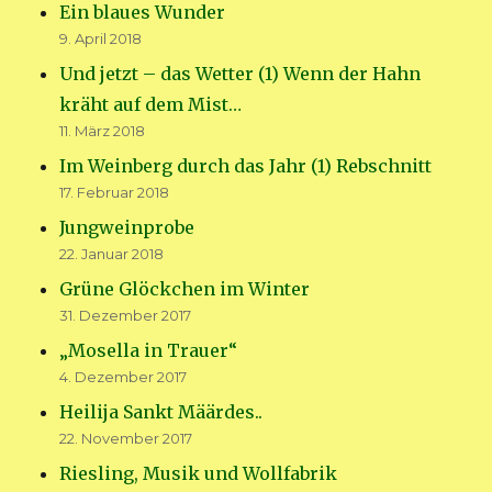
Ein blaues Wunder
9. April 2018
Und jetzt – das Wetter (1) Wenn der Hahn
kräht auf dem Mist…
11. März 2018
Im Weinberg durch das Jahr (1) Rebschnitt
17. Februar 2018
Jungweinprobe
22. Januar 2018
Grüne Glöckchen im Winter
31. Dezember 2017
„Mosella in Trauer“
4. Dezember 2017
Heilija Sankt Määrdes..
22. November 2017
Riesling, Musik und Wollfabrik