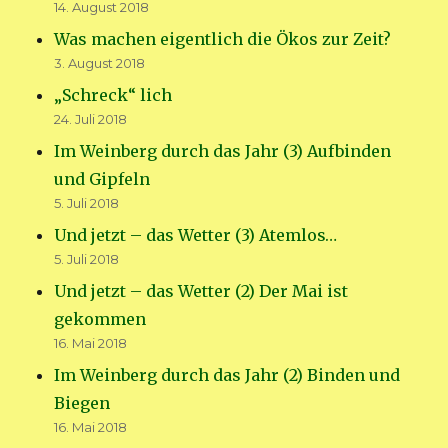
14. August 2018
Was machen eigentlich die Ökos zur Zeit?
3. August 2018
„Schreck“ lich
24. Juli 2018
Im Weinberg durch das Jahr (3) Aufbinden
und Gipfeln
5. Juli 2018
Und jetzt – das Wetter (3) Atemlos…
5. Juli 2018
Und jetzt – das Wetter (2) Der Mai ist
gekommen
16. Mai 2018
Im Weinberg durch das Jahr (2) Binden und
Biegen
16. Mai 2018