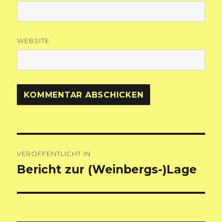
WEBSITE
Beitragsnavigation
VERÖFFENTLICHT IN
Bericht zur (Weinbergs-)Lage