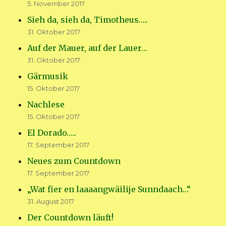
5. November 2017
Sieh da, sieh da, Timotheus…..
31. Oktober 2017
Auf der Mauer, auf der Lauer…
31. Oktober 2017
Gärmusik
15. Oktober 2017
Nachlese
15. Oktober 2017
El Dorado…..
17. September 2017
Neues zum Countdown
17. September 2017
„Wat fier en laaaangwäilije Sunndaach…“
31. August 2017
Der Countdown läuft!