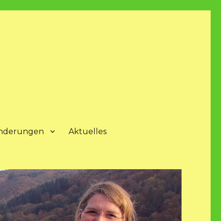
nderungen
Aktuelles