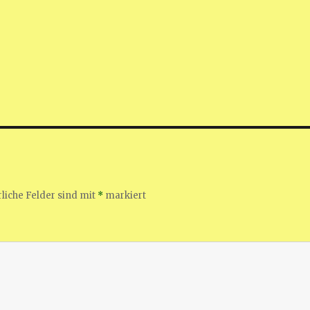
liche Felder sind mit
*
markiert