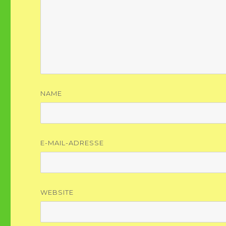
NAME
E-MAIL-ADRESSE
WEBSITE