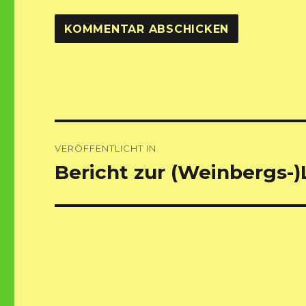
Beitragsnavigation
VERÖFFENTLICHT IN
Bericht zur (Weinbergs-