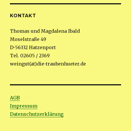
KONTAKT
Thomas und Magdalena Ibald
Moselstraße 49
D-56332 Hatzenport
Tel. 02605 / 2369
weingut(at)die-traubenhueter.de
AGB
Impressum
Datenschutzerklärung