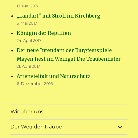
19. Mai 2017
„Landart“ mit Stroh im Kirchberg
5. Mai 2017
Königin der Reptilien
24. April 2017
Der neue Intendant der Burgfestspiele
Mayen liest im Weingut Die Traubenhüter
21. April 2017
Artenvielfalt und Naturschutz
6. Dezember 2016
Wir über uns
Unterme
Der Weg der Traube
anzeige