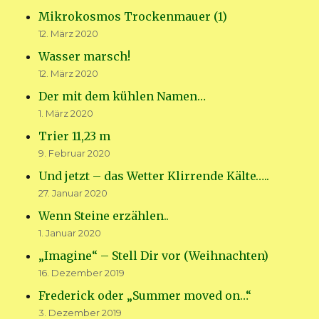
Mikrokosmos Trockenmauer (1)
12. März 2020
Wasser marsch!
12. März 2020
Der mit dem kühlen Namen…
1. März 2020
Trier 11,23 m
9. Februar 2020
Und jetzt – das Wetter Klirrende Kälte…..
27. Januar 2020
Wenn Steine erzählen..
1. Januar 2020
„Imagine“ – Stell Dir vor (Weihnachten)
16. Dezember 2019
Frederick oder „Summer moved on…“
3. Dezember 2019