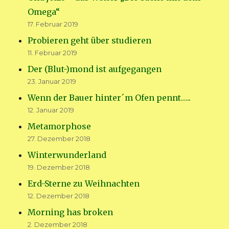
Omega“
17. Februar 2019
Probieren geht über studieren
11. Februar 2019
Der (Blut-)mond ist aufgegangen
23. Januar 2019
Wenn der Bauer hinter´m Ofen pennt…..
12. Januar 2019
Metamorphose
27. Dezember 2018
Winterwunderland
19. Dezember 2018
Erd-Sterne zu Weihnachten
12. Dezember 2018
Morning has broken
2. Dezember 2018