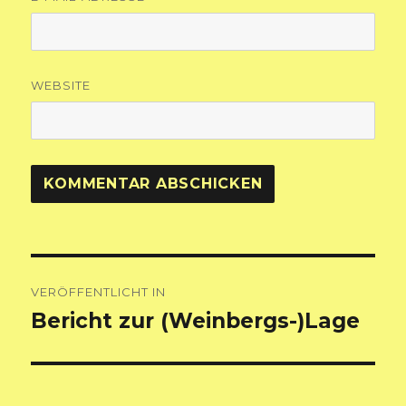
WEBSITE
Beitragsnavigation
VERÖFFENTLICHT IN
Bericht zur (Weinbergs-)Lage