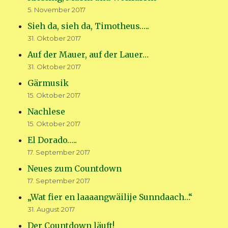
5. November 2017
Sieh da, sieh da, Timotheus…..
31. Oktober 2017
Auf der Mauer, auf der Lauer…
31. Oktober 2017
Gärmusik
15. Oktober 2017
Nachlese
15. Oktober 2017
El Dorado…..
17. September 2017
Neues zum Countdown
17. September 2017
„Wat fier en laaaangwäilije Sunndaach…“
31. August 2017
Der Countdown läuft!