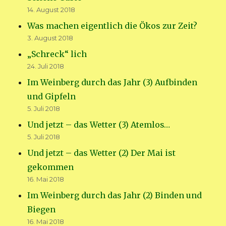
14. August 2018
Was machen eigentlich die Ökos zur Zeit?
3. August 2018
„Schreck“ lich
24. Juli 2018
Im Weinberg durch das Jahr (3) Aufbinden
und Gipfeln
5. Juli 2018
Und jetzt – das Wetter (3) Atemlos…
5. Juli 2018
Und jetzt – das Wetter (2) Der Mai ist
gekommen
16. Mai 2018
Im Weinberg durch das Jahr (2) Binden und
Biegen
16. Mai 2018