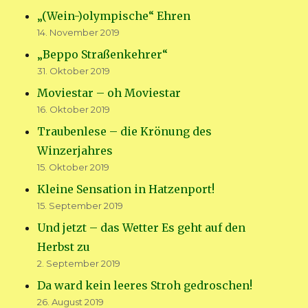
„(Wein-)olympische“ Ehren
14. November 2019
„Beppo Straßenkehrer“
31. Oktober 2019
Moviestar – oh Moviestar
16. Oktober 2019
Traubenlese – die Krönung des
Winzerjahres
15. Oktober 2019
Kleine Sensation in Hatzenport!
15. September 2019
Und jetzt – das Wetter Es geht auf den
Herbst zu
2. September 2019
Da ward kein leeres Stroh gedroschen!
26. August 2019