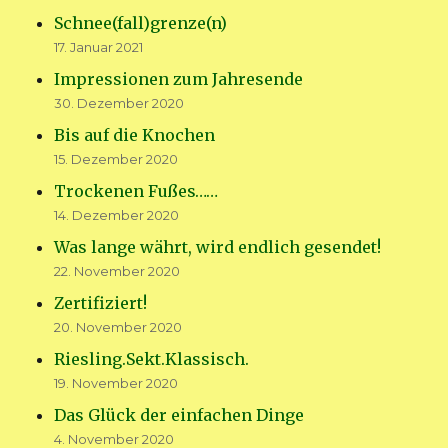
Schnee(fall)grenze(n)
17. Januar 2021
Impressionen zum Jahresende
30. Dezember 2020
Bis auf die Knochen
15. Dezember 2020
Trockenen Fußes……
14. Dezember 2020
Was lange währt, wird endlich gesendet!
22. November 2020
Zertifiziert!
20. November 2020
Riesling.Sekt.Klassisch.
19. November 2020
Das Glück der einfachen Dinge
4. November 2020