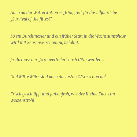
Auch an der Wetterstation – „Ring frei“ für das alljährliche
„Survival of the fittest“
50 cm Durchmesser und ein früher Start in die Wachstumsphase
wird mit Sensenverschonung belohnt.
Ja, da muss der „Strohverteiler“ noch tätig werden…
Und Mitte März sind auch die ersten Gäste schon da!
Frisch geschlüpft und farbenfroh, wie der Kleine Fuchs im
Weizenstroh!