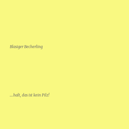
Blasiger Becherling
….halt, das ist kein Pilz!