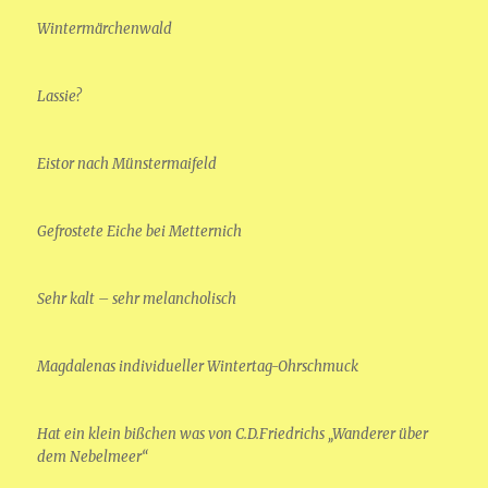
Wintermärchenwald
Lassie?
Eistor nach Münstermaifeld
Gefrostete Eiche bei Metternich
Sehr kalt – sehr melancholisch
Magdalenas individueller Wintertag-Ohrschmuck
Hat ein klein bißchen was von C.D.Friedrichs „Wanderer über
dem Nebelmeer“