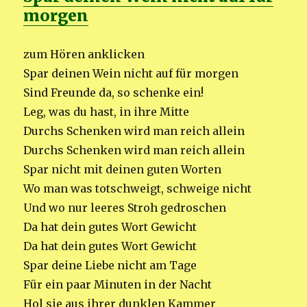
morgen
zum Hören anklicken
Spar deinen Wein nicht auf für morgen
Sind Freunde da, so schenke ein!
Leg, was du hast, in ihre Mitte
Durchs Schenken wird man reich allein
Durchs Schenken wird man reich allein
Spar nicht mit deinen guten Worten
Wo man was totschweigt, schweige nicht
Und wo nur leeres Stroh gedroschen
Da hat dein gutes Wort Gewicht
Da hat dein gutes Wort Gewicht
Spar deine Liebe nicht am Tage
Für ein paar Minuten in der Nacht
Hol sie aus ihrer dunklen Kammer