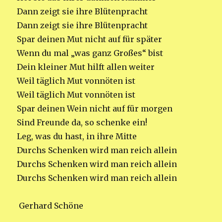
Dann zeigt sie ihre Blütenpracht
Dann zeigt sie ihre Blütenpracht
Spar deinen Mut nicht auf für später
Wenn du mal „was ganz Großes“ bist
Dein kleiner Mut hilft allen weiter
Weil täglich Mut vonnöten ist
Weil täglich Mut vonnöten ist
Spar deinen Wein nicht auf für morgen
Sind Freunde da, so schenke ein!
Leg, was du hast, in ihre Mitte
Durchs Schenken wird man reich allein
Durchs Schenken wird man reich allein
Durchs Schenken wird man reich allein
Gerhard Schöne