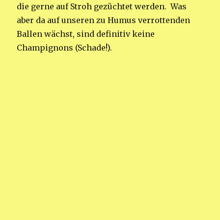
die gerne auf Stroh gezüchtet werden.
Was
aber da auf unseren zu Humus verrottenden
Ballen wächst, sind definitiv keine
Champignons (Schade!).