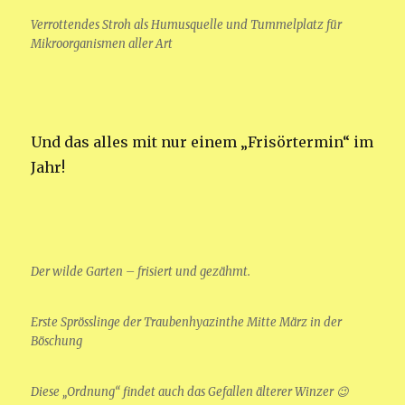
Verrottendes Stroh als Humusquelle und Tummelplatz für
Mikroorganismen aller Art
Und das alles mit nur einem „Frisörtermin“ im
Jahr!
Der wilde Garten – frisiert und gezähmt.
Erste Sprösslinge der Traubenhyazinthe Mitte März in der
Böschung
Diese „Ordnung“ findet auch das Gefallen älterer Winzer 😉