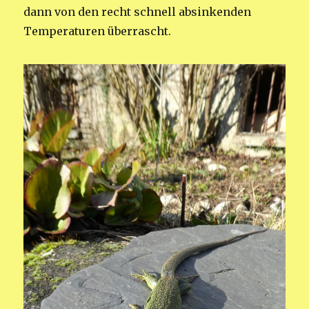
dann von den recht schnell absinkenden
Temperaturen überrascht.