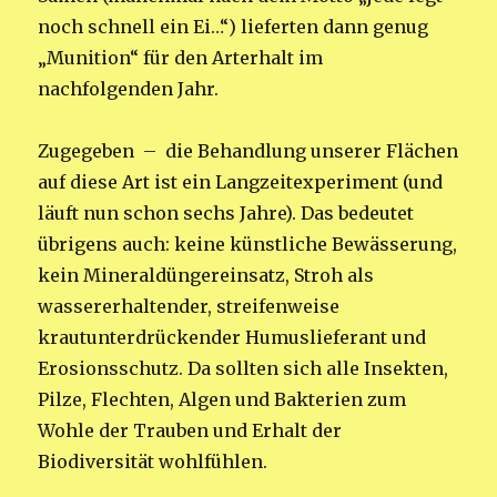
noch schnell ein Ei…“) lieferten dann genug
„Munition“ für den Arterhalt im
nachfolgenden Jahr.
Zugegeben – die Behandlung unserer Flächen
auf diese Art ist ein Langzeitexperiment (und
läuft nun schon sechs Jahre). Das bedeutet
übrigens auch: keine künstliche Bewässerung,
kein Mineraldüngereinsatz, Stroh als
wassererhaltender, streifenweise
krautunterdrückender Humuslieferant und
Erosionsschutz. Da sollten sich alle Insekten,
Pilze, Flechten, Algen und Bakterien zum
Wohle der Trauben und Erhalt der
Biodiversität wohlfühlen.