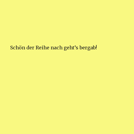
Schön der Reihe nach geht’s bergab!