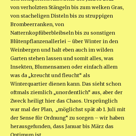
von verholzten Stängeln bis zum welken Gras,
von stacheligen Disteln bis zu struppigen
Brombeerranken, von
Natternkopfüberbleibseln bis zu sonstigen
Blütenpflanzenallerlei – über Winter in den
Weinbergen und halt eben auch im wilden
Garten stehen lassen und somit alles, was
Insekten, Blumensamen oder einfach allem
was da „kreucht und fleucht“ als
Winterquartier dienen kann. Das sieht schon
oftmals ziemlich „unordentlich“ aus, aber der
Zweck heiligt hier das Chaos. Ursprünglich
war mal der Plan, „möglichst spät ab 1. Juli mit
der Sense für Ordnung“ zu sorgen – wir haben
herausgefunden, dass Januar bis März das
Optimum ist.