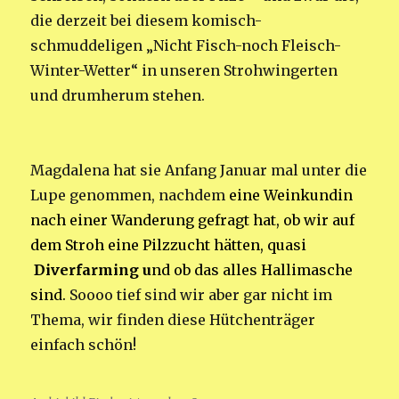
die derzeit bei diesem komisch-
schmuddeligen „Nicht Fisch-noch Fleisch-
Winter-Wetter“ in unseren Strohwingerten
und drumherum stehen.
Magdalena hat sie Anfang Januar mal unter die
Lupe genommen, nachdem
eine Weinkundin
nach einer Wanderung gefragt hat, ob wir auf
dem Stroh eine Pilzzucht hätten, quasi
Diverfarming u
nd ob das alles Hallimasche
sind.
Soooo tief sind wir aber gar nicht im
Thema, wir finden diese Hütchenträger
einfach schön!