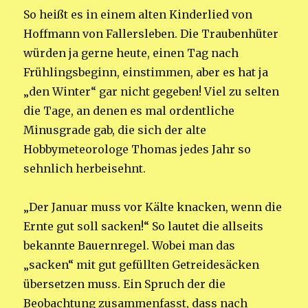
So heißt es in einem alten Kinderlied von
Hoffmann von Fallersleben. Die Traubenhüter
würden ja gerne heute, einen Tag nach
Frühlingsbeginn, einstimmen, aber es hat ja
„den Winter“ gar nicht gegeben! Viel zu selten
die Tage, an denen es mal ordentliche
Minusgrade gab, die sich der alte
Hobbymeteorologe Thomas jedes Jahr so
sehnlich herbeisehnt.
„Der Januar muss vor Kälte knacken, wenn die
Ernte gut soll sacken!“ So lautet die allseits
bekannte Bauernregel. Wobei man das
„sacken“ mit gut gefüllten Getreidesäcken
übersetzen muss. Ein Spruch der die
Beobachtung zusammenfasst, dass nach