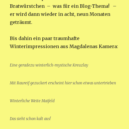
Bratwürstchen – was für ein Blog-Thema! –
er wird dann wieder in acht, neun Monaten
geträumt.
Bis dahin ein paar traumhafte
Winterimpressionen aus Magdalenas Kamera:
Eine geradezu winterlich-mystische Kreuzlay
Mit Raureif gezuckert erscheint hier schon etwas untertrieben
Winterliche Weite Maifeld
Das sieht schon kalt aus!