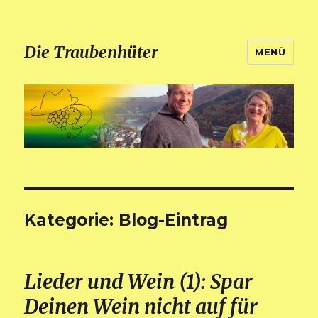
Die Traubenhüter
MENÜ
Kategorie:
Blog-Eintrag
Lieder und Wein (1): Spar
Deinen Wein nicht auf für