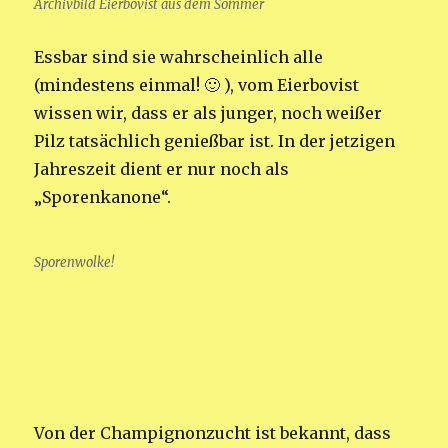
Archivbild Eierbovist aus dem Sommer
Essbar sind sie wahrscheinlich alle
(mindestens einmal! 🙂 ), vom Eierbovist
wissen wir, dass er als junger, noch weißer
Pilz tatsächlich genießbar ist. In der jetzigen
Jahreszeit dient er nur noch als
„Sporenkanone“.
Sporenwolke!
Von der Champignonzucht ist bekannt, dass