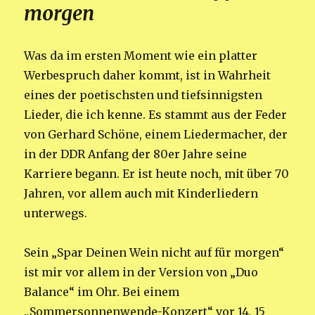
morgen
Was da im ersten Moment wie ein platter
Werbespruch daher kommt, ist in Wahrheit
eines der poetischsten und tiefsinnigsten
Lieder, die ich kenne. Es stammt aus der Feder
von Gerhard Schöne, einem Liedermacher, der
in der DDR Anfang der 80er Jahre seine
Karriere begann. Er ist heute noch, mit über 70
Jahren, vor allem auch mit Kinderliedern
unterwegs.
Sein „Spar Deinen Wein nicht auf für morgen“
ist mir vor allem in der Version von „Duo
Balance“ im Ohr. Bei einem
„Sommersonnenwende-Konzert“ vor 14, 15