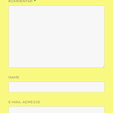
KOMMENTAR
*
NAME
E-MAIL-ADRESSE