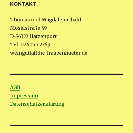
KONTAKT
Thomas und Magdalena Ibald
Moselstraße 49
D-56332 Hatzenport
Tel. 02605 / 2369
weingut(at)die-traubenhueter.de
AGB
Impressum
Datenschutzerklärung