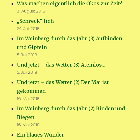
Was machen eigentlich die Ökos zur Zeit?
3. August 2018
„Schreck“ lich
24. Juli 2018
Im Weinberg durch das Jahr (3) Aufbinden
und Gipfeln
5. Juli 2018
Und jetzt – das Wetter (3) Atemlos…
5. Juli 2018
Und jetzt – das Wetter (2) Der Mai ist
gekommen
16. Mai 2018
Im Weinberg durch das Jahr (2) Binden und
Biegen
16. Mai 2018
Ein blaues Wunder