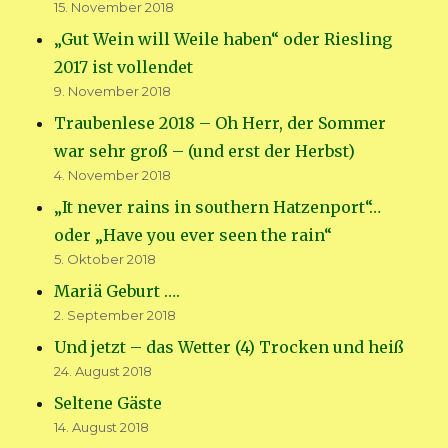
15. November 2018
„Gut Wein will Weile haben“ oder Riesling
2017 ist vollendet
9. November 2018
Traubenlese 2018 – Oh Herr, der Sommer
war sehr groß – (und erst der Herbst)
4. November 2018
„It never rains in southern Hatzenport“…
oder „Have you ever seen the rain“
5. Oktober 2018
Mariä Geburt ….
2. September 2018
Und jetzt – das Wetter (4) Trocken und heiß
24. August 2018
Seltene Gäste
14. August 2018