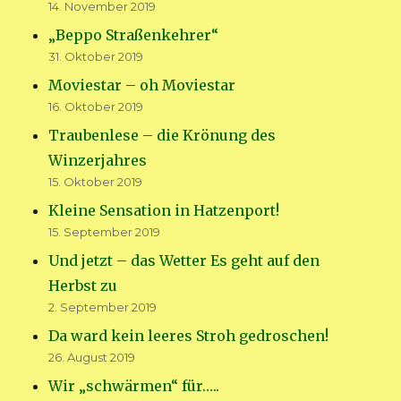
14. November 2019
„Beppo Straßenkehrer“
31. Oktober 2019
Moviestar – oh Moviestar
16. Oktober 2019
Traubenlese – die Krönung des
Winzerjahres
15. Oktober 2019
Kleine Sensation in Hatzenport!
15. September 2019
Und jetzt – das Wetter Es geht auf den
Herbst zu
2. September 2019
Da ward kein leeres Stroh gedroschen!
26. August 2019
Wir „schwärmen“ für…..