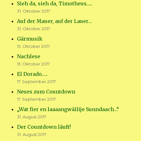
Sieh da, sieh da, Timotheus…..
31. Oktober 2017
Auf der Mauer, auf der Lauer…
31. Oktober 2017
Gärmusik
15. Oktober 2017
Nachlese
15. Oktober 2017
El Dorado…..
17. September 2017
Neues zum Countdown
17. September 2017
„Wat fier en laaaangwäilije Sunndaach…“
31. August 2017
Der Countdown läuft!
31. August 2017