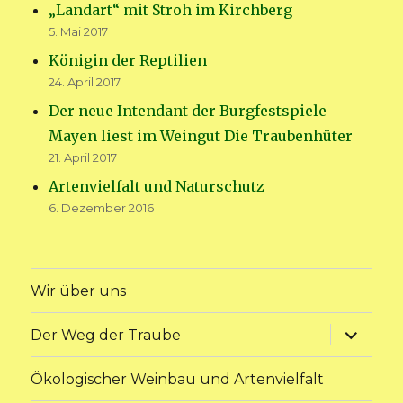
„Landart“ mit Stroh im Kirchberg
5. Mai 2017
Königin der Reptilien
24. April 2017
Der neue Intendant der Burgfestspiele
Mayen liest im Weingut Die Traubenhüter
21. April 2017
Artenvielfalt und Naturschutz
6. Dezember 2016
Wir über uns
Unterme
Der Weg der Traube
anzeige
Ökologischer Weinbau und Artenvielfalt