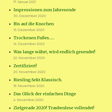
17. Januar 2021
Impressionen zum Jahresende
30. Dezember 2020
Bis auf die Knochen
15. Dezember 2020
Trockenen Fußes……
14. Dezember 2020
Was lange währt, wird endlich gesendet!
22. November 2020
Zertifiziert!
20. November 2020
Riesling.Sekt.Klassisch.
19. November 2020
Das Glück der einfachen Dinge
4. November 2020
Zielgerade 2020! Traubenlese vollendet!