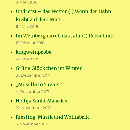
9. April 2018
Und jetzt – das Wetter (1) Wenn der Hahn
kräht auf dem Mist…
11. März 2018
Im Weinberg durch das Jahr (1) Rebschnitt
17. Februar 2018
Jungweinprobe
22. Januar 2018
Grüne Glöckchen im Winter
31. Dezember 2017
„Mosella in Trauer“
4. Dezember 2017
Heilija Sankt Määrdes..
22. November 2017
Riesling, Musik und Wollfabrik
5. November 2017