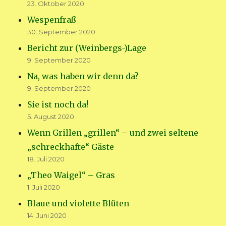
23. Oktober 2020
Wespenfraß
30. September 2020
Bericht zur (Weinbergs-)Lage
9. September 2020
Na, was haben wir denn da?
9. September 2020
Sie ist noch da!
5. August 2020
Wenn Grillen „grillen“ – und zwei seltene
„schreckhafte“ Gäste
18. Juli 2020
„Theo Waigel“ – Gras
1. Juli 2020
Blaue und violette Blüten
14. Juni 2020