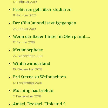
17. Februar 2019
Probieren geht über studieren
11. Februar 2019
Der (Blut-)mond ist aufgegangen
23. Januar 2019
Wenn der Bauer hinter´m Ofen pennt…..
12. Januar 2019
Metamorphose
27. Dezember 2018
Winterwunderland
19. Dezember 2018
Erd-Sterne zu Weihnachten
12. Dezember 2018
Morning has broken
2. Dezember 2018
Amsel, Drossel, Fink und ?