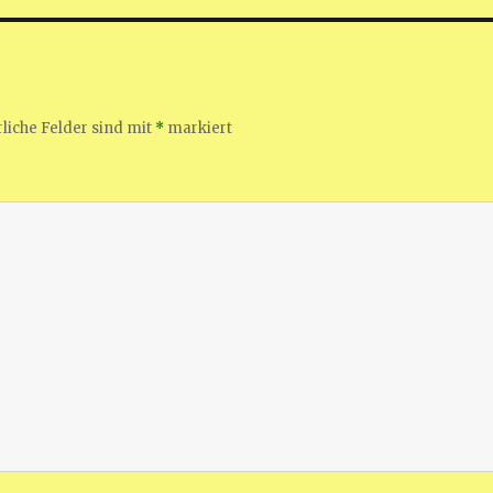
liche Felder sind mit
*
markiert