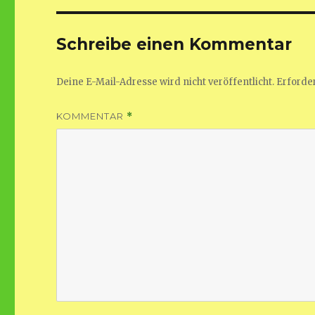
Schreibe einen Kommentar
Deine E-Mail-Adresse wird nicht veröffentlicht.
Erforder
KOMMENTAR
*