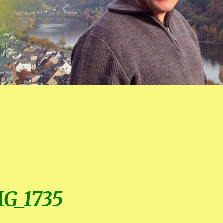
MG_1735