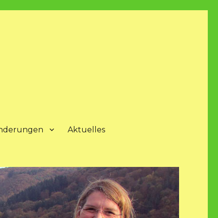
nderungen
Aktuelles