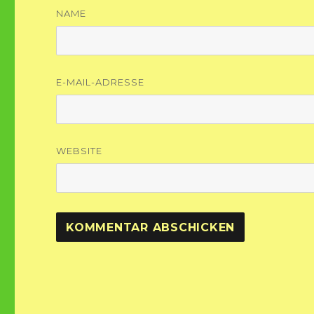
NAME
E-MAIL-ADRESSE
WEBSITE