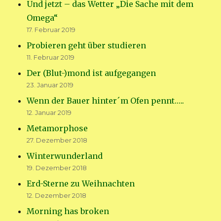
Und jetzt – das Wetter „Die Sache mit dem
Omega“
17. Februar 2019
Probieren geht über studieren
11. Februar 2019
Der (Blut-)mond ist aufgegangen
23. Januar 2019
Wenn der Bauer hinter´m Ofen pennt…..
12. Januar 2019
Metamorphose
27. Dezember 2018
Winterwunderland
19. Dezember 2018
Erd-Sterne zu Weihnachten
12. Dezember 2018
Morning has broken