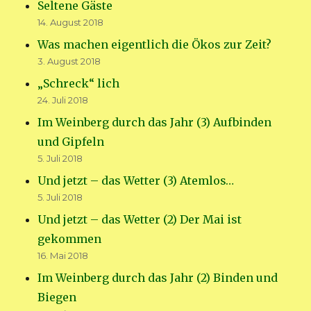
Seltene Gäste
14. August 2018
Was machen eigentlich die Ökos zur Zeit?
3. August 2018
„Schreck“ lich
24. Juli 2018
Im Weinberg durch das Jahr (3) Aufbinden
und Gipfeln
5. Juli 2018
Und jetzt – das Wetter (3) Atemlos…
5. Juli 2018
Und jetzt – das Wetter (2) Der Mai ist
gekommen
16. Mai 2018
Im Weinberg durch das Jahr (2) Binden und
Biegen