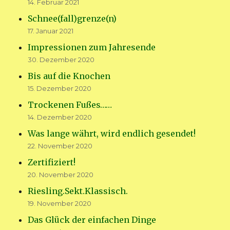
14. Februar 2021
Schnee(fall)grenze(n)
17. Januar 2021
Impressionen zum Jahresende
30. Dezember 2020
Bis auf die Knochen
15. Dezember 2020
Trockenen Fußes……
14. Dezember 2020
Was lange währt, wird endlich gesendet!
22. November 2020
Zertifiziert!
20. November 2020
Riesling.Sekt.Klassisch.
19. November 2020
Das Glück der einfachen Dinge