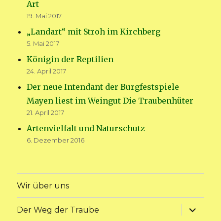
Art
19. Mai 2017
„Landart“ mit Stroh im Kirchberg
5. Mai 2017
Königin der Reptilien
24. April 2017
Der neue Intendant der Burgfestspiele
Mayen liest im Weingut Die Traubenhüter
21. April 2017
Artenvielfalt und Naturschutz
6. Dezember 2016
Wir über uns
Unterme
Der Weg der Traube
anzeige