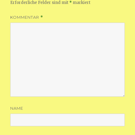
Erforderliche Felder sind mit
*
markiert
KOMMENTAR
*
NAME