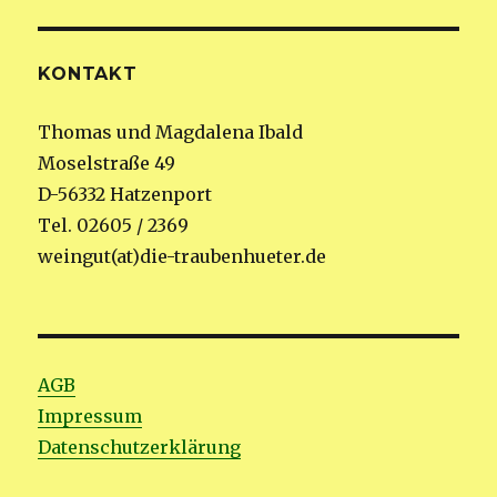
KONTAKT
Thomas und Magdalena Ibald
Moselstraße 49
D-56332 Hatzenport
Tel. 02605 / 2369
weingut(at)die-traubenhueter.de
AGB
Impressum
Datenschutzerklärung