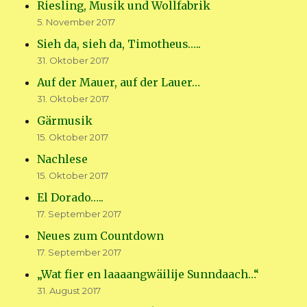
Riesling, Musik und Wollfabrik
5. November 2017
Sieh da, sieh da, Timotheus…..
31. Oktober 2017
Auf der Mauer, auf der Lauer…
31. Oktober 2017
Gärmusik
15. Oktober 2017
Nachlese
15. Oktober 2017
El Dorado…..
17. September 2017
Neues zum Countdown
17. September 2017
„Wat fier en laaaangwäilije Sunndaach…“
31. August 2017