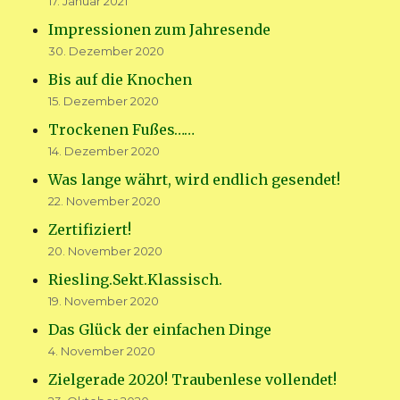
17. Januar 2021
Impressionen zum Jahresende
30. Dezember 2020
Bis auf die Knochen
15. Dezember 2020
Trockenen Fußes……
14. Dezember 2020
Was lange währt, wird endlich gesendet!
22. November 2020
Zertifiziert!
20. November 2020
Riesling.Sekt.Klassisch.
19. November 2020
Das Glück der einfachen Dinge
4. November 2020
Zielgerade 2020! Traubenlese vollendet!