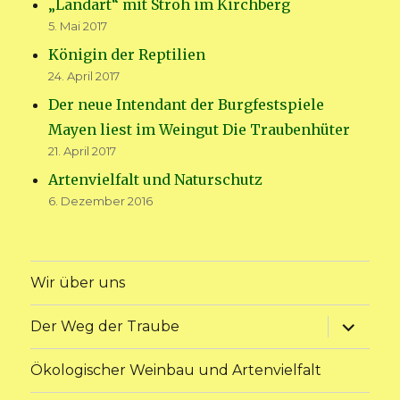
„Landart“ mit Stroh im Kirchberg
5. Mai 2017
Königin der Reptilien
24. April 2017
Der neue Intendant der Burgfestspiele
Mayen liest im Weingut Die Traubenhüter
21. April 2017
Artenvielfalt und Naturschutz
6. Dezember 2016
Wir über uns
Unterme
Der Weg der Traube
anzeige
Ökologischer Weinbau und Artenvielfalt