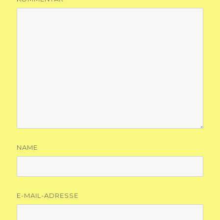
NAME
E-MAIL-ADRESSE