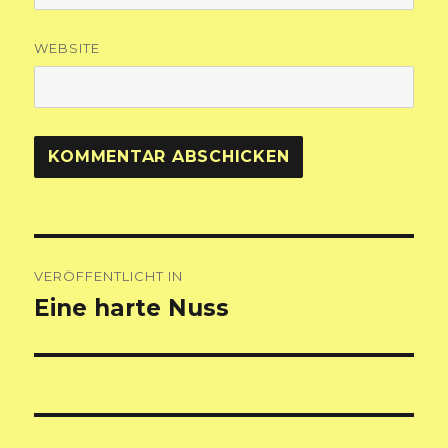
WEBSITE
Beitragsnavigation
VERÖFFENTLICHT IN
Eine harte Nuss