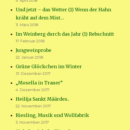
9. April 2018
Und jetzt – das Wetter (1) Wenn der Hahn
kräht auf dem Mist…
11. März 2018
Im Weinberg durch das Jahr (1) Rebschnitt
17. Februar 2018
Jungweinprobe
22. Januar 2018
Grüne Glöckchen im Winter
31. Dezember 2017
„Mosella in Trauer“
4. Dezember 2017
Heilija Sankt Määrdes..
22. November 2017
Riesling, Musik und Wollfabrik
5. November 2017