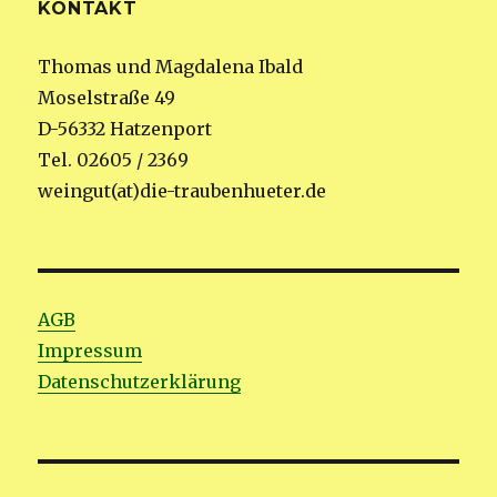
KONTAKT
Thomas und Magdalena Ibald
Moselstraße 49
D-56332 Hatzenport
Tel. 02605 / 2369
weingut(at)die-traubenhueter.de
AGB
Impressum
Datenschutzerklärung