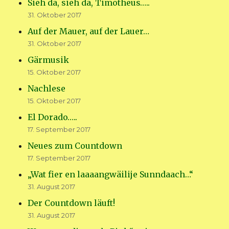
Sieh da, sieh da, Timotheus…..
31. Oktober 2017
Auf der Mauer, auf der Lauer…
31. Oktober 2017
Gärmusik
15. Oktober 2017
Nachlese
15. Oktober 2017
El Dorado…..
17. September 2017
Neues zum Countdown
17. September 2017
„Wat fier en laaaangwäilije Sunndaach…“
31. August 2017
Der Countdown läuft!
31. August 2017