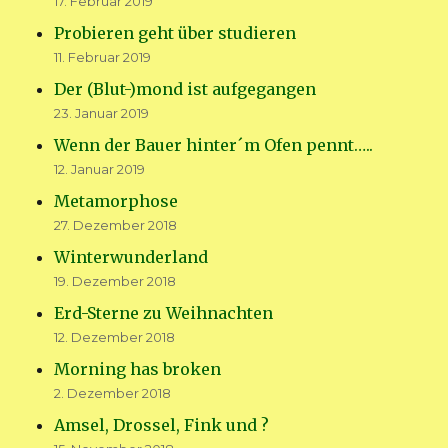
17. Februar 2019
Probieren geht über studieren
11. Februar 2019
Der (Blut-)mond ist aufgegangen
23. Januar 2019
Wenn der Bauer hinter´m Ofen pennt…..
12. Januar 2019
Metamorphose
27. Dezember 2018
Winterwunderland
19. Dezember 2018
Erd-Sterne zu Weihnachten
12. Dezember 2018
Morning has broken
2. Dezember 2018
Amsel, Drossel, Fink und ?