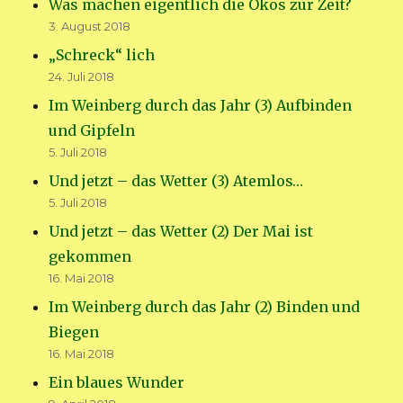
Was machen eigentlich die Ökos zur Zeit?
3. August 2018
„Schreck“ lich
24. Juli 2018
Im Weinberg durch das Jahr (3) Aufbinden
und Gipfeln
5. Juli 2018
Und jetzt – das Wetter (3) Atemlos…
5. Juli 2018
Und jetzt – das Wetter (2) Der Mai ist
gekommen
16. Mai 2018
Im Weinberg durch das Jahr (2) Binden und
Biegen
16. Mai 2018
Ein blaues Wunder