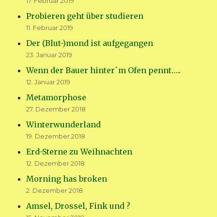
17. Februar 2019
Probieren geht über studieren
11. Februar 2019
Der (Blut-)mond ist aufgegangen
23. Januar 2019
Wenn der Bauer hinter´m Ofen pennt…..
12. Januar 2019
Metamorphose
27. Dezember 2018
Winterwunderland
19. Dezember 2018
Erd-Sterne zu Weihnachten
12. Dezember 2018
Morning has broken
2. Dezember 2018
Amsel, Drossel, Fink und ?