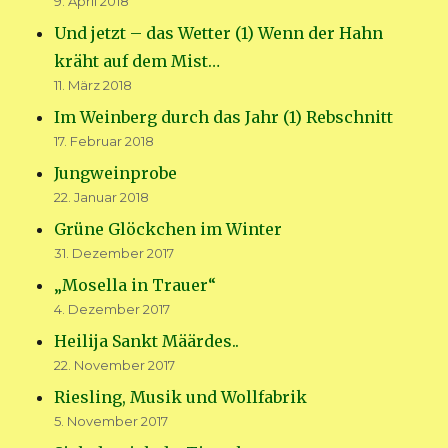
9. April 2018
Und jetzt – das Wetter (1) Wenn der Hahn
kräht auf dem Mist…
11. März 2018
Im Weinberg durch das Jahr (1) Rebschnitt
17. Februar 2018
Jungweinprobe
22. Januar 2018
Grüne Glöckchen im Winter
31. Dezember 2017
„Mosella in Trauer“
4. Dezember 2017
Heilija Sankt Määrdes..
22. November 2017
Riesling, Musik und Wollfabrik
5. November 2017