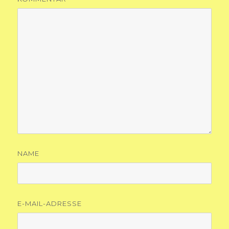
NAME
E-MAIL-ADRESSE