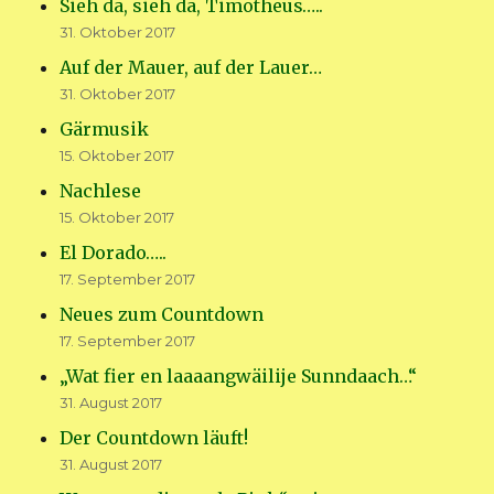
Sieh da, sieh da, Timotheus…..
31. Oktober 2017
Auf der Mauer, auf der Lauer…
31. Oktober 2017
Gärmusik
15. Oktober 2017
Nachlese
15. Oktober 2017
El Dorado…..
17. September 2017
Neues zum Countdown
17. September 2017
„Wat fier en laaaangwäilije Sunndaach…“
31. August 2017
Der Countdown läuft!
31. August 2017