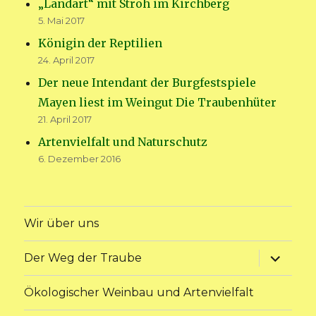
„Landart“ mit Stroh im Kirchberg
5. Mai 2017
Königin der Reptilien
24. April 2017
Der neue Intendant der Burgfestspiele
Mayen liest im Weingut Die Traubenhüter
21. April 2017
Artenvielfalt und Naturschutz
6. Dezember 2016
Wir über uns
Unterme
Der Weg der Traube
anzeige
Ökologischer Weinbau und Artenvielfalt