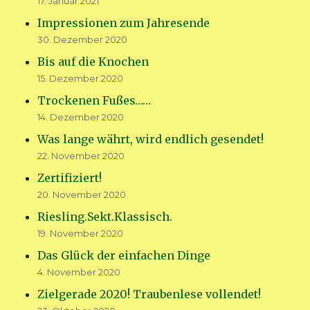
17. Januar 2021
Impressionen zum Jahresende
30. Dezember 2020
Bis auf die Knochen
15. Dezember 2020
Trockenen Fußes……
14. Dezember 2020
Was lange währt, wird endlich gesendet!
22. November 2020
Zertifiziert!
20. November 2020
Riesling.Sekt.Klassisch.
19. November 2020
Das Glück der einfachen Dinge
4. November 2020
Zielgerade 2020! Traubenlese vollendet!