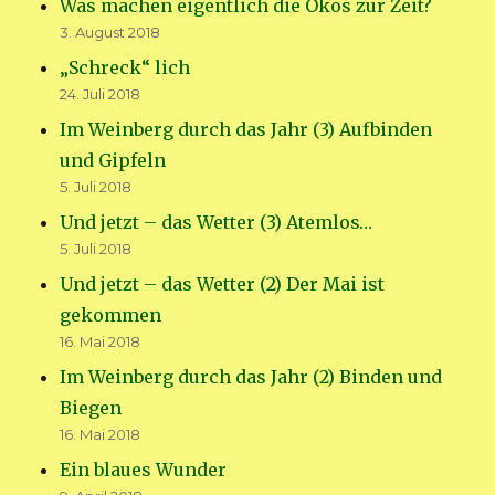
Was machen eigentlich die Ökos zur Zeit?
3. August 2018
„Schreck“ lich
24. Juli 2018
Im Weinberg durch das Jahr (3) Aufbinden
und Gipfeln
5. Juli 2018
Und jetzt – das Wetter (3) Atemlos…
5. Juli 2018
Und jetzt – das Wetter (2) Der Mai ist
gekommen
16. Mai 2018
Im Weinberg durch das Jahr (2) Binden und
Biegen
16. Mai 2018
Ein blaues Wunder