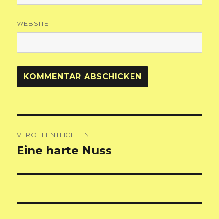
WEBSITE
Beitragsnavigation
VERÖFFENTLICHT IN
Eine harte Nuss