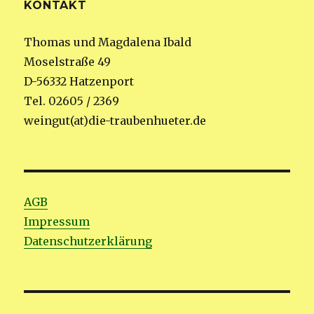
KONTAKT
Thomas und Magdalena Ibald
Moselstraße 49
D-56332 Hatzenport
Tel. 02605 / 2369
weingut(at)die-traubenhueter.de
AGB
Impressum
Datenschutzerklärung