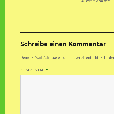
Wo kommst du her?
Schreibe einen Kommentar
Deine E-Mail-Adresse wird nicht veröffentlicht.
Erforder
KOMMENTAR
*