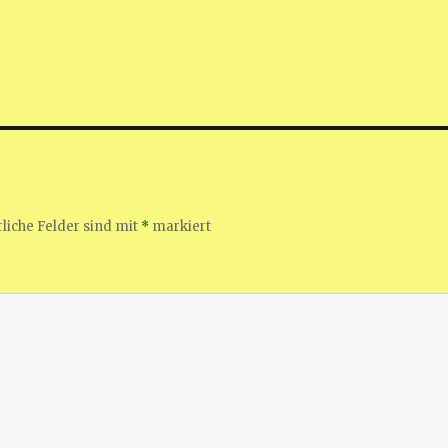
liche Felder sind mit
*
markiert