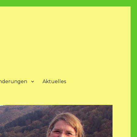
nderungen
Aktuelles