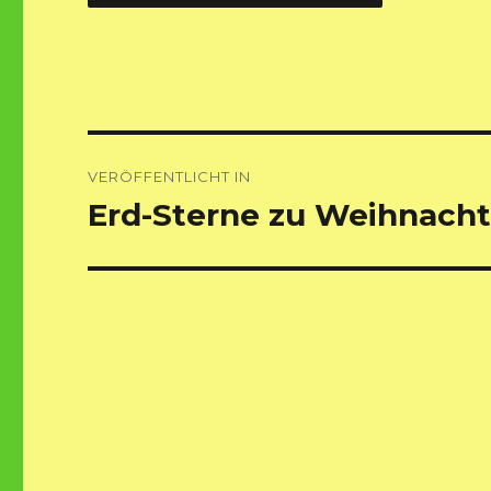
Beitragsnavigation
VERÖFFENTLICHT IN
Erd-Sterne zu Weihnach