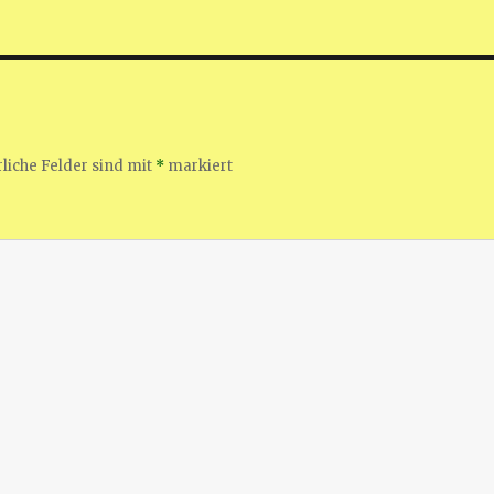
liche Felder sind mit
*
markiert