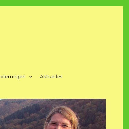
nderungen
Aktuelles