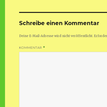
Schreibe einen Kommentar
Deine E-Mail-Adresse wird nicht veröffentlicht.
Erforder
KOMMENTAR
*