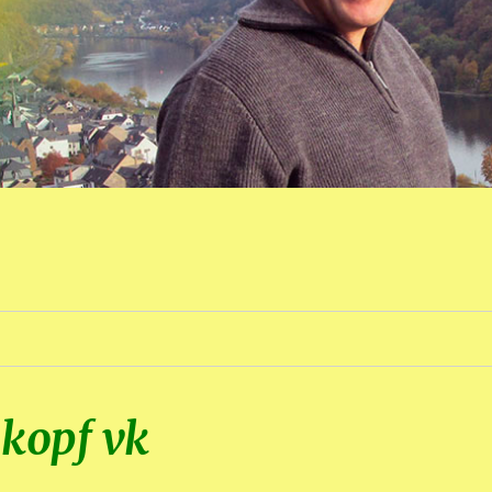
kopf vk