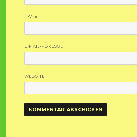
NAME
E-MAIL-ADRESSE
WEBSITE