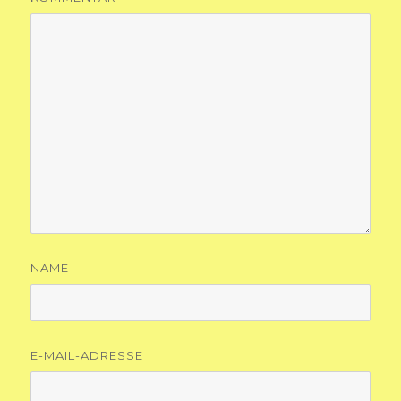
NAME
E-MAIL-ADRESSE