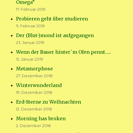
Omega“
17. Februar 2019
Probieren geht über studieren
11. Februar 2019
Der (Blut-)mond ist aufgegangen
23. Januar 2019
Wenn der Bauer hinter´m Ofen pennt…..
12. Januar 2019
Metamorphose
27. Dezember 2018
Winterwunderland
19. Dezember 2018
Erd-Sterne zu Weihnachten
12. Dezember 2018
Morning has broken
2. Dezember 2018