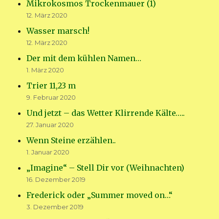
Mikrokosmos Trockenmauer (1)
12. März 2020
Wasser marsch!
12. März 2020
Der mit dem kühlen Namen…
1. März 2020
Trier 11,23 m
9. Februar 2020
Und jetzt – das Wetter Klirrende Kälte…..
27. Januar 2020
Wenn Steine erzählen..
1. Januar 2020
„Imagine“ – Stell Dir vor (Weihnachten)
16. Dezember 2019
Frederick oder „Summer moved on…“
3. Dezember 2019