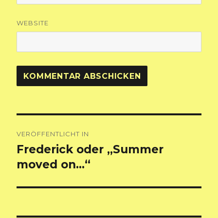
WEBSITE
Beitragsnavigation
VERÖFFENTLICHT IN
Frederick oder „Summer
moved on…“