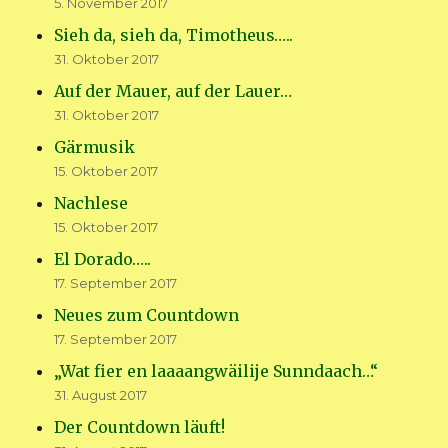
5. November 2017
Sieh da, sieh da, Timotheus…..
31. Oktober 2017
Auf der Mauer, auf der Lauer…
31. Oktober 2017
Gärmusik
15. Oktober 2017
Nachlese
15. Oktober 2017
El Dorado…..
17. September 2017
Neues zum Countdown
17. September 2017
„Wat fier en laaaangwäilije Sunndaach…“
31. August 2017
Der Countdown läuft!