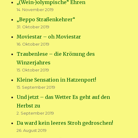
„(Wein-)olympische“ Ehren
14. November 2019
„Beppo Straßenkehrer“
31. Oktober 2019
Moviestar – oh Moviestar
16. Oktober 2019
Traubenlese – die Krönung des
Winzerjahres
15. Oktober 2019
Kleine Sensation in Hatzenport!
15. September 2019
Und jetzt – das Wetter Es geht auf den
Herbst zu
2. September 2019
Da ward kein leeres Stroh gedroschen!
26. August 2019