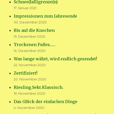
Schnee(fall)grenze(n)
17. Januar 2021
Impressionen zum Jahresende
30. Dezember 2020
Bis auf die Knochen
15. Dezember 2020
Trockenen Fußes……
14. Dezember 2020
Was lange währt, wird endlich gesendet!
22. November 2020
Zertifiziert!
20. November 2020
Riesling.Sekt.Klassisch.
19. November 2020
Das Glück der einfachen Dinge
4. November 2020