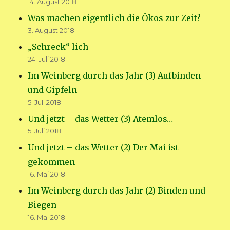
14. August 2018
Was machen eigentlich die Ökos zur Zeit?
3. August 2018
„Schreck“ lich
24. Juli 2018
Im Weinberg durch das Jahr (3) Aufbinden
und Gipfeln
5. Juli 2018
Und jetzt – das Wetter (3) Atemlos…
5. Juli 2018
Und jetzt – das Wetter (2) Der Mai ist
gekommen
16. Mai 2018
Im Weinberg durch das Jahr (2) Binden und
Biegen
16. Mai 2018