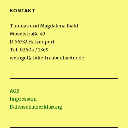
KONTAKT
Thomas und Magdalena Ibald
Moselstraße 49
D-56332 Hatzenport
Tel. 02605 / 2369
weingut(at)die-traubenhueter.de
AGB
Impressum
Datenschutzerklärung