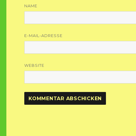
NAME
E-MAIL-ADRESSE
WEBSITE