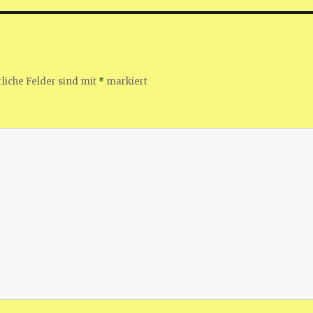
liche Felder sind mit
*
markiert