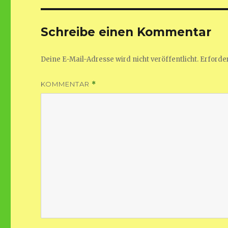
Schreibe einen Kommentar
Deine E-Mail-Adresse wird nicht veröffentlicht.
Erforder
KOMMENTAR
*