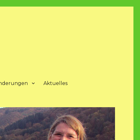
nderungen
Aktuelles