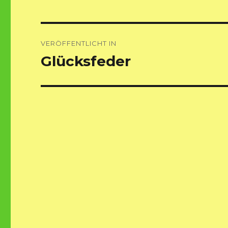
Beitragsnavigation
VERÖFFENTLICHT IN
Glücksfeder