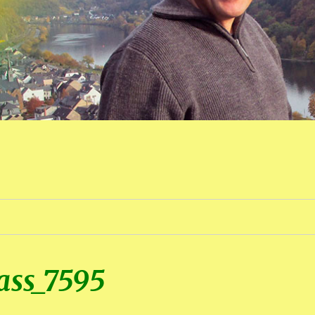
ass_7595