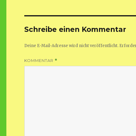
Schreibe einen Kommentar
Deine E-Mail-Adresse wird nicht veröffentlicht.
Erforder
KOMMENTAR
*