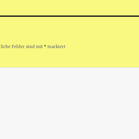
liche Felder sind mit
*
markiert