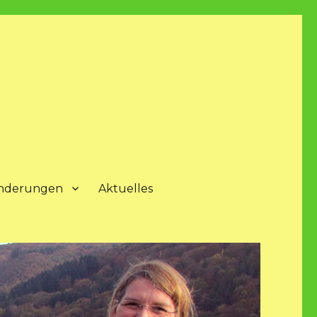
nderungen
Aktuelles