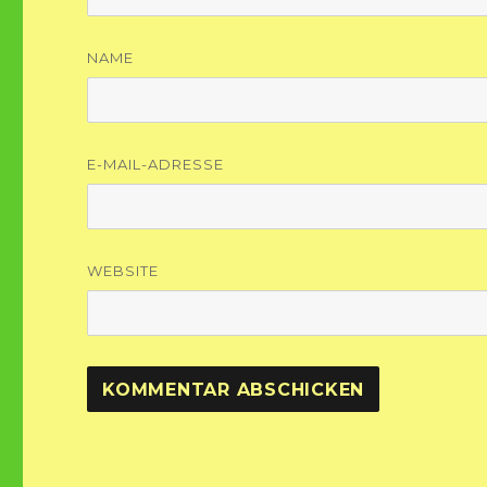
NAME
E-MAIL-ADRESSE
WEBSITE