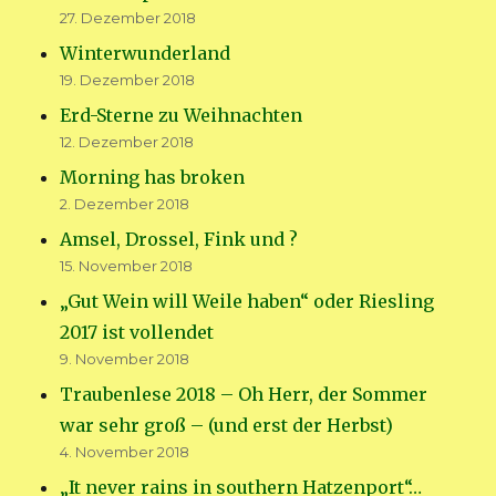
27. Dezember 2018
Winterwunderland
19. Dezember 2018
Erd-Sterne zu Weihnachten
12. Dezember 2018
Morning has broken
2. Dezember 2018
Amsel, Drossel, Fink und ?
15. November 2018
„Gut Wein will Weile haben“ oder Riesling
2017 ist vollendet
9. November 2018
Traubenlese 2018 – Oh Herr, der Sommer
war sehr groß – (und erst der Herbst)
4. November 2018
„It never rains in southern Hatzenport“…