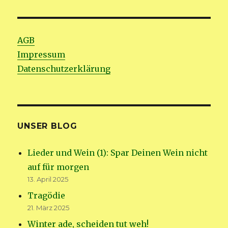
AGB
Impressum
Datenschutzerklärung
UNSER BLOG
Lieder und Wein (1): Spar Deinen Wein nicht
auf für morgen
13. April 2025
Tragödie
21. März 2025
Winter ade, scheiden tut weh!