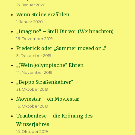
27. Januar 2020
Wenn Steine erzählen..
1. Januar 2020
„Imagine“ – Stell Dir vor (Weihnachten)
16. Dezember 2019
Frederick oder „Summer moved on…“
3. Dezember 2019
„(Wein-)olympische“ Ehren
14. November 2019
„Beppo Straßenkehrer“
31. Oktober 2019
Moviestar – oh Moviestar
16. Oktober 2019
Traubenlese – die Krönung des
Winzerjahres
15. Oktober 2019