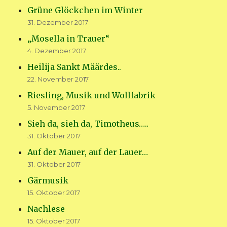
Grüne Glöckchen im Winter
31. Dezember 2017
„Mosella in Trauer“
4. Dezember 2017
Heilija Sankt Määrdes..
22. November 2017
Riesling, Musik und Wollfabrik
5. November 2017
Sieh da, sieh da, Timotheus…..
31. Oktober 2017
Auf der Mauer, auf der Lauer…
31. Oktober 2017
Gärmusik
15. Oktober 2017
Nachlese
15. Oktober 2017