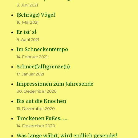
3. Juni 2021
(Schräge) Vögel
16. Mai 2021
Er ist´s!
9. April 2021
Im Schneckentempo
14. Februar 2021
Schnee(fall)grenze(n)
17. Januar 2021
Impressionen zum Jahresende
30. Dezember 2020
Bis auf die Knochen
15. Dezember 2020
Trockenen Fußes……
14. Dezember 2020
Was lange währt, wird endlich gesendet!