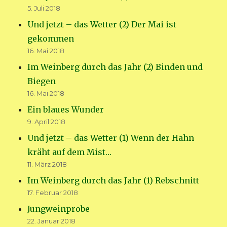
5. Juli 2018
Und jetzt – das Wetter (2) Der Mai ist
gekommen
16. Mai 2018
Im Weinberg durch das Jahr (2) Binden und
Biegen
16. Mai 2018
Ein blaues Wunder
9. April 2018
Und jetzt – das Wetter (1) Wenn der Hahn
kräht auf dem Mist…
11. März 2018
Im Weinberg durch das Jahr (1) Rebschnitt
17. Februar 2018
Jungweinprobe
22. Januar 2018