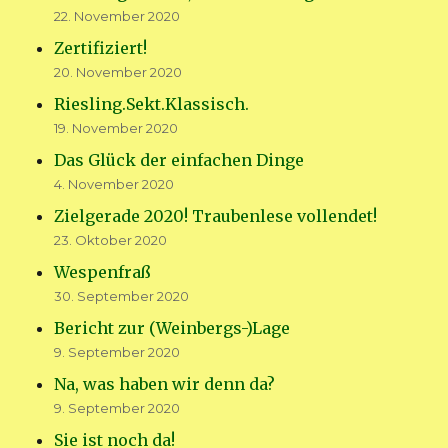
22. November 2020
Zertifiziert!
20. November 2020
Riesling.Sekt.Klassisch.
19. November 2020
Das Glück der einfachen Dinge
4. November 2020
Zielgerade 2020! Traubenlese vollendet!
23. Oktober 2020
Wespenfraß
30. September 2020
Bericht zur (Weinbergs-)Lage
9. September 2020
Na, was haben wir denn da?
9. September 2020
Sie ist noch da!