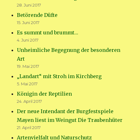
28. Juni 2017
Betörende Düfte
15. Juni 2017
Es summt und brummt…
4. Juni 2017
Unheimliche Begegnung der besonderen
Art
19. Mai 2017
„Landart“ mit Stroh im Kirchberg
5. Mai 2017
Königin der Reptilien
24. April 2017
Der neue Intendant der Burgfestspiele
Mayen liest im Weingut Die Traubenhüter
21. April 2017
Artenvielfalt und Naturschutz