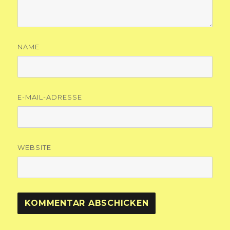
NAME
E-MAIL-ADRESSE
WEBSITE