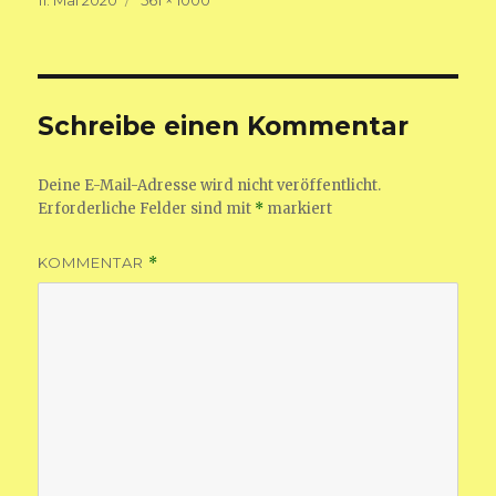
am
Größe
Schreibe einen Kommentar
Deine E-Mail-Adresse wird nicht veröffentlicht.
Erforderliche Felder sind mit
*
markiert
KOMMENTAR
*