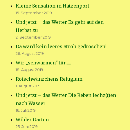
Kleine Sensation in Hatzenport!
15. September 2019
Und jetzt – das Wetter Es geht auf den
Herbst zu
2. September 2019
Da ward kein leeres Stroh gedroschen!
26. August 2019
Wir „schwärmen“ für…..
18. August 2019
Rotschwänzchens Refugium
1. August 2019
Und jetzt – das Wetter Die Reben lechz(t)en
nach Wasser
16. Juli 2019
Wilder Garten
25. Juni 2019