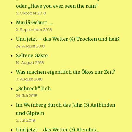
oder „Have you ever seen the rain“
5. Oktober 2018
Mariä Geburt ….
2. September 2018
Und jetzt – das Wetter (4) Trocken und heiß
24. August 2018
Seltene Gäste
14. August 2018
Was machen eigentlich die Ökos zur Zeit?
3. August 2018
„Schreck“ lich
24. Juli 2018
Im Weinberg durch das Jahr (3) Aufbinden
und Gipfeln
5. Juli 2018
Und jetzt – das Wetter (3) Atemlos…