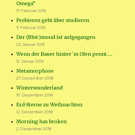
Omega“
17. Februar 2019
Probieren geht über studieren
11. Februar 2019
Der (Blut-)mond ist aufgegangen
23. Januar 2019
Wenn der Bauer hinter´m Ofen pennt…..
12. Januar 2019
Metamorphose
27. Dezember 2018
Winterwunderland
19. Dezember 2018
Erd-Sterne zu Weihnachten
12. Dezember 2018
Morning has broken
2. Dezember 2018