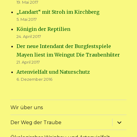
19. Mai 2017
„Landart“ mit Stroh im Kirchberg
5. Mai 2017
Königin der Reptilien
24. April 2017
Der neue Intendant der Burgfestspiele
Mayen liest im Weingut Die Traubenhüter
21. April 2017
Artenvielfalt und Naturschutz
6. Dezember 2016
Wir über uns
Unterme
Der Weg der Traube
anzeige