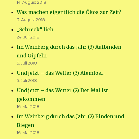
14. August 2018
Was machen eigentlich die Ökos zur Zeit?
3. August 2018
„Schreck“ lich
24. Juli 2018
Im Weinberg durch das Jahr (3) Aufbinden
und Gipfeln
5. Juli 2018
Und jetzt – das Wetter (3) Atemlos…
5. Juli 2018
Und jetzt – das Wetter (2) Der Mai ist
gekommen
16. Mai 2018
Im Weinberg durch das Jahr (2) Binden und
Biegen
16. Mai 2018