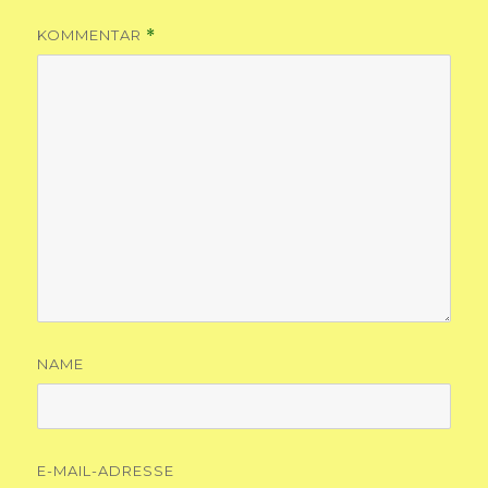
KOMMENTAR
*
NAME
E-MAIL-ADRESSE