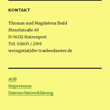
KONTAKT
Thomas und Magdalena Ibald
Moselstraße 49
D-56332 Hatzenport
Tel. 02605 / 2369
weingut(at)die-traubenhueter.de
AGB
Impressum
Datenschutzerklärung