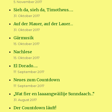
5. November 2017
Sieh da, sieh da, Timotheus…..
31. Oktober 2017
Auf der Mauer, auf der Lauer…
31. Oktober 2017
Gärmusik
15. Oktober 2017
Nachlese
15. Oktober 2017
El Dorado…..
17. September 2017
Neues zum Countdown
17. September 2017
„Wat fier en laaaangwäilije Sunndaach…“
31. August 2017
Der Countdown läuft!