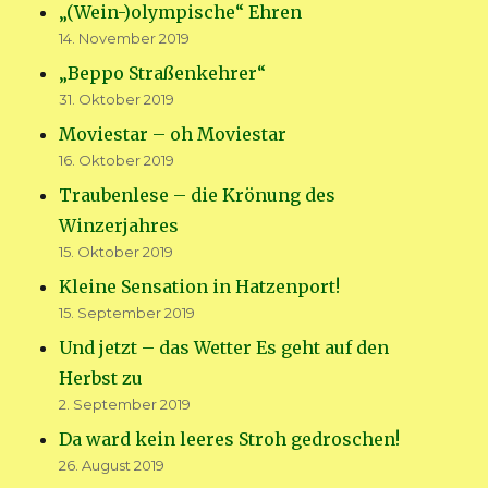
„(Wein-)olympische“ Ehren
14. November 2019
„Beppo Straßenkehrer“
31. Oktober 2019
Moviestar – oh Moviestar
16. Oktober 2019
Traubenlese – die Krönung des
Winzerjahres
15. Oktober 2019
Kleine Sensation in Hatzenport!
15. September 2019
Und jetzt – das Wetter Es geht auf den
Herbst zu
2. September 2019
Da ward kein leeres Stroh gedroschen!
26. August 2019