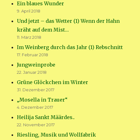
Ein blaues Wunder
9. April 2018
Und jetzt – das Wetter (1) Wenn der Hahn
kräht auf dem Mist…
11. März 2018
Im Weinberg durch das Jahr (1) Rebschnitt
17. Februar 2018
Jungweinprobe
22. Januar 2018
Grüne Glöckchen im Winter
31. Dezember 2017
„Mosella in Trauer“
4. Dezember 2017
Heilija Sankt Määrdes..
22. November 2017
Riesling, Musik und Wollfabrik