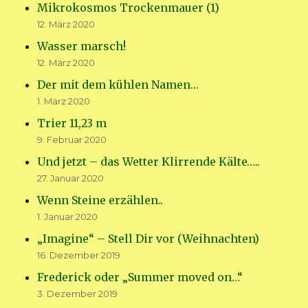
Mikrokosmos Trockenmauer (1)
12. März 2020
Wasser marsch!
12. März 2020
Der mit dem kühlen Namen…
1. März 2020
Trier 11,23 m
9. Februar 2020
Und jetzt – das Wetter Klirrende Kälte…..
27. Januar 2020
Wenn Steine erzählen..
1. Januar 2020
„Imagine“ – Stell Dir vor (Weihnachten)
16. Dezember 2019
Frederick oder „Summer moved on…“
3. Dezember 2019