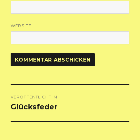
WEBSITE
Beitragsnavigation
VERÖFFENTLICHT IN
Glücksfeder