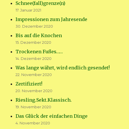
Schnee(fall)grenze(n)
17. Januar 2021
Impressionen zum Jahresende
30. Dezember 2020
Bis auf die Knochen
15. Dezember 2020
Trockenen Fußes……
14. Dezember 2020
Was lange währt, wird endlich gesendet!
22. November 2020
Zertifiziert!
20. November 2020
Riesling.Sekt.Klassisch.
19. November 2020
Das Glück der einfachen Dinge
4. November 2020