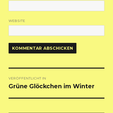
WEBSITE
Beitragsnavigation
VERÖFFENTLICHT IN
Grüne Glöckchen im Winter