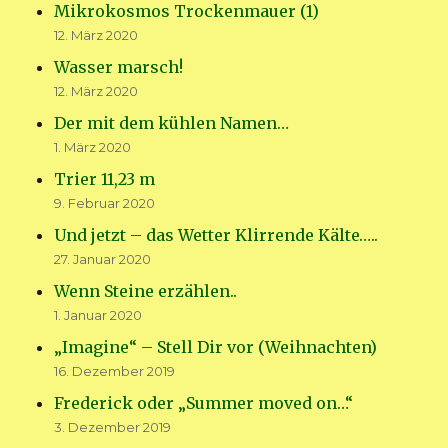
Mikrokosmos Trockenmauer (1)
12. März 2020
Wasser marsch!
12. März 2020
Der mit dem kühlen Namen…
1. März 2020
Trier 11,23 m
9. Februar 2020
Und jetzt – das Wetter Klirrende Kälte…..
27. Januar 2020
Wenn Steine erzählen..
1. Januar 2020
„Imagine“ – Stell Dir vor (Weihnachten)
16. Dezember 2019
Frederick oder „Summer moved on…“
3. Dezember 2019