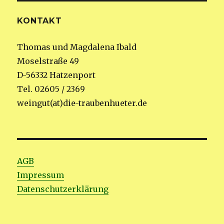
KONTAKT
Thomas und Magdalena Ibald
Moselstraße 49
D-56332 Hatzenport
Tel. 02605 / 2369
weingut(at)die-traubenhueter.de
AGB
Impressum
Datenschutzerklärung