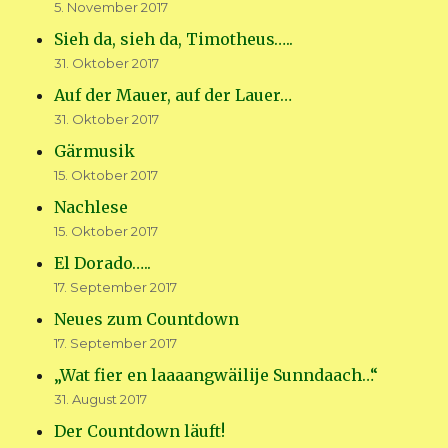
5. November 2017
Sieh da, sieh da, Timotheus…..
31. Oktober 2017
Auf der Mauer, auf der Lauer…
31. Oktober 2017
Gärmusik
15. Oktober 2017
Nachlese
15. Oktober 2017
El Dorado…..
17. September 2017
Neues zum Countdown
17. September 2017
„Wat fier en laaaangwäilije Sunndaach…“
31. August 2017
Der Countdown läuft!