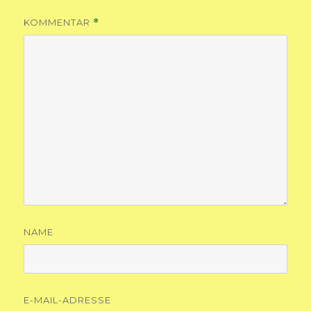
KOMMENTAR
*
NAME
E-MAIL-ADRESSE