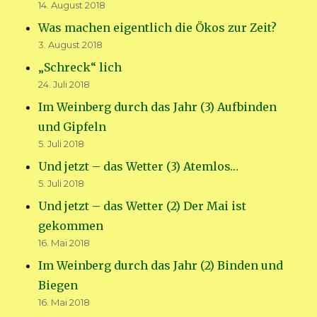
14. August 2018
Was machen eigentlich die Ökos zur Zeit?
3. August 2018
„Schreck“ lich
24. Juli 2018
Im Weinberg durch das Jahr (3) Aufbinden
und Gipfeln
5. Juli 2018
Und jetzt – das Wetter (3) Atemlos…
5. Juli 2018
Und jetzt – das Wetter (2) Der Mai ist
gekommen
16. Mai 2018
Im Weinberg durch das Jahr (2) Binden und
Biegen
16. Mai 2018