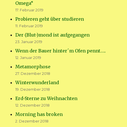
Omega“
17. Februar 2019
Probieren geht über studieren
11. Februar 2019
Der (Blut-)mond ist aufgegangen
23. Januar 2019
Wenn der Bauer hinter´m Ofen pennt…..
12. Januar 2019
Metamorphose
27. Dezember 2018
Winterwunderland
19. Dezember 2018
Erd-Sterne zu Weihnachten
12. Dezember 2018
Morning has broken
2. Dezember 2018