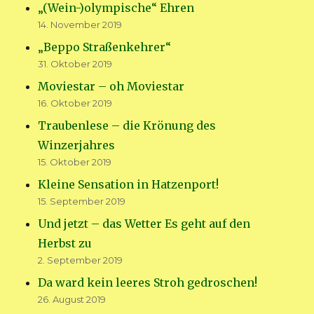
„(Wein-)olympische“ Ehren
14. November 2019
„Beppo Straßenkehrer“
31. Oktober 2019
Moviestar – oh Moviestar
16. Oktober 2019
Traubenlese – die Krönung des
Winzerjahres
15. Oktober 2019
Kleine Sensation in Hatzenport!
15. September 2019
Und jetzt – das Wetter Es geht auf den
Herbst zu
2. September 2019
Da ward kein leeres Stroh gedroschen!
26. August 2019