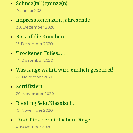
Schnee(fall)grenze(n)
17. Januar 2021
Impressionen zum Jahresende
30. Dezember 2020
Bis auf die Knochen
15. Dezember 2020
Trockenen Fußes……
14. Dezember 2020
Was lange währt, wird endlich gesendet!
22. November 2020
Zertifiziert!
20. November 2020
Riesling.Sekt.Klassisch.
19. November 2020
Das Glück der einfachen Dinge
4. November 2020