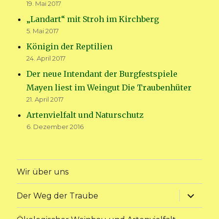
19. Mai 2017
„Landart“ mit Stroh im Kirchberg
5. Mai 2017
Königin der Reptilien
24. April 2017
Der neue Intendant der Burgfestspiele
Mayen liest im Weingut Die Traubenhüter
21. April 2017
Artenvielfalt und Naturschutz
6. Dezember 2016
Wir über uns
Unterme
Der Weg der Traube
anzeige