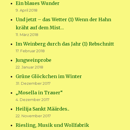
Ein blaues Wunder
9. April 2018
Und jetzt – das Wetter (1) Wenn der Hahn
kräht auf dem Mist…
11. März 2018
Im Weinberg durch das Jahr (1) Rebschnitt
17. Februar 2018
Jungweinprobe
22. Januar 2018
Grüne Glöckchen im Winter
31. Dezember 2017
„Mosella in Trauer“
4. Dezember 2017
Heilija Sankt Määrdes..
22. November 2017
Riesling, Musik und Wollfabrik