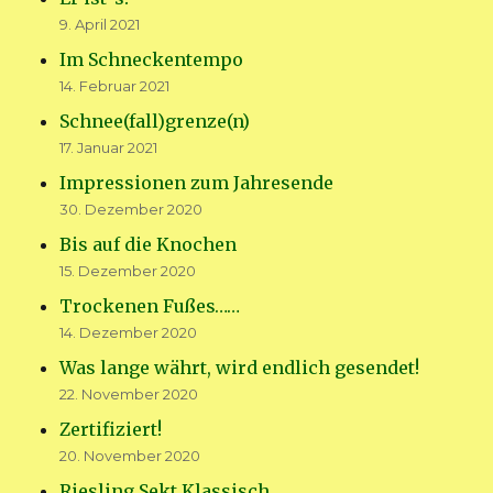
9. April 2021
Im Schneckentempo
14. Februar 2021
Schnee(fall)grenze(n)
17. Januar 2021
Impressionen zum Jahresende
30. Dezember 2020
Bis auf die Knochen
15. Dezember 2020
Trockenen Fußes……
14. Dezember 2020
Was lange währt, wird endlich gesendet!
22. November 2020
Zertifiziert!
20. November 2020
Riesling.Sekt.Klassisch.