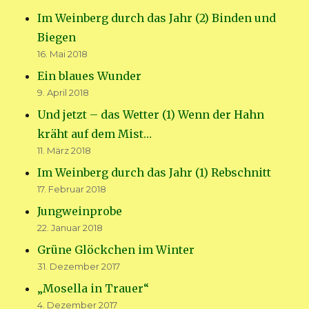
Im Weinberg durch das Jahr (2) Binden und
Biegen
16. Mai 2018
Ein blaues Wunder
9. April 2018
Und jetzt – das Wetter (1) Wenn der Hahn
kräht auf dem Mist…
11. März 2018
Im Weinberg durch das Jahr (1) Rebschnitt
17. Februar 2018
Jungweinprobe
22. Januar 2018
Grüne Glöckchen im Winter
31. Dezember 2017
„Mosella in Trauer“
4. Dezember 2017