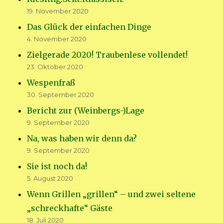
19. November 2020
Das Glück der einfachen Dinge
4. November 2020
Zielgerade 2020! Traubenlese vollendet!
23. Oktober 2020
Wespenfraß
30. September 2020
Bericht zur (Weinbergs-)Lage
9. September 2020
Na, was haben wir denn da?
9. September 2020
Sie ist noch da!
5. August 2020
Wenn Grillen „grillen“ – und zwei seltene
„schreckhafte“ Gäste
18. Juli 2020