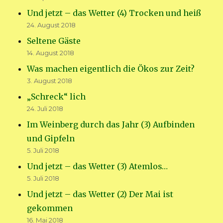
Und jetzt – das Wetter (4) Trocken und heiß
24. August 2018
Seltene Gäste
14. August 2018
Was machen eigentlich die Ökos zur Zeit?
3. August 2018
„Schreck“ lich
24. Juli 2018
Im Weinberg durch das Jahr (3) Aufbinden
und Gipfeln
5. Juli 2018
Und jetzt – das Wetter (3) Atemlos…
5. Juli 2018
Und jetzt – das Wetter (2) Der Mai ist
gekommen
16. Mai 2018