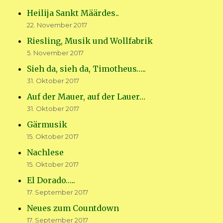
Heilija Sankt Määrdes..
22. November 2017
Riesling, Musik und Wollfabrik
5. November 2017
Sieh da, sieh da, Timotheus…..
31. Oktober 2017
Auf der Mauer, auf der Lauer…
31. Oktober 2017
Gärmusik
15. Oktober 2017
Nachlese
15. Oktober 2017
El Dorado…..
17. September 2017
Neues zum Countdown
17. September 2017