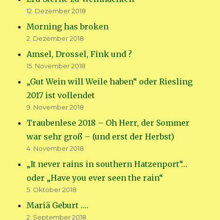
12. Dezember 2018
Morning has broken
2. Dezember 2018
Amsel, Drossel, Fink und ?
15. November 2018
„Gut Wein will Weile haben“ oder Riesling
2017 ist vollendet
9. November 2018
Traubenlese 2018 – Oh Herr, der Sommer
war sehr groß – (und erst der Herbst)
4. November 2018
„It never rains in southern Hatzenport“…
oder „Have you ever seen the rain“
5. Oktober 2018
Mariä Geburt ….
2. September 2018