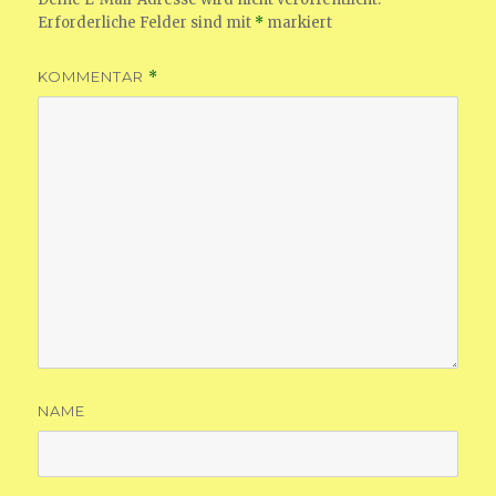
Erforderliche Felder sind mit
*
markiert
KOMMENTAR
*
NAME