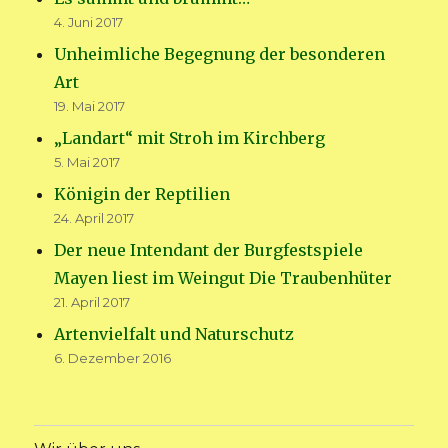
4. Juni 2017
Unheimliche Begegnung der besonderen
Art
19. Mai 2017
„Landart“ mit Stroh im Kirchberg
5. Mai 2017
Königin der Reptilien
24. April 2017
Der neue Intendant der Burgfestspiele
Mayen liest im Weingut Die Traubenhüter
21. April 2017
Artenvielfalt und Naturschutz
6. Dezember 2016