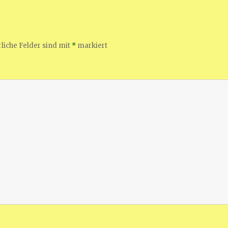
liche Felder sind mit
*
markiert