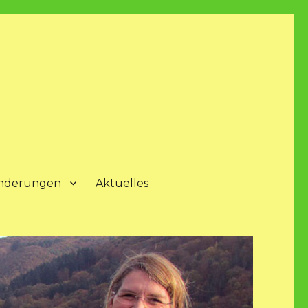
nderungen
Aktuelles