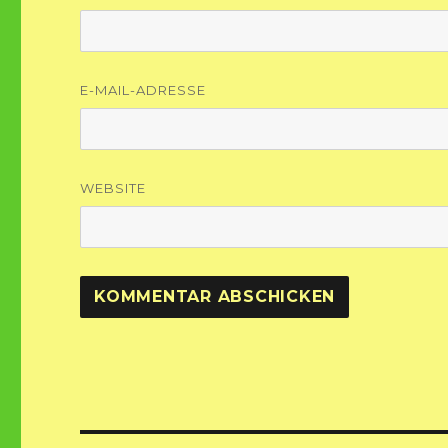
E-MAIL-ADRESSE
WEBSITE