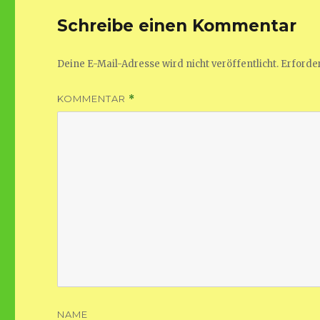
Schreibe einen Kommentar
Deine E-Mail-Adresse wird nicht veröffentlicht.
Erforder
KOMMENTAR
*
NAME