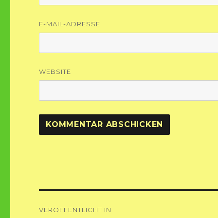
E-MAIL-ADRESSE
WEBSITE
Beitragsnavigation
VERÖFFENTLICHT IN