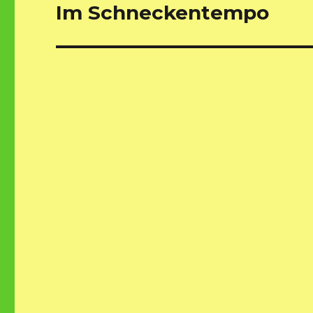
Im Schneckentempo