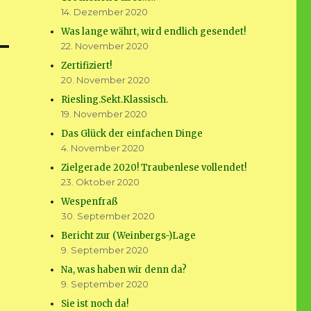
14. Dezember 2020
Was lange währt, wird endlich gesendet!
22. November 2020
Zertifiziert!
20. November 2020
Riesling.Sekt.Klassisch.
19. November 2020
Das Glück der einfachen Dinge
4. November 2020
Zielgerade 2020! Traubenlese vollendet!
23. Oktober 2020
Wespenfraß
30. September 2020
Bericht zur (Weinbergs-)Lage
9. September 2020
Na, was haben wir denn da?
9. September 2020
Sie ist noch da!