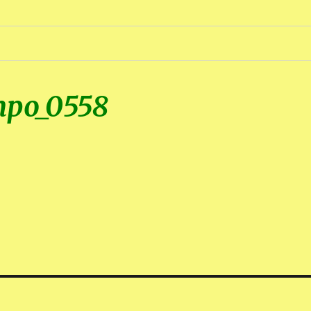
mpo_0558