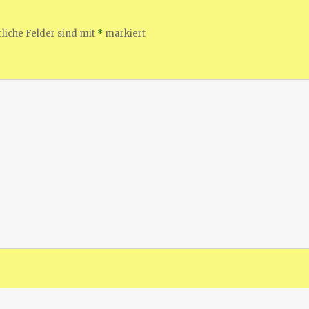
liche Felder sind mit
*
markiert