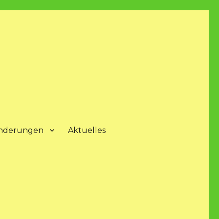
nderungen
Aktuelles