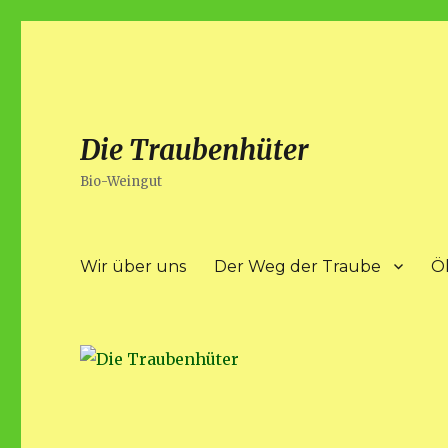
Die Traubenhüter
Bio-Weingut
Wir über uns
Der Weg der Traube
Ö