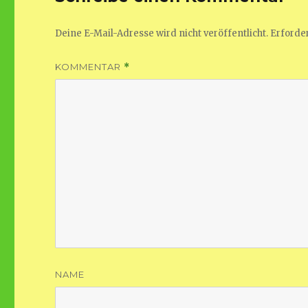
Deine E-Mail-Adresse wird nicht veröffentlicht.
Erforder
KOMMENTAR
*
NAME