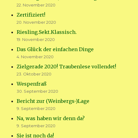
22. November 2020
Zertifiziert!
20. November 2020
Riesling.Sekt.Klassisch.
19. November 2020
Das Glück der einfachen Dinge
4. November 2020
Zielgerade 2020! Traubenlese vollendet!
23. Oktober 2020
Wespenfraß
30. September 2020
Bericht zur (Weinbergs-)Lage
9. September 2020
Na, was haben wir denn da?
9. September 2020
Sie ist noch da!