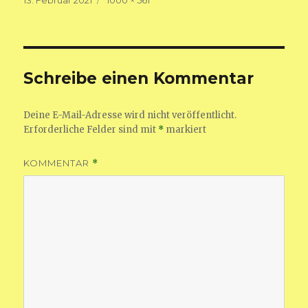
am
Größe
Schreibe einen Kommentar
Deine E-Mail-Adresse wird nicht veröffentlicht.
Erforderliche Felder sind mit
*
markiert
KOMMENTAR
*