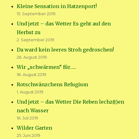
Kleine Sensation in Hatzenport!
15. September 2019
Und jetzt – das Wetter Es geht auf den
Herbst zu
2. September 2019
Da ward kein leeres Stroh gedroschen!
26. August 2019
Wir „schwärmen“ für…..
18. August 2019
Rotschwänzchens Refugium
1. August 2019
Und jetzt – das Wetter Die Reben lechz(t)en
nach Wasser
16. Juli 2019
Wilder Garten
25. Juni 2019