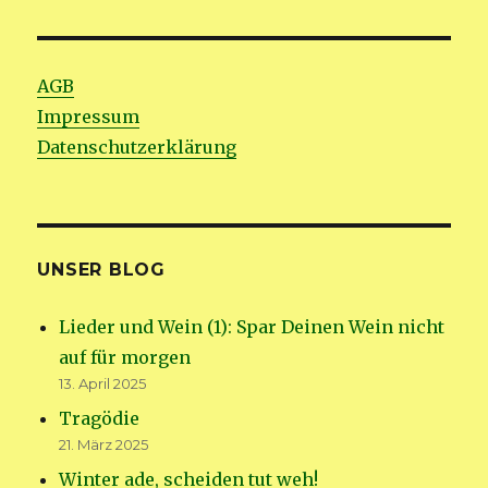
AGB
Impressum
Datenschutzerklärung
UNSER BLOG
Lieder und Wein (1): Spar Deinen Wein nicht
auf für morgen
13. April 2025
Tragödie
21. März 2025
Winter ade, scheiden tut weh!