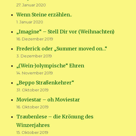
27. Januar 2020
Wenn Steine erzählen..
1. Januar 2020
„Imagine“ – Stell Dir vor (Weihnachten)
16. Dezember 2019
Frederick oder „Summer moved on…“
3. Dezember 2019
„(Wein-)olympische“ Ehren
14. November 2019
„Beppo Straßenkehrer“
31. Oktober 2019
Moviestar – oh Moviestar
16. Oktober 2019
Traubenlese – die Krönung des
Winzerjahres
15. Oktober 2019