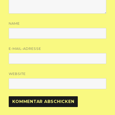
NAME
E-MAIL-ADRESSE
WEBSITE