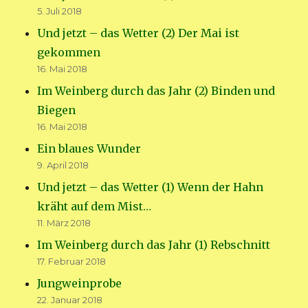
5. Juli 2018
Und jetzt – das Wetter (2) Der Mai ist
gekommen
16. Mai 2018
Im Weinberg durch das Jahr (2) Binden und
Biegen
16. Mai 2018
Ein blaues Wunder
9. April 2018
Und jetzt – das Wetter (1) Wenn der Hahn
kräht auf dem Mist…
11. März 2018
Im Weinberg durch das Jahr (1) Rebschnitt
17. Februar 2018
Jungweinprobe
22. Januar 2018