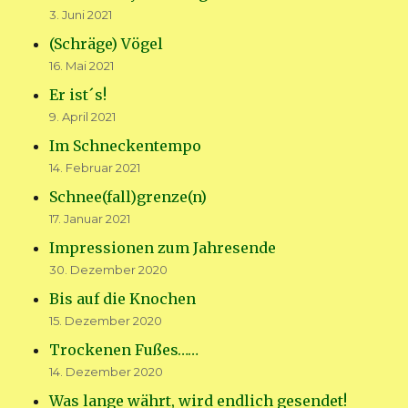
3. Juni 2021
(Schräge) Vögel
16. Mai 2021
Er ist´s!
9. April 2021
Im Schneckentempo
14. Februar 2021
Schnee(fall)grenze(n)
17. Januar 2021
Impressionen zum Jahresende
30. Dezember 2020
Bis auf die Knochen
15. Dezember 2020
Trockenen Fußes……
14. Dezember 2020
Was lange währt, wird endlich gesendet!