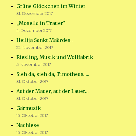
Grüne Glöckchen im Winter
31. Dezember 2017
„Mosella in Trauer“
4. Dezember 2017
Heilija Sankt Määrdes..
22. November 2017
Riesling, Musik und Wollfabrik
5. November 2017
Sieh da, sieh da, Timotheus…..
31. Oktober 2017
Auf der Mauer, auf der Lauer…
31. Oktober 2017
Gärmusik
15. Oktober 2017
Nachlese
15. Oktober 2017