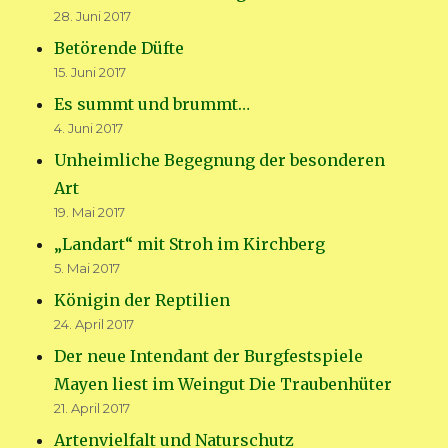
28. Juni 2017
Betörende Düfte
15. Juni 2017
Es summt und brummt…
4. Juni 2017
Unheimliche Begegnung der besonderen
Art
19. Mai 2017
„Landart“ mit Stroh im Kirchberg
5. Mai 2017
Königin der Reptilien
24. April 2017
Der neue Intendant der Burgfestspiele
Mayen liest im Weingut Die Traubenhüter
21. April 2017
Artenvielfalt und Naturschutz