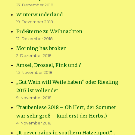
27. Dezember 2018
Winterwunderland
19. Dezember 2018
Erd-Sterne zu Weihnachten
12. Dezember 2018
Morning has broken
2. Dezember 2018
Amsel, Drossel, Fink und ?
15. November 2018
„Gut Wein will Weile haben“ oder Riesling
2017 ist vollendet
9. November 2018
Traubenlese 2018 – Oh Herr, der Sommer
war sehr groß – (und erst der Herbst)
4. November 2018
„It never rains in southern Hatzenport“…