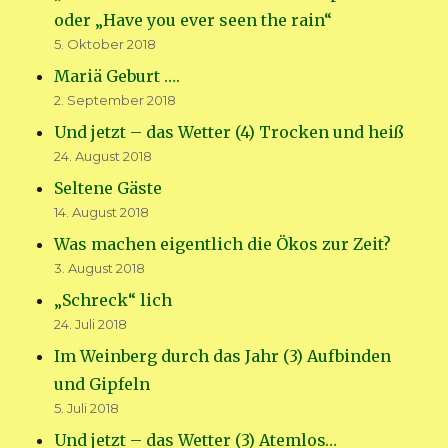
oder „Have you ever seen the rain“
5. Oktober 2018
Mariä Geburt ….
2. September 2018
Und jetzt – das Wetter (4) Trocken und heiß
24. August 2018
Seltene Gäste
14. August 2018
Was machen eigentlich die Ökos zur Zeit?
3. August 2018
„Schreck“ lich
24. Juli 2018
Im Weinberg durch das Jahr (3) Aufbinden
und Gipfeln
5. Juli 2018
Und jetzt – das Wetter (3) Atemlos…