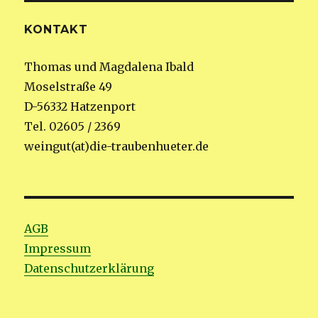
KONTAKT
Thomas und Magdalena Ibald
Moselstraße 49
D-56332 Hatzenport
Tel. 02605 / 2369
weingut(at)die-traubenhueter.de
AGB
Impressum
Datenschutzerklärung