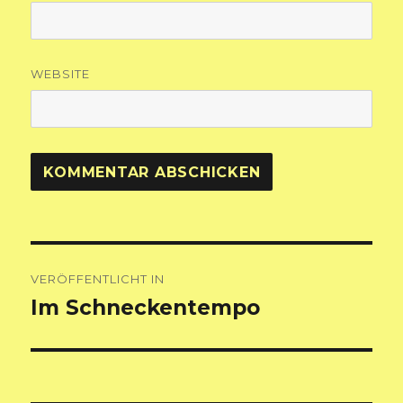
WEBSITE
Beitragsnavigation
VERÖFFENTLICHT IN
Im Schneckentempo