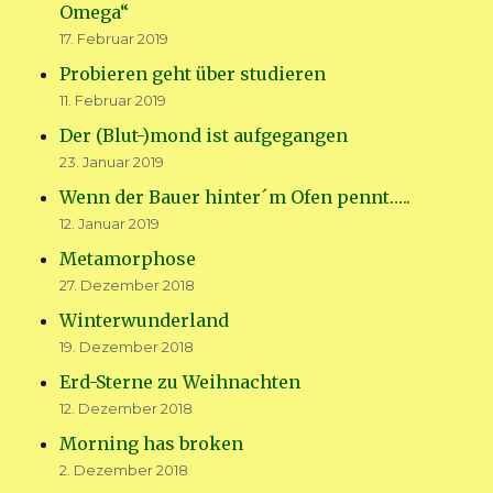
Omega“
17. Februar 2019
Probieren geht über studieren
11. Februar 2019
Der (Blut-)mond ist aufgegangen
23. Januar 2019
Wenn der Bauer hinter´m Ofen pennt…..
12. Januar 2019
Metamorphose
27. Dezember 2018
Winterwunderland
19. Dezember 2018
Erd-Sterne zu Weihnachten
12. Dezember 2018
Morning has broken
2. Dezember 2018