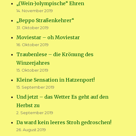
„(Wein-)olympische“ Ehren
14. November 2019
„Beppo Straßenkehrer“
31. Oktober 2019
Moviestar – oh Moviestar
16. Oktober 2019
Traubenlese – die Krönung des
Winzerjahres
15. Oktober 2019
Kleine Sensation in Hatzenport!
15. September 2019
Und jetzt – das Wetter Es geht auf den
Herbst zu
2. September 2019
Da ward kein leeres Stroh gedroschen!
26. August 2019