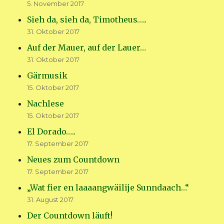
5. November 2017
Sieh da, sieh da, Timotheus…..
31. Oktober 2017
Auf der Mauer, auf der Lauer…
31. Oktober 2017
Gärmusik
15. Oktober 2017
Nachlese
15. Oktober 2017
El Dorado…..
17. September 2017
Neues zum Countdown
17. September 2017
„Wat fier en laaaangwäilije Sunndaach…“
31. August 2017
Der Countdown läuft!