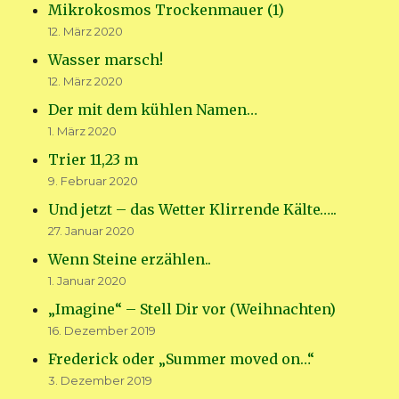
Mikrokosmos Trockenmauer (1)
12. März 2020
Wasser marsch!
12. März 2020
Der mit dem kühlen Namen…
1. März 2020
Trier 11,23 m
9. Februar 2020
Und jetzt – das Wetter Klirrende Kälte…..
27. Januar 2020
Wenn Steine erzählen..
1. Januar 2020
„Imagine“ – Stell Dir vor (Weihnachten)
16. Dezember 2019
Frederick oder „Summer moved on…“
3. Dezember 2019