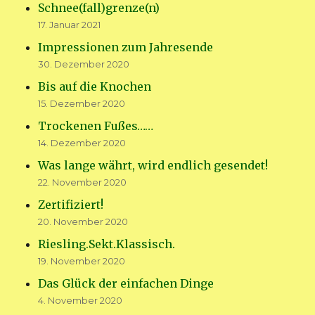
Schnee(fall)grenze(n)
17. Januar 2021
Impressionen zum Jahresende
30. Dezember 2020
Bis auf die Knochen
15. Dezember 2020
Trockenen Fußes……
14. Dezember 2020
Was lange währt, wird endlich gesendet!
22. November 2020
Zertifiziert!
20. November 2020
Riesling.Sekt.Klassisch.
19. November 2020
Das Glück der einfachen Dinge
4. November 2020