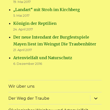
19. Mai 2017
„Landart“ mit Stroh im Kirchberg
5. Mai 2017
Königin der Reptilien
24. April 2017
Der neue Intendant der Burgfestspiele
Mayen liest im Weingut Die Traubenhüter
21. April 2017
Artenvielfalt und Naturschutz
6. Dezember 2016
Wir über uns
Unterme
Der Weg der Traube
anzeige