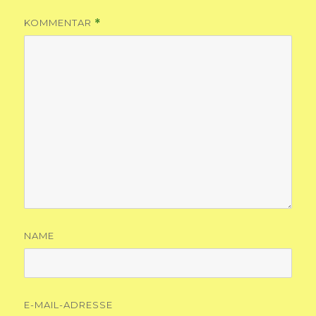
KOMMENTAR
*
NAME
E-MAIL-ADRESSE