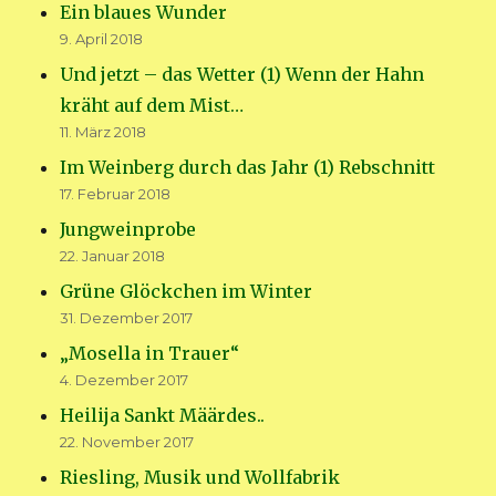
Ein blaues Wunder
9. April 2018
Und jetzt – das Wetter (1) Wenn der Hahn
kräht auf dem Mist…
11. März 2018
Im Weinberg durch das Jahr (1) Rebschnitt
17. Februar 2018
Jungweinprobe
22. Januar 2018
Grüne Glöckchen im Winter
31. Dezember 2017
„Mosella in Trauer“
4. Dezember 2017
Heilija Sankt Määrdes..
22. November 2017
Riesling, Musik und Wollfabrik