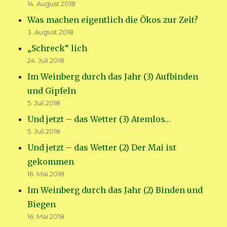
14. August 2018
Was machen eigentlich die Ökos zur Zeit?
3. August 2018
„Schreck“ lich
24. Juli 2018
Im Weinberg durch das Jahr (3) Aufbinden
und Gipfeln
5. Juli 2018
Und jetzt – das Wetter (3) Atemlos…
5. Juli 2018
Und jetzt – das Wetter (2) Der Mai ist
gekommen
16. Mai 2018
Im Weinberg durch das Jahr (2) Binden und
Biegen
16. Mai 2018