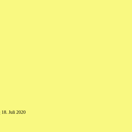
e
18. Juli 2020