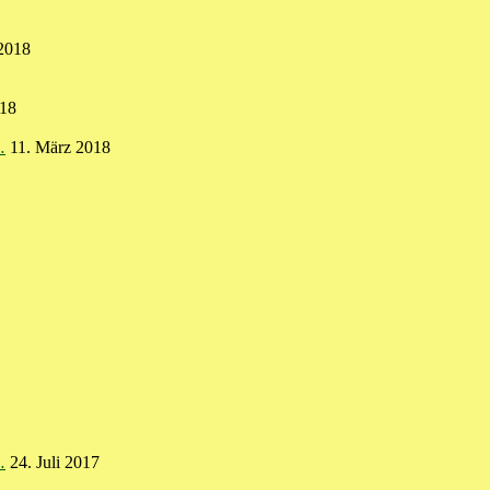
 2018
018
…
11. März 2018
…
24. Juli 2017