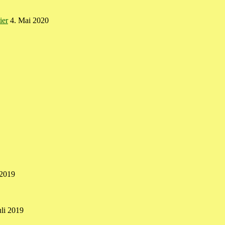
ier
4. Mai 2020
 2019
uli 2019