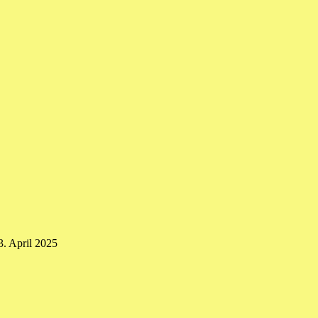
3. April 2025