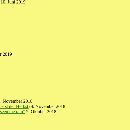
10. Juni 2019
9
ar 2019
9. November 2018
erst der Herbst)
4. November 2018
seen the rain“
5. Oktober 2018