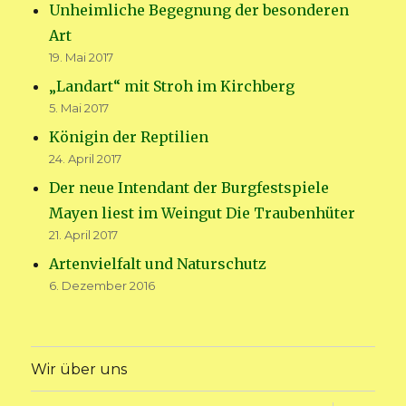
Unheimliche Begegnung der besonderen
Art
19. Mai 2017
„Landart“ mit Stroh im Kirchberg
5. Mai 2017
Königin der Reptilien
24. April 2017
Der neue Intendant der Burgfestspiele
Mayen liest im Weingut Die Traubenhüter
21. April 2017
Artenvielfalt und Naturschutz
6. Dezember 2016
Wir über uns