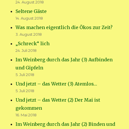
24. August 2018
Seltene Gäste
14. August 2018
Was machen eigentlich die Ökos zur Zeit?
3. August 2018
„Schreck“ lich
24. Juli 2018
Im Weinberg durch das Jahr (3) Aufbinden
und Gipfeln
5. Juli 2018
Und jetzt – das Wetter (3) Atemlos…
5. Juli 2018
Und jetzt – das Wetter (2) Der Mai ist
gekommen
16. Mai 2018
Im Weinberg durch das Jahr (2) Binden und