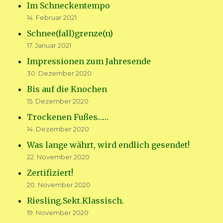
Im Schneckentempo
14. Februar 2021
Schnee(fall)grenze(n)
17. Januar 2021
Impressionen zum Jahresende
30. Dezember 2020
Bis auf die Knochen
15. Dezember 2020
Trockenen Fußes……
14. Dezember 2020
Was lange währt, wird endlich gesendet!
22. November 2020
Zertifiziert!
20. November 2020
Riesling.Sekt.Klassisch.
19. November 2020