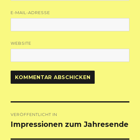
E-MAIL-ADRESSE
WEBSITE
Beitragsnavigation
VERÖFFENTLICHT IN
Impressionen zum Jahresende