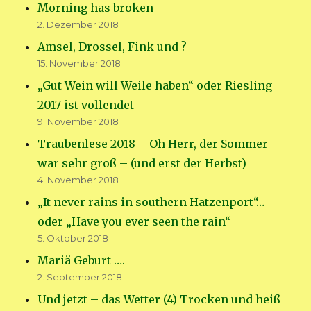
Morning has broken
2. Dezember 2018
Amsel, Drossel, Fink und ?
15. November 2018
„Gut Wein will Weile haben“ oder Riesling
2017 ist vollendet
9. November 2018
Traubenlese 2018 – Oh Herr, der Sommer
war sehr groß – (und erst der Herbst)
4. November 2018
„It never rains in southern Hatzenport“…
oder „Have you ever seen the rain“
5. Oktober 2018
Mariä Geburt ….
2. September 2018
Und jetzt – das Wetter (4) Trocken und heiß