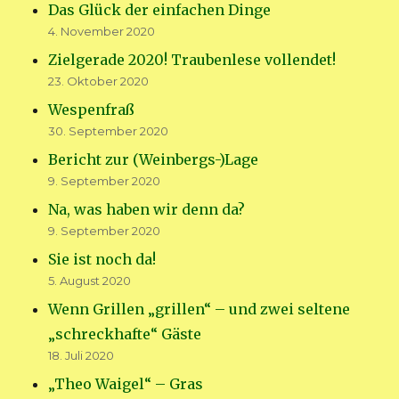
Das Glück der einfachen Dinge
4. November 2020
Zielgerade 2020! Traubenlese vollendet!
23. Oktober 2020
Wespenfraß
30. September 2020
Bericht zur (Weinbergs-)Lage
9. September 2020
Na, was haben wir denn da?
9. September 2020
Sie ist noch da!
5. August 2020
Wenn Grillen „grillen“ – und zwei seltene
„schreckhafte“ Gäste
18. Juli 2020
„Theo Waigel“ – Gras