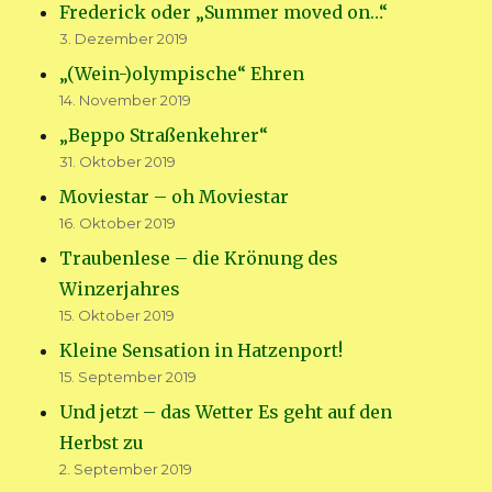
Frederick oder „Summer moved on…“
3. Dezember 2019
„(Wein-)olympische“ Ehren
14. November 2019
„Beppo Straßenkehrer“
31. Oktober 2019
Moviestar – oh Moviestar
16. Oktober 2019
Traubenlese – die Krönung des
Winzerjahres
15. Oktober 2019
Kleine Sensation in Hatzenport!
15. September 2019
Und jetzt – das Wetter Es geht auf den
Herbst zu
2. September 2019