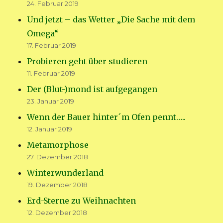
24. Februar 2019
Und jetzt – das Wetter „Die Sache mit dem
Omega“
17. Februar 2019
Probieren geht über studieren
11. Februar 2019
Der (Blut-)mond ist aufgegangen
23. Januar 2019
Wenn der Bauer hinter´m Ofen pennt…..
12. Januar 2019
Metamorphose
27. Dezember 2018
Winterwunderland
19. Dezember 2018
Erd-Sterne zu Weihnachten
12. Dezember 2018