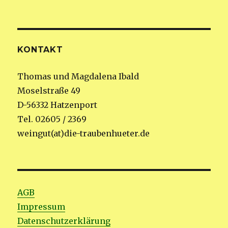
KONTAKT
Thomas und Magdalena Ibald
Moselstraße 49
D-56332 Hatzenport
Tel. 02605 / 2369
weingut(at)die-traubenhueter.de
AGB
Impressum
Datenschutzerklärung