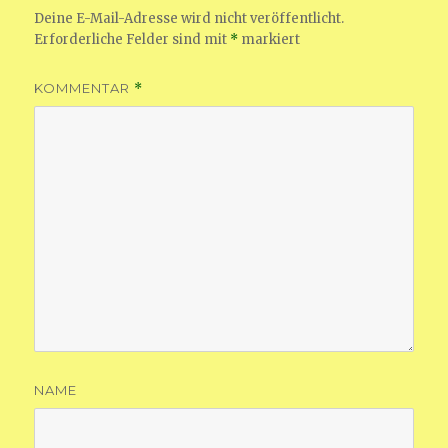
Deine E-Mail-Adresse wird nicht veröffentlicht.
Erforderliche Felder sind mit
*
markiert
KOMMENTAR
*
NAME