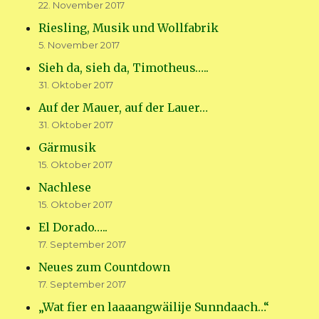
22. November 2017
Riesling, Musik und Wollfabrik
5. November 2017
Sieh da, sieh da, Timotheus…..
31. Oktober 2017
Auf der Mauer, auf der Lauer…
31. Oktober 2017
Gärmusik
15. Oktober 2017
Nachlese
15. Oktober 2017
El Dorado…..
17. September 2017
Neues zum Countdown
17. September 2017
„Wat fier en laaaangwäilije Sunndaach…“