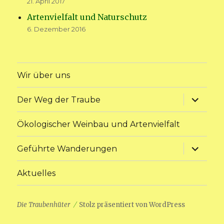
21. April 2017
Artenvielfalt und Naturschutz
6. Dezember 2016
Wir über uns
Unterme
Der Weg der Traube
anzeige
Ökologischer Weinbau und Artenvielfalt
Unterme
Geführte Wanderungen
anzeige
Aktuelles
Die Traubenhüter
Stolz präsentiert von WordPress