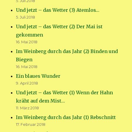
5. Juli 2018
Und jetzt – das Wetter (3) Atemlos…
5. Juli 2018
Und jetzt – das Wetter (2) Der Mai ist
gekommen
16. Mai 2018
Im Weinberg durch das Jahr (2) Binden und
Biegen
16. Mai 2018
Ein blaues Wunder
9. April 2018
Und jetzt – das Wetter (1) Wenn der Hahn
kräht auf dem Mist…
11. März 2018
Im Weinberg durch das Jahr (1) Rebschnitt
17. Februar 2018