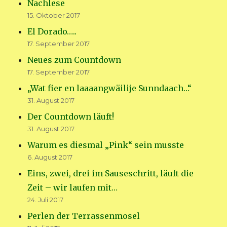
Nachlese
15. Oktober 2017
El Dorado…..
17. September 2017
Neues zum Countdown
17. September 2017
„Wat fier en laaaangwäilije Sunndaach…“
31. August 2017
Der Countdown läuft!
31. August 2017
Warum es diesmal „Pink“ sein musste
6. August 2017
Eins, zwei, drei im Sauseschritt, läuft die
Zeit – wir laufen mit…
24. Juli 2017
Perlen der Terrassenmosel