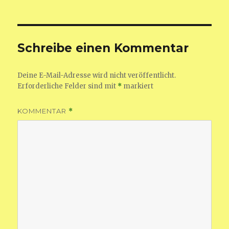
am
Größe
Schreibe einen Kommentar
Deine E-Mail-Adresse wird nicht veröffentlicht.
Erforderliche Felder sind mit
*
markiert
KOMMENTAR
*