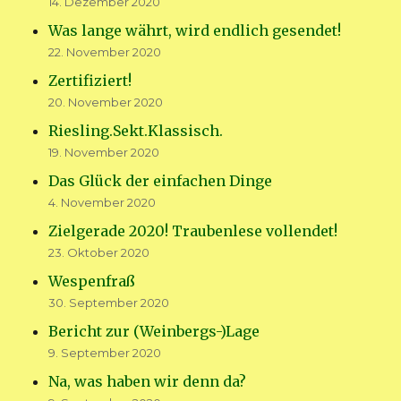
14. Dezember 2020
Was lange währt, wird endlich gesendet!
22. November 2020
Zertifiziert!
20. November 2020
Riesling.Sekt.Klassisch.
19. November 2020
Das Glück der einfachen Dinge
4. November 2020
Zielgerade 2020! Traubenlese vollendet!
23. Oktober 2020
Wespenfraß
30. September 2020
Bericht zur (Weinbergs-)Lage
9. September 2020
Na, was haben wir denn da?