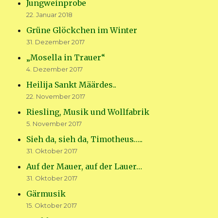
Jungweinprobe
22. Januar 2018
Grüne Glöckchen im Winter
31. Dezember 2017
„Mosella in Trauer“
4. Dezember 2017
Heilija Sankt Määrdes..
22. November 2017
Riesling, Musik und Wollfabrik
5. November 2017
Sieh da, sieh da, Timotheus…..
31. Oktober 2017
Auf der Mauer, auf der Lauer…
31. Oktober 2017
Gärmusik
15. Oktober 2017