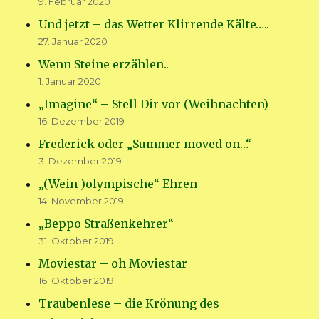
9. Februar 2020
Und jetzt – das Wetter Klirrende Kälte…..
27. Januar 2020
Wenn Steine erzählen..
1. Januar 2020
„Imagine“ – Stell Dir vor (Weihnachten)
16. Dezember 2019
Frederick oder „Summer moved on…“
3. Dezember 2019
„(Wein-)olympische“ Ehren
14. November 2019
„Beppo Straßenkehrer“
31. Oktober 2019
Moviestar – oh Moviestar
16. Oktober 2019
Traubenlese – die Krönung des