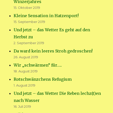
Winzerjahres
15. Oktober 2019
Kleine Sensation in Hatzenport!
15. September 2019
Und jetzt – das Wetter Es geht auf den
Herbst zu
2. September 2019
Da ward kein leeres Stroh gedroschen!
26. August 2019
Wir „schwärmen“ für…..
18. August 2019
Rotschwänzchens Refugium
1. August 2019
Und jetzt – das Wetter Die Reben lechz(t)en
nach Wasser
16. Juli 2019