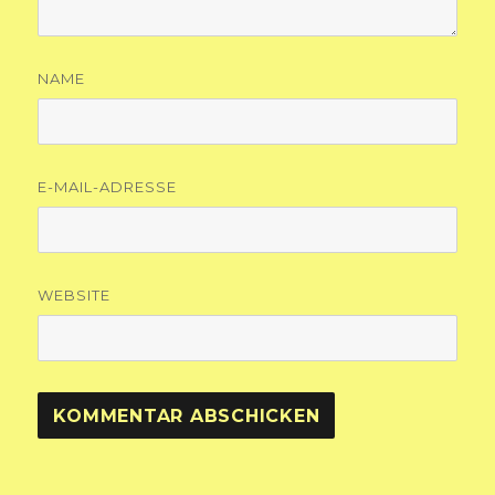
NAME
E-MAIL-ADRESSE
WEBSITE