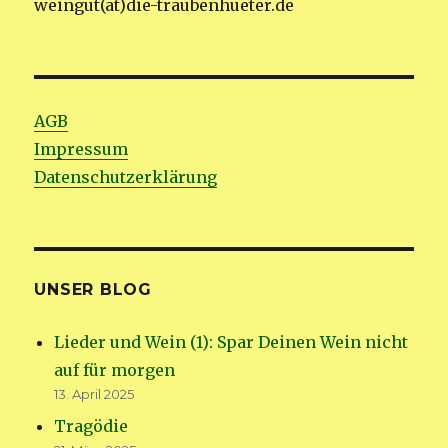
weingut(at)die-traubenhueter.de
AGB
Impressum
Datenschutzerklärung
UNSER BLOG
Lieder und Wein (1): Spar Deinen Wein nicht
auf für morgen
13. April 2025
Tragödie