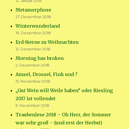
12. Januar 2019
Metamorphose
27. Dezember 2018
Winterwunderland
19. Dezember 2018
Erd-Sterne zu Weihnachten
12. Dezember 2018
Morning has broken
2. Dezember 2018
Amsel, Drossel, Fink und ?
15. November 2018
„Gut Wein will Weile haben“ oder Riesling
2017 ist vollendet
9. November 2018
Traubenlese 2018 – Oh Herr, der Sommer
war sehr groß – (und erst der Herbst)