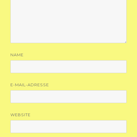
NAME
E-MAIL-ADRESSE
WEBSITE