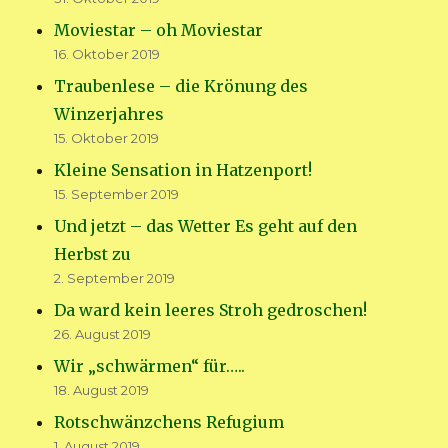
Moviestar – oh Moviestar
16. Oktober 2019
Traubenlese – die Krönung des
Winzerjahres
15. Oktober 2019
Kleine Sensation in Hatzenport!
15. September 2019
Und jetzt – das Wetter Es geht auf den
Herbst zu
2. September 2019
Da ward kein leeres Stroh gedroschen!
26. August 2019
Wir „schwärmen“ für…..
18. August 2019
Rotschwänzchens Refugium
1. August 2019