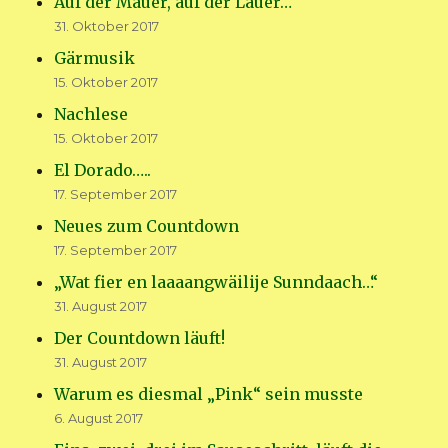
Auf der Mauer, auf der Lauer…
31. Oktober 2017
Gärmusik
15. Oktober 2017
Nachlese
15. Oktober 2017
El Dorado…..
17. September 2017
Neues zum Countdown
17. September 2017
„Wat fier en laaaangwäilije Sunndaach…“
31. August 2017
Der Countdown läuft!
31. August 2017
Warum es diesmal „Pink“ sein musste
6. August 2017