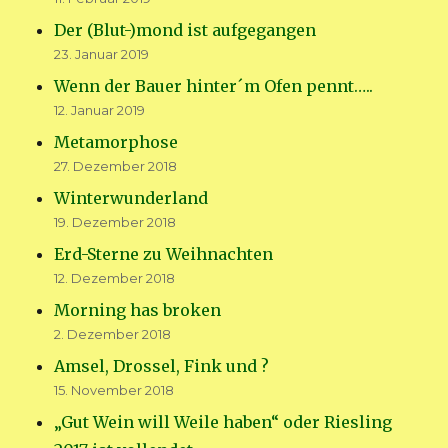
Der (Blut-)mond ist aufgegangen
23. Januar 2019
Wenn der Bauer hinter´m Ofen pennt…..
12. Januar 2019
Metamorphose
27. Dezember 2018
Winterwunderland
19. Dezember 2018
Erd-Sterne zu Weihnachten
12. Dezember 2018
Morning has broken
2. Dezember 2018
Amsel, Drossel, Fink und ?
15. November 2018
„Gut Wein will Weile haben“ oder Riesling