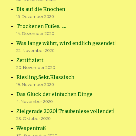
Bis auf die Knochen
15. Dezember 2020
Trockenen Fußes……
14. Dezember 2020
Was lange währt, wird endlich gesendet!
22. November 2020
Zertifiziert!
20. November 2020
Riesling.Sekt.Klassisch.
19. November 2020
Das Glück der einfachen Dinge
4. November 2020
Zielgerade 2020! Traubenlese vollendet!
23. Oktober 2020
Wespenfraß
30. September 2020