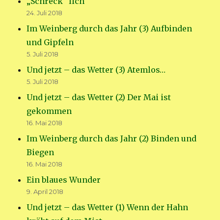
„Schreck“ lich
24. Juli 2018
Im Weinberg durch das Jahr (3) Aufbinden
und Gipfeln
5. Juli 2018
Und jetzt – das Wetter (3) Atemlos…
5. Juli 2018
Und jetzt – das Wetter (2) Der Mai ist
gekommen
16. Mai 2018
Im Weinberg durch das Jahr (2) Binden und
Biegen
16. Mai 2018
Ein blaues Wunder
9. April 2018
Und jetzt – das Wetter (1) Wenn der Hahn