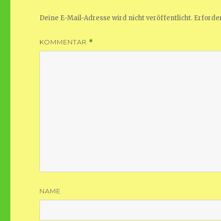
Deine E-Mail-Adresse wird nicht veröffentlicht.
Erforder
KOMMENTAR
*
NAME