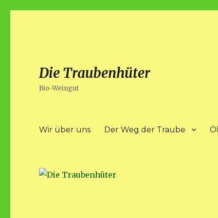
Die Traubenhüter
Bio-Weingut
Wir über uns
Der Weg der Traube
Ö