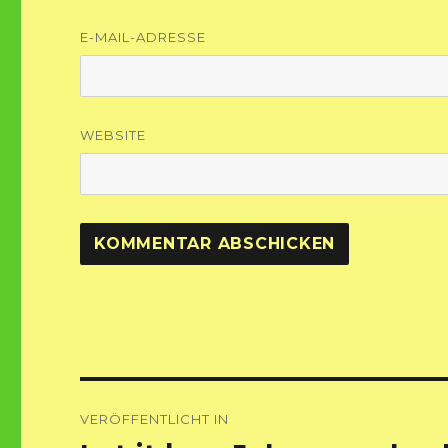
E-MAIL-ADRESSE
WEBSITE
Beitragsnavigation
VERÖFFENTLICHT IN