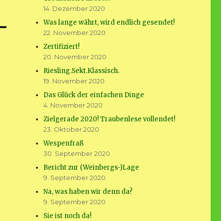
14. Dezember 2020
Was lange währt, wird endlich gesendet!
22. November 2020
Zertifiziert!
20. November 2020
Riesling.Sekt.Klassisch.
19. November 2020
Das Glück der einfachen Dinge
4. November 2020
Zielgerade 2020! Traubenlese vollendet!
23. Oktober 2020
Wespenfraß
30. September 2020
Bericht zur (Weinbergs-)Lage
9. September 2020
Na, was haben wir denn da?
9. September 2020
Sie ist noch da!