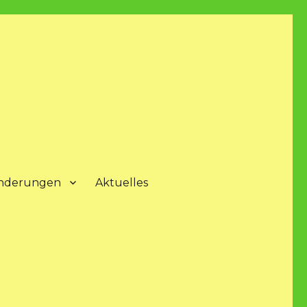
nderungen
Aktuelles