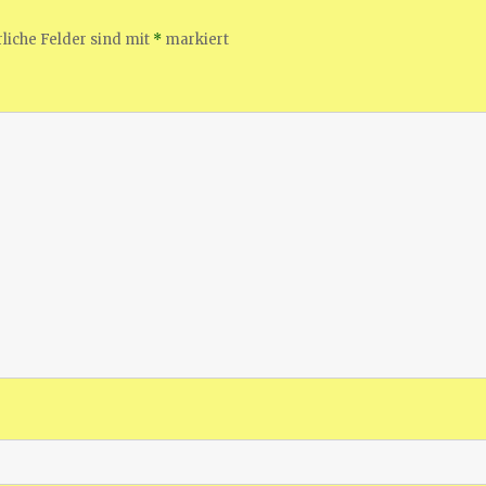
liche Felder sind mit
*
markiert