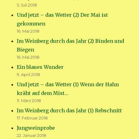
5. Juli 2018
Und jetzt – das Wetter (2) Der Mai ist
gekommen
16. Mai 2018
Im Weinberg durch das Jahr (2) Binden und
Biegen
16. Mai 2018
Ein blaues Wunder
9. April 2018
Und jetzt – das Wetter (1) Wenn der Hahn
kräht auf dem Mist…
11. März 2018
Im Weinberg durch das Jahr (1) Rebschnitt
17. Februar 2018
Jungweinprobe
22. Januar 2018