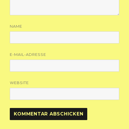
NAME
E-MAIL-ADRESSE
WEBSITE