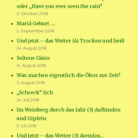
oder „Have you ever seen the rain“
5. Oktober 2018
Mariä Geburt ….
2. September 2018
Und jetzt – das Wetter (4) Trocken und heiß
24. August 2018
Seltene Gäste
14. August 2018
Was machen eigentlich die Ökos zur Zeit?
3. August 2018
„Schreck“ lich
24. Juli 2018
Im Weinberg durch das Jahr (3) Aufbinden
und Gipfeln
5. Juli 2018
Und jetzt – das Wetter (3) Atemlos…