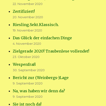
22. November 2020
Zertifiziert!
20. November 2020
Riesling.Sekt.Klassisch.
19. November 2020
Das Glück der einfachen Dinge
4. November 2020
Zielgerade 2020! Traubenlese vollendet!
23. Oktober 2020
Wespenfraß
30. September 2020
Bericht zur (Weinbergs-)Lage
9. September 2020
Na, was haben wir denn da?
9. September 2020
Sie ist noch da!