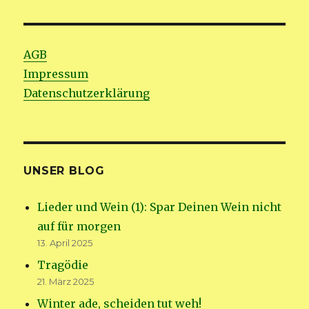
AGB
Impressum
Datenschutzerklärung
UNSER BLOG
Lieder und Wein (1): Spar Deinen Wein nicht
auf für morgen
13. April 2025
Tragödie
21. März 2025
Winter ade, scheiden tut weh!