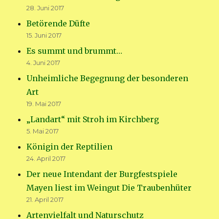
28. Juni 2017
Betörende Düfte
15. Juni 2017
Es summt und brummt…
4. Juni 2017
Unheimliche Begegnung der besonderen
Art
19. Mai 2017
„Landart“ mit Stroh im Kirchberg
5. Mai 2017
Königin der Reptilien
24. April 2017
Der neue Intendant der Burgfestspiele
Mayen liest im Weingut Die Traubenhüter
21. April 2017
Artenvielfalt und Naturschutz