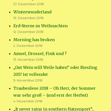
27. Dezember 2018
Winterwunderland
19. Dezember 2018
Erd-Sterne zu Weihnachten
12. Dezember 2018
Morning has broken
2. Dezember 2018
Amsel, Drossel, Fink und ?
15. November 2018
„Gut Wein will Weile haben“ oder Riesling
2017 ist vollendet
9. November 2018
Traubenlese 2018 – Oh Herr, der Sommer
war sehr groß – (und erst der Herbst)
4. November 2018
„It never rains in southern Hatzenport“…