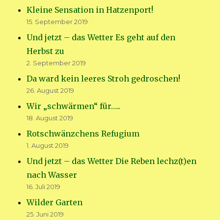
Kleine Sensation in Hatzenport!
15. September 2019
Und jetzt – das Wetter Es geht auf den
Herbst zu
2. September 2019
Da ward kein leeres Stroh gedroschen!
26. August 2019
Wir „schwärmen“ für…..
18. August 2019
Rotschwänzchens Refugium
1. August 2019
Und jetzt – das Wetter Die Reben lechz(t)en
nach Wasser
16. Juli 2019
Wilder Garten
25. Juni 2019