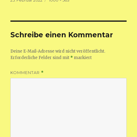
am
Größe
Schreibe einen Kommentar
Deine E-Mail-Adresse wird nicht veröffentlicht.
Erforderliche Felder sind mit
*
markiert
KOMMENTAR
*