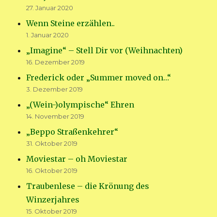
27. Januar 2020
Wenn Steine erzählen..
1. Januar 2020
„Imagine“ – Stell Dir vor (Weihnachten)
16. Dezember 2019
Frederick oder „Summer moved on…“
3. Dezember 2019
„(Wein-)olympische“ Ehren
14. November 2019
„Beppo Straßenkehrer“
31. Oktober 2019
Moviestar – oh Moviestar
16. Oktober 2019
Traubenlese – die Krönung des
Winzerjahres
15. Oktober 2019