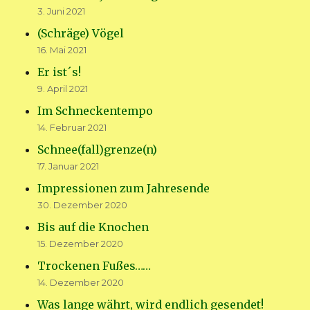
3. Juni 2021
(Schräge) Vögel
16. Mai 2021
Er ist´s!
9. April 2021
Im Schneckentempo
14. Februar 2021
Schnee(fall)grenze(n)
17. Januar 2021
Impressionen zum Jahresende
30. Dezember 2020
Bis auf die Knochen
15. Dezember 2020
Trockenen Fußes……
14. Dezember 2020
Was lange währt, wird endlich gesendet!