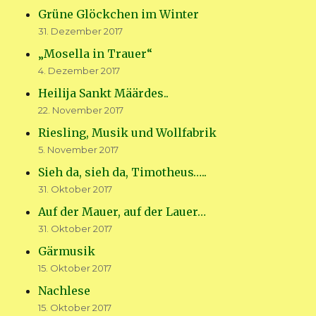
Grüne Glöckchen im Winter
31. Dezember 2017
„Mosella in Trauer“
4. Dezember 2017
Heilija Sankt Määrdes..
22. November 2017
Riesling, Musik und Wollfabrik
5. November 2017
Sieh da, sieh da, Timotheus…..
31. Oktober 2017
Auf der Mauer, auf der Lauer…
31. Oktober 2017
Gärmusik
15. Oktober 2017
Nachlese
15. Oktober 2017