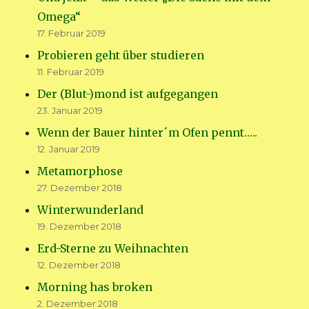
Omega“
17. Februar 2019
Probieren geht über studieren
11. Februar 2019
Der (Blut-)mond ist aufgegangen
23. Januar 2019
Wenn der Bauer hinter´m Ofen pennt…..
12. Januar 2019
Metamorphose
27. Dezember 2018
Winterwunderland
19. Dezember 2018
Erd-Sterne zu Weihnachten
12. Dezember 2018
Morning has broken
2. Dezember 2018