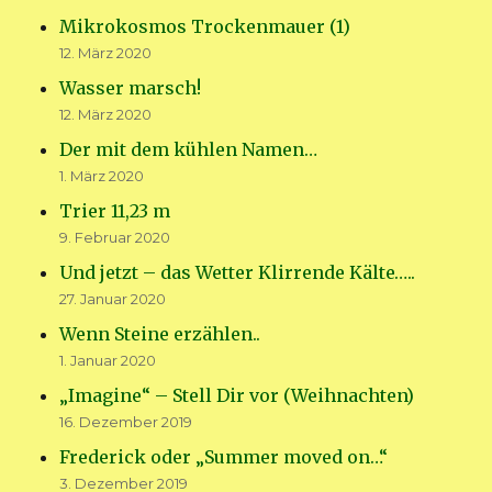
Mikrokosmos Trockenmauer (1)
12. März 2020
Wasser marsch!
12. März 2020
Der mit dem kühlen Namen…
1. März 2020
Trier 11,23 m
9. Februar 2020
Und jetzt – das Wetter Klirrende Kälte…..
27. Januar 2020
Wenn Steine erzählen..
1. Januar 2020
„Imagine“ – Stell Dir vor (Weihnachten)
16. Dezember 2019
Frederick oder „Summer moved on…“
3. Dezember 2019