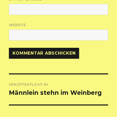
WEBSITE
Beitragsnavigation
VERÖFFENTLICHT IN
Männlein stehn im Weinberg