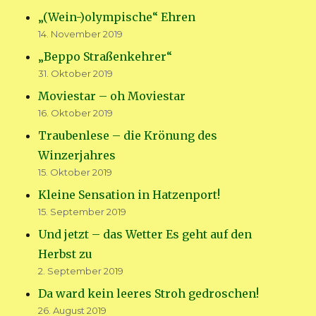
„(Wein-)olympische“ Ehren
14. November 2019
„Beppo Straßenkehrer“
31. Oktober 2019
Moviestar – oh Moviestar
16. Oktober 2019
Traubenlese – die Krönung des
Winzerjahres
15. Oktober 2019
Kleine Sensation in Hatzenport!
15. September 2019
Und jetzt – das Wetter Es geht auf den
Herbst zu
2. September 2019
Da ward kein leeres Stroh gedroschen!
26. August 2019