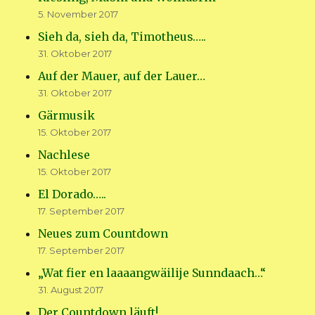
5. November 2017
Sieh da, sieh da, Timotheus…..
31. Oktober 2017
Auf der Mauer, auf der Lauer…
31. Oktober 2017
Gärmusik
15. Oktober 2017
Nachlese
15. Oktober 2017
El Dorado…..
17. September 2017
Neues zum Countdown
17. September 2017
„Wat fier en laaaangwäilije Sunndaach…“
31. August 2017
Der Countdown läuft!