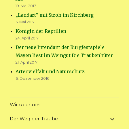
19. Mai 2017
„Landart“ mit Stroh im Kirchberg
5. Mai 2017
Königin der Reptilien
24. April 2017
Der neue Intendant der Burgfestspiele
Mayen liest im Weingut Die Traubenhüter
21. April 2017
Artenvielfalt und Naturschutz
6. Dezember 2016
Wir über uns
Unterme
Der Weg der Traube
anzeige