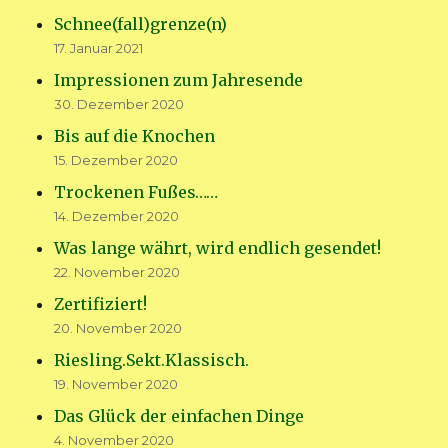
Schnee(fall)grenze(n)
17. Januar 2021
Impressionen zum Jahresende
30. Dezember 2020
Bis auf die Knochen
15. Dezember 2020
Trockenen Fußes……
14. Dezember 2020
Was lange währt, wird endlich gesendet!
22. November 2020
Zertifiziert!
20. November 2020
Riesling.Sekt.Klassisch.
19. November 2020
Das Glück der einfachen Dinge
4. November 2020