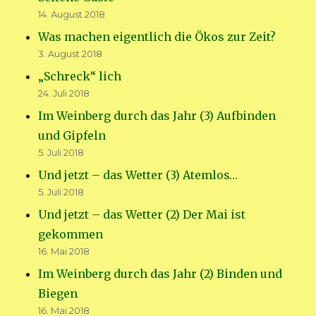
14. August 2018
Was machen eigentlich die Ökos zur Zeit?
3. August 2018
„Schreck“ lich
24. Juli 2018
Im Weinberg durch das Jahr (3) Aufbinden
und Gipfeln
5. Juli 2018
Und jetzt – das Wetter (3) Atemlos…
5. Juli 2018
Und jetzt – das Wetter (2) Der Mai ist
gekommen
16. Mai 2018
Im Weinberg durch das Jahr (2) Binden und
Biegen
16. Mai 2018