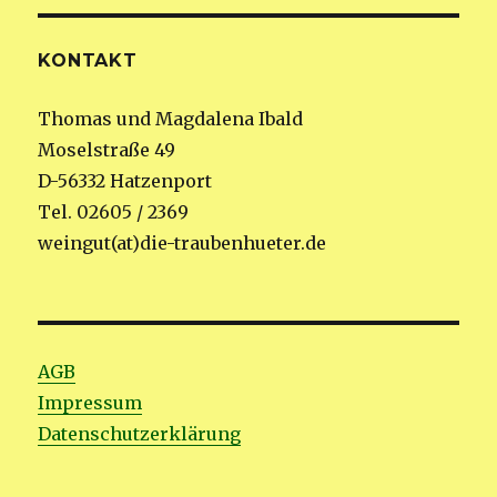
KONTAKT
Thomas und Magdalena Ibald
Moselstraße 49
D-56332 Hatzenport
Tel. 02605 / 2369
weingut(at)die-traubenhueter.de
AGB
Impressum
Datenschutzerklärung