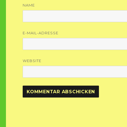
NAME
E-MAIL-ADRESSE
WEBSITE