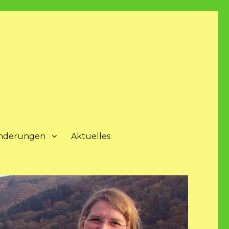
nderungen
Aktuelles