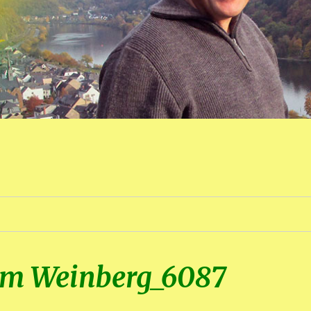
im Weinberg_6087