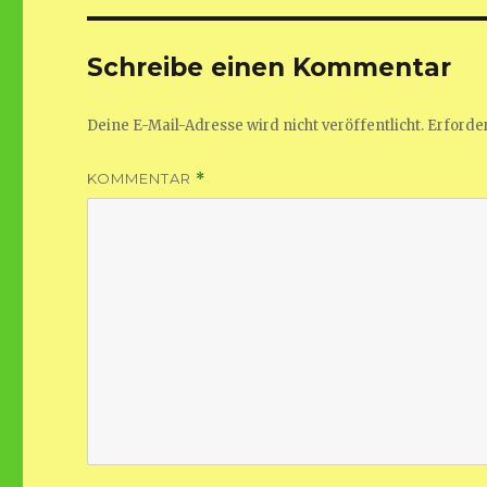
Schreibe einen Kommentar
Deine E-Mail-Adresse wird nicht veröffentlicht.
Erforder
KOMMENTAR
*