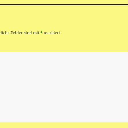
liche Felder sind mit
*
markiert